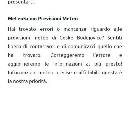
presentarti.
Meteo5.com Previsioni Meteo
Hai trovato errori o mancanze riguardo alle
previsioni meteo di Ceske Budejovice? Sentiti
libero di contattarci e di comunicarci quello che
hai trovato. Correggeremo l'errore e
aggiorneremo le informazioni al più presto!
Informazioni meteo precise e affidabili: questa è
la nostra priorità.