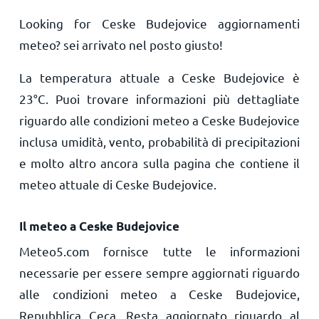
Looking for Ceske Budejovice aggiornamenti
meteo? sei arrivato nel posto giusto!
La temperatura attuale a Ceske Budejovice è
23
°
C
. Puoi trovare informazioni più dettagliate
riguardo alle condizioni meteo a Ceske Budejovice
inclusa umidità, vento, probabilità di precipitazioni
e molto altro ancora sulla pagina che contiene il
meteo attuale di Ceske Budejovice.
Il meteo a Ceske Budejovice
Meteo5.com fornisce tutte le informazioni
necessarie per essere sempre aggiornati riguardo
alle condizioni meteo a Ceske Budejovice,
Repubblica Ceca. Resta aggiornato riguardo al