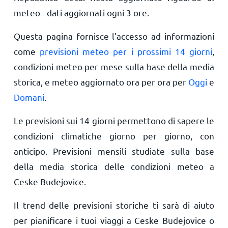
meteo - dati aggiornati ogni 3 ore.
Questa pagina fornisce l'accesso ad informazioni
come
previsioni meteo per i prossimi 14 giorni
,
condizioni meteo per mese sulla base della media
storica, e meteo aggiornato ora per ora per
Oggi
e
Domani
.
Le previsioni sui 14 giorni permettono di sapere le
condizioni climatiche giorno per giorno, con
anticipo. Previsioni mensili studiate sulla base
della media storica delle condizioni meteo a
Ceske Budejovice.
Il trend delle previsioni storiche ti sarà di aiuto
per pianificare i tuoi viaggi a Ceske Budejovice o