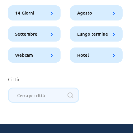
14 Giorni
Agosto
Settembre
Lungo termine
Webcam
Hotel
Città