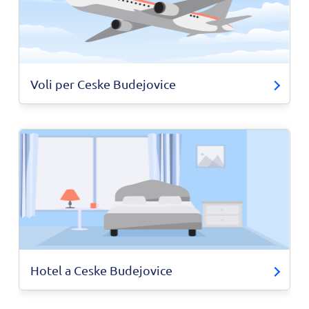
Voli per Ceske Budejovice
Hotel a Ceske Budejovice