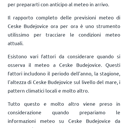
per prepararti con anticipo al meteo in arrivo.
Il rapporto completo delle previsioni meteo di
Ceske Budejovice ora per ora è uno strumento
utilissimo per tracciare le condizioni meteo
attuali.
Esistono vari fattori da considerare quando si
osserva il meteo a Ceske Budejovice. Questi
fattori includono il periodo dell'anno, la stagione,
l'altezza di Ceske Budejovice sul livello del mare, i
pattern climatici locali e molto altro.
Tutto questo e molto altro viene preso in
considerazione quando prepariamo le
informazioni meteo su Ceske Budejovice da