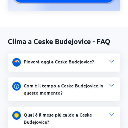
Clima a Ceske Budejovice - FAQ
Pioverà oggi a Ceske Budejovice?
Com'è il tempo a Ceske Budejovice in
questo momento?
Qual è il mese più caldo a Ceske
Budejovice?