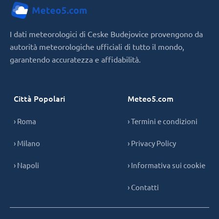
I dati meteorologici di Ceske Budejovice provengono da
autorità meteorologiche ufficiali di tutto il mondo,
garantendo accuratezza e affidabilità.
Città Popolari
Meteo5.com
› Roma
› Termini e condizioni
› Milano
› Privacy Policy
› Napoli
› Informativa sui cookie
› Contatti