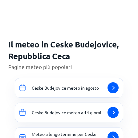
Principale
Il meteo in Ceske Budejovice,
Repubblica Ceca
Pagine meteo più popolari
Ceske Budejovice meteo in agosto
Ceske Budejovice meteo a 14 giorni
Meteo a lungo termine per Ceske