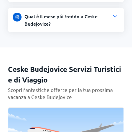
Qual è il mese più freddo a Ceske
Budejovice?
Ceske Budejovice Servizi Turistici
e di Viaggio
Scopri fantastiche offerte per la tua prossima
vacanza a Ceske Budejovice