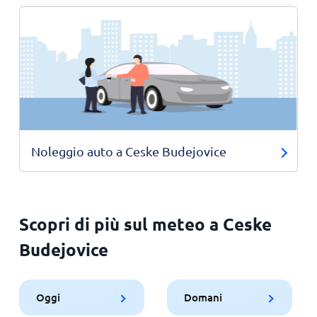
Noleggio auto a Ceske Budejovice
Scopri di più sul meteo a Ceske
Budejovice
Oggi
Domani