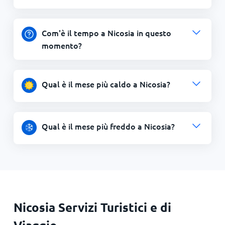
Com'è il tempo a Nicosia in questo
momento?
Qual è il mese più caldo a Nicosia?
Qual è il mese più freddo a Nicosia?
Nicosia Servizi Turistici e di