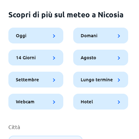
Scopri di più sul meteo a Nicosia
Oggi
Domani
14 Giorni
Agosto
Settembre
Lungo termine
Webcam
Hotel
Città