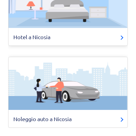
Hotel a Nicosia
Noleggio auto a Nicosia