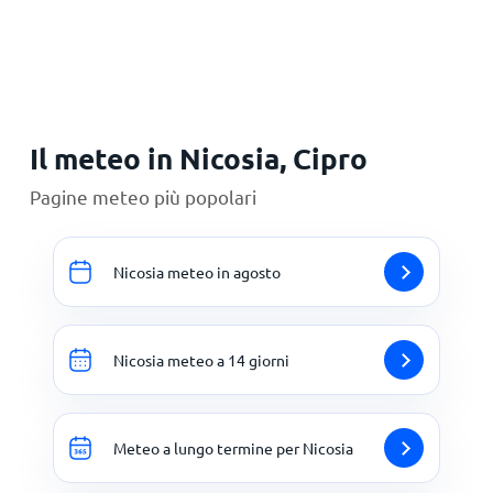
Principale
Il meteo in Nicosia, Cipro
Pagine meteo più popolari
Nicosia meteo in agosto
Nicosia meteo a 14 giorni
Meteo a lungo termine per Nicosia