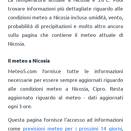
trovare informazioni più dettagliate riguardo alle
condizioni meteo a Nicosia inclusa umidità, vento,
probabilità di precipitazioni e molto altro ancora
sulla pagina che contiene il meteo attuale di
Nicosia.
Il meteo a Nicosia
Meteo5.com fornisce tutte le informazioni
necessarie per essere sempre aggiornati riguardo
alle condizioni meteo a Nicosia, Cipro. Resta
aggiornato riguardo al meteo - dati aggiornati
ogni 3 ore.
Questa pagina fornisce l'accesso ad informazioni
come
previsioni meteo per i prossimi 14 giorni
,