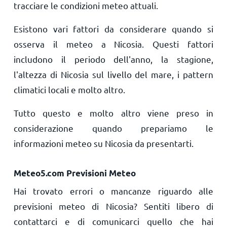
tracciare le condizioni meteo attuali.
Esistono vari fattori da considerare quando si
osserva il meteo a Nicosia. Questi fattori
includono il periodo dell'anno, la stagione,
l'altezza di Nicosia sul livello del mare, i pattern
climatici locali e molto altro.
Tutto questo e molto altro viene preso in
considerazione quando prepariamo le
informazioni meteo su Nicosia da presentarti.
Meteo5.com Previsioni Meteo
Hai trovato errori o mancanze riguardo alle
previsioni meteo di Nicosia? Sentiti libero di
contattarci e di comunicarci quello che hai