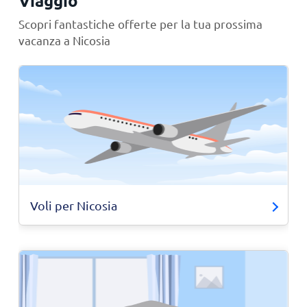
Viaggio
Scopri fantastiche offerte per la tua prossima
vacanza a Nicosia
Voli per Nicosia