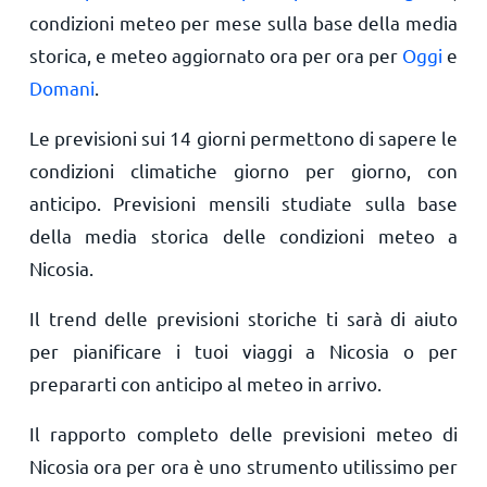
condizioni meteo per mese sulla base della media
storica, e meteo aggiornato ora per ora per
Oggi
e
Domani
.
Le previsioni sui 14 giorni permettono di sapere le
condizioni climatiche giorno per giorno, con
anticipo. Previsioni mensili studiate sulla base
della media storica delle condizioni meteo a
Nicosia.
Il trend delle previsioni storiche ti sarà di aiuto
per pianificare i tuoi viaggi a Nicosia o per
prepararti con anticipo al meteo in arrivo.
Il rapporto completo delle previsioni meteo di
Nicosia ora per ora è uno strumento utilissimo per