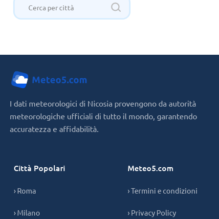
I dati meteorologici di Nicosia provengono da autorità
meteorologiche ufficiali di tutto il mondo, garantendo
accuratezza e affidabilità.
Città Popolari
Meteo5.com
› Roma
› Termini e condizioni
› Milano
› Privacy Policy