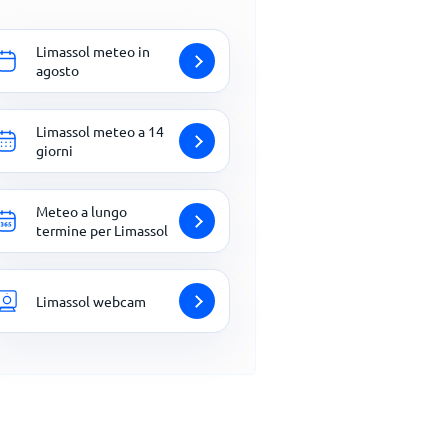
Limassol meteo in
agosto
Limassol meteo a 14
giorni
Meteo a lungo
termine per Limassol
Limassol webcam