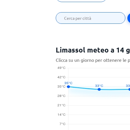
Limassol meteo a 14 g
Clicca su un giorno per ottenere le 