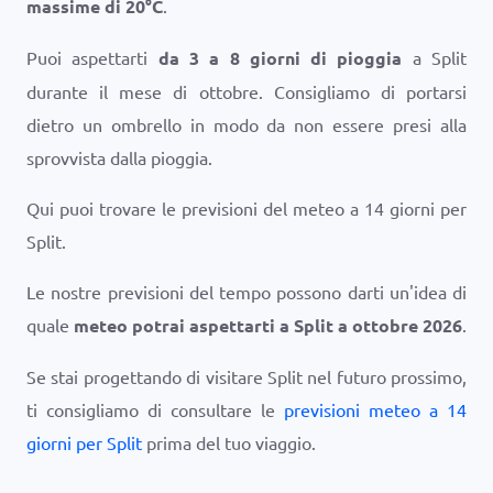
massime di
20
°
C
.
Puoi aspettarti
da 3 a 8 giorni di pioggia
a Split
durante il mese di ottobre. Consigliamo di portarsi
dietro un ombrello in modo da non essere presi alla
sprovvista dalla pioggia.
Qui puoi trovare le previsioni del meteo a 14 giorni per
Split.
Le nostre previsioni del tempo possono darti un'idea di
quale
meteo potrai aspettarti a Split a ottobre 2026
.
Se stai progettando di visitare Split nel futuro prossimo,
ti consigliamo di consultare le
previsioni meteo a 14
giorni per Split
prima del tuo viaggio.