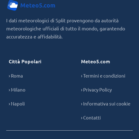
I dati meteorologici di Split provengono da autorità
meteorologiche ufficiali di tutto il mondo, garantendo
accuratezza e affidabilità.
Città Popolari
Meteo5.com
› Roma
› Termini e condizioni
› Milano
› Privacy Policy
› Napoli
› Informativa sui cookie
› Contatti