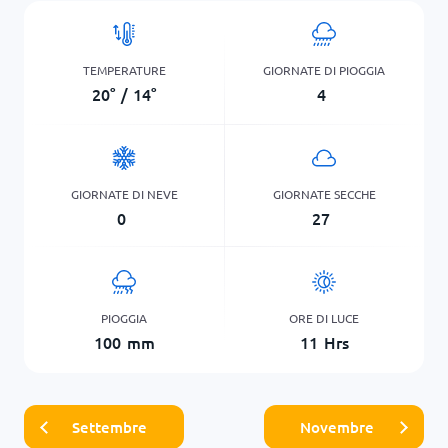
TEMPERATURE
GIORNATE DI PIOGGIA
20
°
/
14
°
4
GIORNATE DI NEVE
GIORNATE SECCHE
0
27
PIOGGIA
ORE DI LUCE
100
mm
11
Hrs
Settembre
Novembre