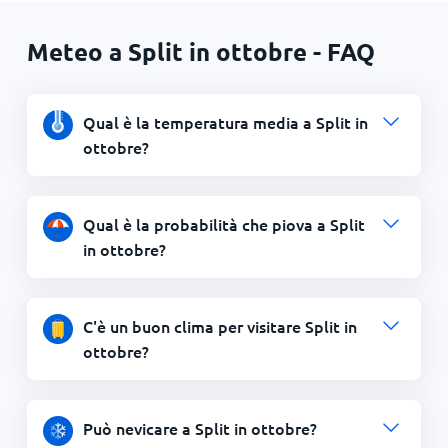
Meteo a Split in ottobre - FAQ
Qual è la temperatura media a Split in
ottobre?
Qual è la probabilità che piova a Split
in ottobre?
C'è un buon clima per visitare Split in
ottobre?
Può nevicare a Split in ottobre?