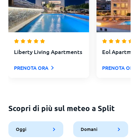
Liberty Living Apartments
Eol Apartment
PRENOTA ORA
PRENOTA ORA
Scopri di più sul meteo a Split
Oggi
Domani