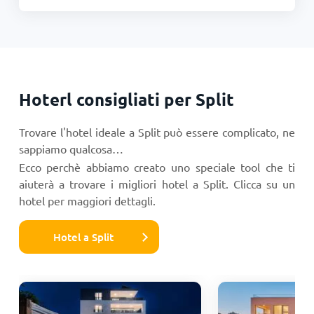
Hoterl consigliati per Split
Trovare l'hotel ideale a Split può essere complicato, ne
sappiamo qualcosa…
Ecco perchè abbiamo creato uno speciale tool che ti
aiuterà a trovare i migliori hotel a Split. Clicca su un
hotel per maggiori dettagli.
Hotel a Split