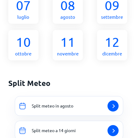
07
08
09
luglio
agosto
settembre
10
11
12
ottobre
novembre
dicembre
Split Meteo
Split meteo in agosto
Split meteo a 14 giorni