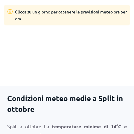
Clicca su un giorno per ottenere le previsioni meteo ora per
ora
Condizioni meteo medie a Split in
ottobre
Split a ottobre ha
temperature minime di
14
°
C
e