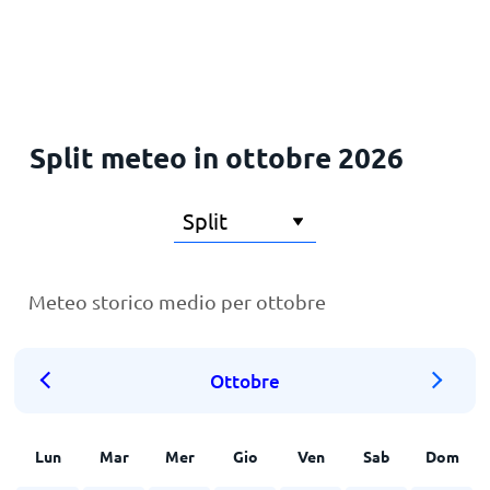
Principale
Split meteo in ottobre 2026
Meteo storico medio per ottobre
Ottobre
Lun
Mar
Mer
Gio
Ven
Sab
Dom