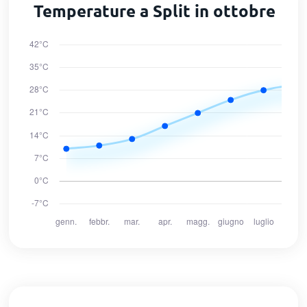
Temperature a Split in ottobre