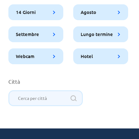
14 Giorni
Agosto
Settembre
Lungo termine
Webcam
Hotel
Città