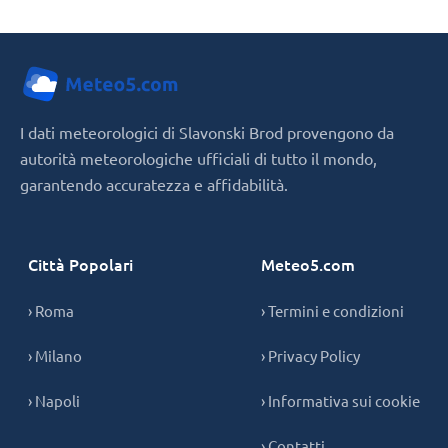
I dati meteorologici di Slavonski Brod provengono da
autorità meteorologiche ufficiali di tutto il mondo,
garantendo accuratezza e affidabilità.
Città Popolari
Meteo5.com
› Roma
› Termini e condizioni
› Milano
› Privacy Policy
› Napoli
› Informativa sui cookie
› Contatti