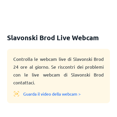
Principale
Slavonski Brod Live Webcam
Controlla le webcam live di Slavonski Brod
24 ore al giorno. Se riscontri dei problemi
con le live webcam di Slavonski Brod
contattaci.
Guarda il video della webcam >