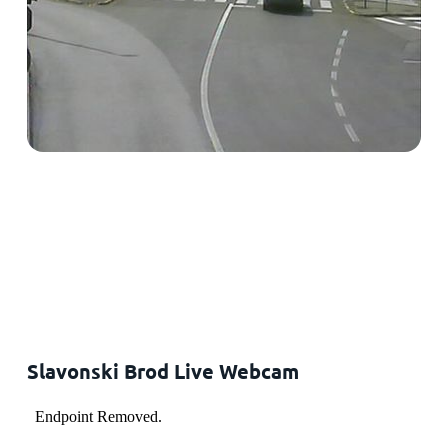
Slavonski Brod Live Webcam