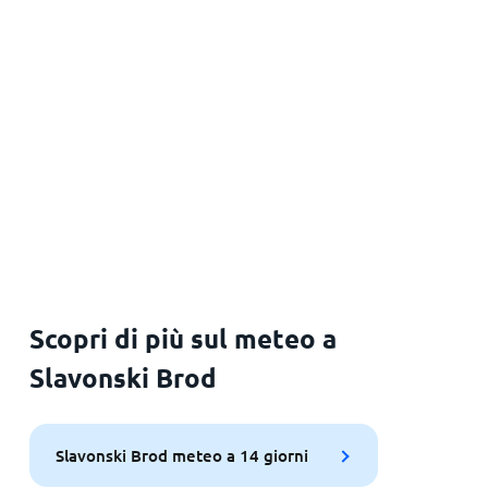
Scopri di più sul meteo a
Slavonski Brod
Slavonski Brod meteo a 14 giorni