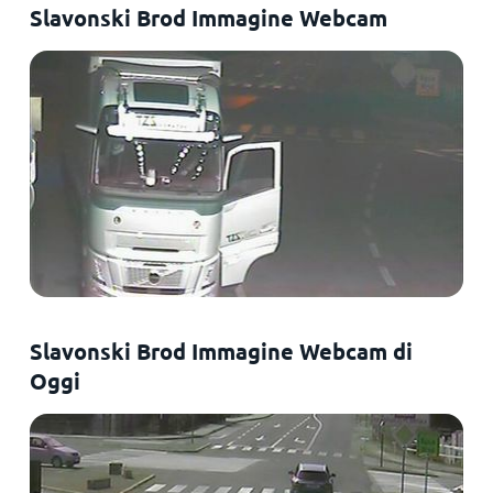
Slavonski Brod Immagine Webcam
Slavonski Brod Immagine Webcam di
Oggi