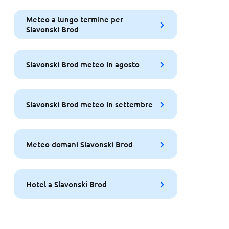
Meteo a lungo termine per
Slavonski Brod
Slavonski Brod meteo in agosto
Slavonski Brod meteo in settembre
Meteo domani Slavonski Brod
Hotel a Slavonski Brod