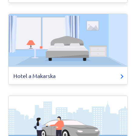
Hotel a Makarska