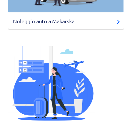
Noleggio auto a Makarska