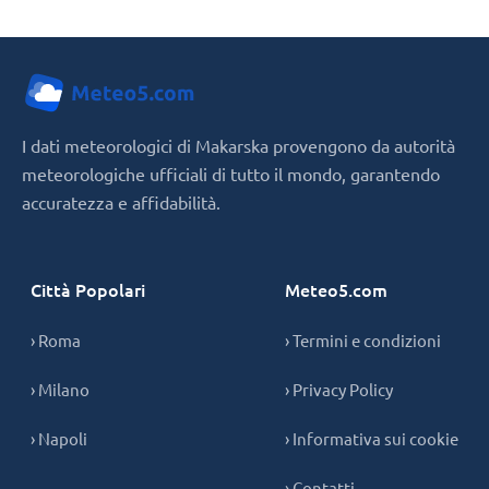
I dati meteorologici di Makarska provengono da autorità
meteorologiche ufficiali di tutto il mondo, garantendo
accuratezza e affidabilità.
Città Popolari
Meteo5.com
› Roma
› Termini e condizioni
› Milano
› Privacy Policy
› Napoli
› Informativa sui cookie
› Contatti