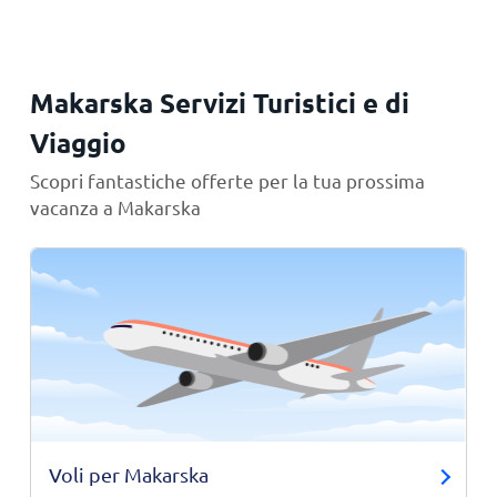
Makarska Servizi Turistici e di
Viaggio
Scopri fantastiche offerte per la tua prossima
vacanza a Makarska
Voli per Makarska