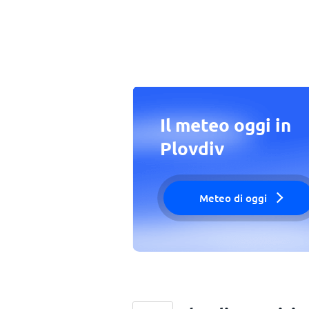
Il meteo oggi in
Plovdiv
Meteo di oggi