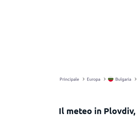
Principale
Europa
Bulgaria
Il meteo in Plovdiv,