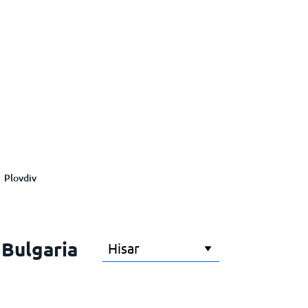
Plovdiv
 Bulgaria