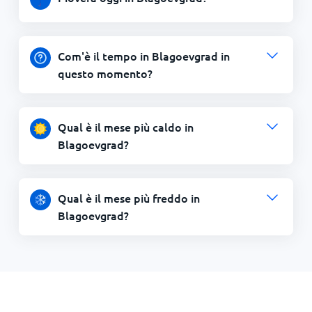
Com'è il tempo in Blagoevgrad in
questo momento?
Qual è il mese più caldo in
Blagoevgrad?
Qual è il mese più freddo in
Blagoevgrad?