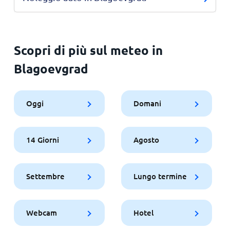
Scopri di più sul meteo in
Blagoevgrad
Oggi
Domani
14 Giorni
Agosto
Settembre
Lungo termine
Webcam
Hotel