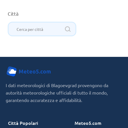
Città
I dati meteorologici di Blagoevgrad provengono da
autorità meteorologiche ufficiali di tutto il mondo,
garantendo accuratezza e affidabilità.
Città Popolari
Meteo5.com