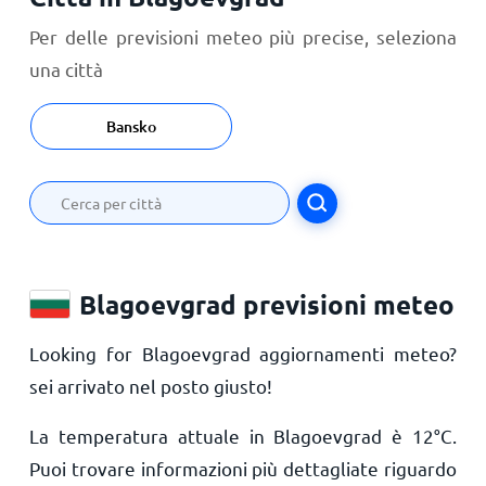
Per delle previsioni meteo più precise, seleziona
una città
Bansko
Blagoevgrad previsioni meteo
Looking for Blagoevgrad aggiornamenti meteo?
sei arrivato nel posto giusto!
La temperatura attuale in Blagoevgrad è
12
°
C
.
Puoi trovare informazioni più dettagliate riguardo