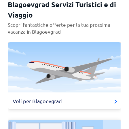
Blagoevgrad Servizi Turistici e di
Viaggio
Scopri fantastiche offerte per la tua prossima
vacanza in Blagoevgrad
Voli per Blagoevgrad