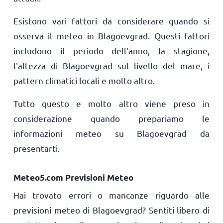
Esistono vari fattori da considerare quando si
osserva il meteo in Blagoevgrad. Questi fattori
includono il periodo dell'anno, la stagione,
l'altezza di Blagoevgrad sul livello del mare, i
pattern climatici locali e molto altro.
Tutto questo e molto altro viene preso in
considerazione quando prepariamo le
informazioni meteo su Blagoevgrad da
presentarti.
Meteo5.com Previsioni Meteo
Hai trovato errori o mancanze riguardo alle
previsioni meteo di Blagoevgrad? Sentiti libero di