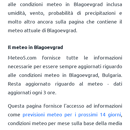
alle condizioni meteo in Blagoevgrad inclusa
umidità, vento, probabilità di precipitazioni e
molto altro ancora sulla pagina che contiene il
meteo attuale di Blagoevgrad.
Il meteo in Blagoevgrad
Meteo5.com fornisce tutte le informazioni
necessarie per essere sempre aggiornati riguardo
alle condizioni meteo in Blagoevgrad, Bulgaria.
Resta aggiornato riguardo al meteo - dati
aggiornati ogni 3 ore.
Questa pagina fornisce l'accesso ad informazioni
come
previsioni meteo per i prossimi 14 giorni
,
condizioni meteo per mese sulla base della media