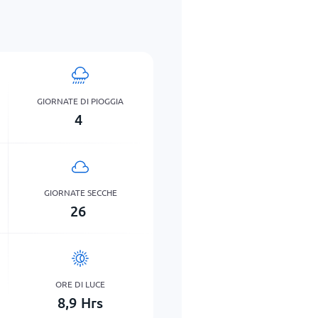
GIORNATE DI PIOGGIA
4
GIORNATE SECCHE
26
ORE DI LUCE
8,9
Hrs