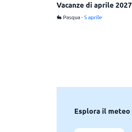
Vacanze di aprile 2027
🐇 Pasqua -
5 aprile
Esplora il meteo 