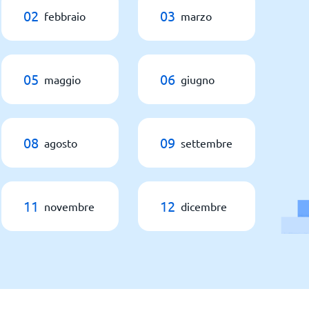
02
03
febbraio
marzo
05
06
maggio
giugno
08
09
agosto
settembre
11
12
novembre
dicembre