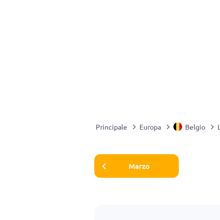
Principale
Europa
Belgio
Marzo