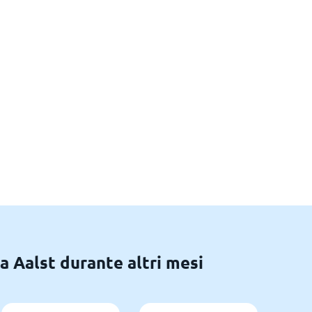
a Aalst durante altri mesi