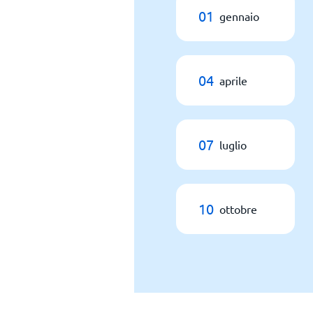
01
gennaio
04
aprile
07
luglio
10
ottobre