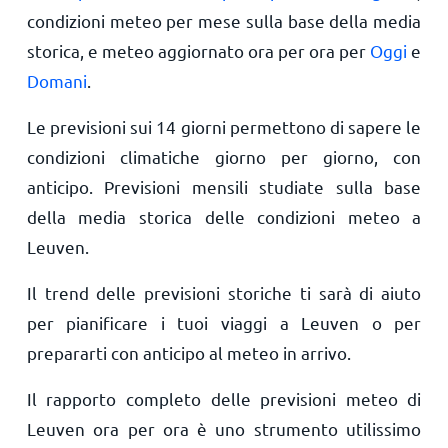
condizioni meteo per mese sulla base della media
storica, e meteo aggiornato ora per ora per
Oggi
e
Domani
.
Le previsioni sui 14 giorni permettono di sapere le
condizioni climatiche giorno per giorno, con
anticipo. Previsioni mensili studiate sulla base
della media storica delle condizioni meteo a
Leuven.
Il trend delle previsioni storiche ti sarà di aiuto
per pianificare i tuoi viaggi a Leuven o per
prepararti con anticipo al meteo in arrivo.
Il rapporto completo delle previsioni meteo di
Leuven ora per ora è uno strumento utilissimo