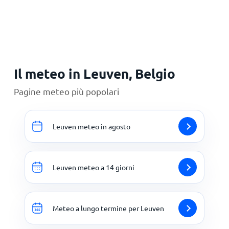
Principale
Il meteo in Leuven, Belgio
Pagine meteo più popolari
Leuven meteo in agosto
Leuven meteo a 14 giorni
Meteo a lungo termine per Leuven