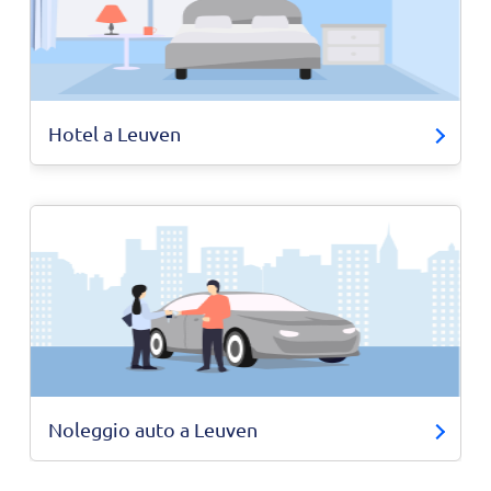
Hotel a Leuven
Noleggio auto a Leuven