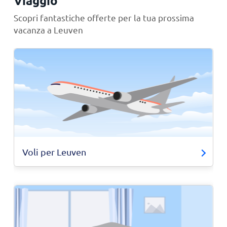
Viaggio
Scopri fantastiche offerte per la tua prossima
vacanza a Leuven
Voli per Leuven