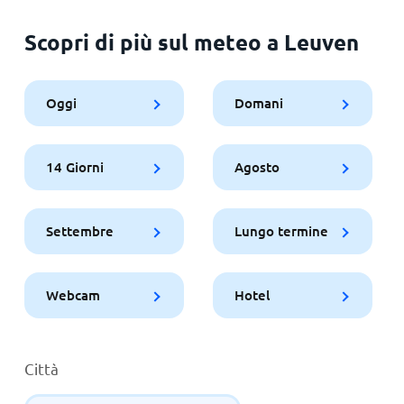
Scopri di più sul meteo a Leuven
Oggi
Domani
14 Giorni
Agosto
Settembre
Lungo termine
Webcam
Hotel
Città