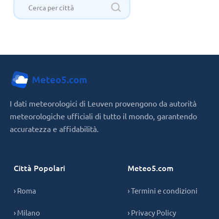
I dati meteorologici di Leuven provengono da autorità
meteorologiche ufficiali di tutto il mondo, garantendo
accuratezza e affidabilità.
Città Popolari
Meteo5.com
› Roma
› Termini e condizioni
› Milano
› Privacy Policy