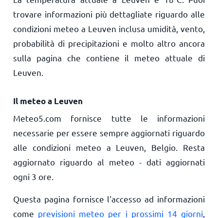
trovare informazioni più dettagliate riguardo alle
condizioni meteo a Leuven inclusa umidità, vento,
probabilità di precipitazioni e molto altro ancora
sulla pagina che contiene il meteo attuale di
Leuven.
Il meteo a Leuven
Meteo5.com fornisce tutte le informazioni
necessarie per essere sempre aggiornati riguardo
alle condizioni meteo a Leuven, Belgio. Resta
aggiornato riguardo al meteo - dati aggiornati
ogni 3 ore.
Questa pagina fornisce l'accesso ad informazioni
come
previsioni meteo per i prossimi 14 giorni
,