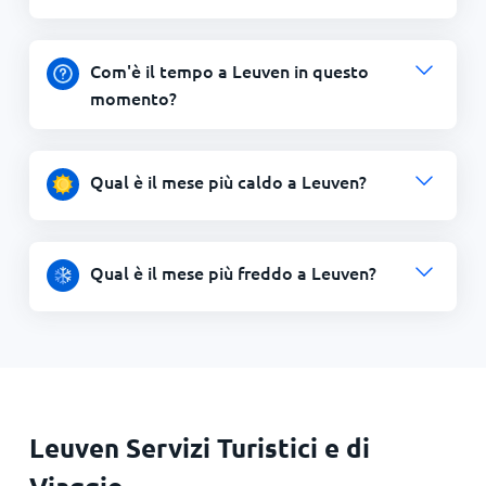
Com'è il tempo a Leuven in questo
momento?
Qual è il mese più caldo a Leuven?
Qual è il mese più freddo a Leuven?
Leuven Servizi Turistici e di