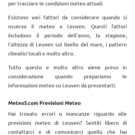
per tracciare le condizioni meteo attuali.
Esistono vari fattori da considerare quando si
osserva il meteo a Leuven. Questi fattori
includono il periodo dell'anno, la stagione,
l'altezza di Leuven sul livello del mare, i pattern
climatici locali e molto altro.
Tutto questo e molto altro viene preso in
considerazione quando prepariamo le
informazioni meteo su Leuven da presentarti.
Meteo5.com Previsioni Meteo
Hai trovato errori o mancanze riguardo alle
previsioni meteo di Leuven? Sentiti libero di
contattarci e di comunicarci quello che hai