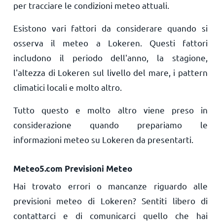
per tracciare le condizioni meteo attuali.
Esistono vari fattori da considerare quando si
osserva il meteo a Lokeren. Questi fattori
includono il periodo dell'anno, la stagione,
l'altezza di Lokeren sul livello del mare, i pattern
climatici locali e molto altro.
Tutto questo e molto altro viene preso in
considerazione quando prepariamo le
informazioni meteo su Lokeren da presentarti.
Meteo5.com Previsioni Meteo
Hai trovato errori o mancanze riguardo alle
previsioni meteo di Lokeren? Sentiti libero di
contattarci e di comunicarci quello che hai