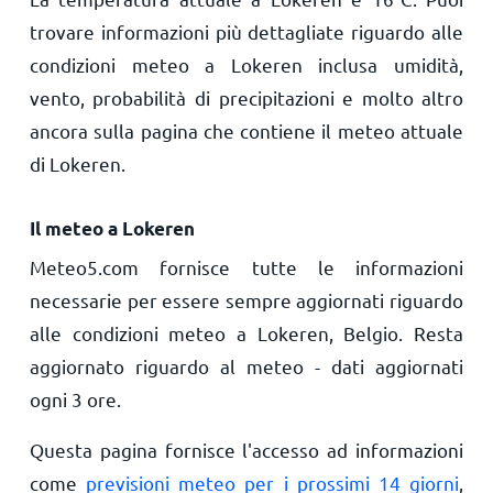
trovare informazioni più dettagliate riguardo alle
condizioni meteo a Lokeren inclusa umidità,
vento, probabilità di precipitazioni e molto altro
ancora sulla pagina che contiene il meteo attuale
di Lokeren.
Il meteo a Lokeren
Meteo5.com fornisce tutte le informazioni
necessarie per essere sempre aggiornati riguardo
alle condizioni meteo a Lokeren, Belgio. Resta
aggiornato riguardo al meteo - dati aggiornati
ogni 3 ore.
Questa pagina fornisce l'accesso ad informazioni
come
previsioni meteo per i prossimi 14 giorni
,