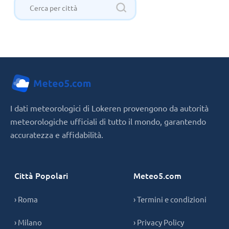
I dati meteorologici di Lokeren provengono da autorità
meteorologiche ufficiali di tutto il mondo, garantendo
accuratezza e affidabilità.
Città Popolari
Meteo5.com
› Roma
› Termini e condizioni
› Milano
› Privacy Policy