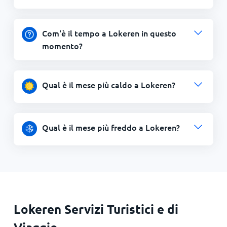
Com'è il tempo a Lokeren in questo
momento?
Qual è il mese più caldo a Lokeren?
Qual è il mese più freddo a Lokeren?
Lokeren Servizi Turistici e di