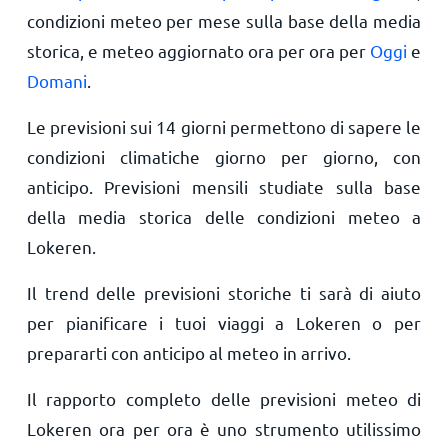
condizioni meteo per mese sulla base della media
storica, e meteo aggiornato ora per ora per
Oggi
e
Domani
.
Le previsioni sui 14 giorni permettono di sapere le
condizioni climatiche giorno per giorno, con
anticipo. Previsioni mensili studiate sulla base
della media storica delle condizioni meteo a
Lokeren.
Il trend delle previsioni storiche ti sarà di aiuto
per pianificare i tuoi viaggi a Lokeren o per
prepararti con anticipo al meteo in arrivo.
Il rapporto completo delle previsioni meteo di
Lokeren ora per ora è uno strumento utilissimo