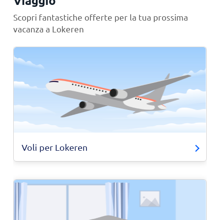
Viaggio
Scopri fantastiche offerte per la tua prossima
vacanza a Lokeren
Voli per Lokeren