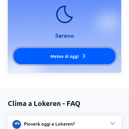
Sereno
Meteo di oggi
Clima a Lokeren - FAQ
Pioverà oggi a Lokeren?