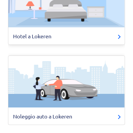
Hotel a Lokeren
Noleggio auto a Lokeren