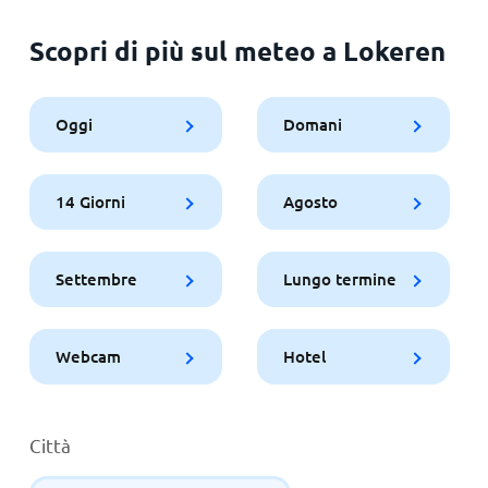
Scopri di più sul meteo a Lokeren
Oggi
Domani
14 Giorni
Agosto
Settembre
Lungo termine
Webcam
Hotel
Città