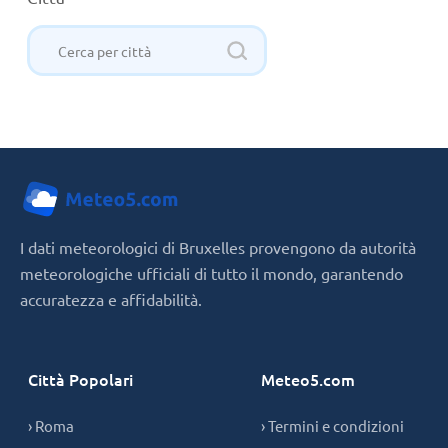
I dati meteorologici di Bruxelles provengono da autorità
meteorologiche ufficiali di tutto il mondo, garantendo
accuratezza e affidabilità.
Città Popolari
Meteo5.com
› Roma
› Termini e condizioni