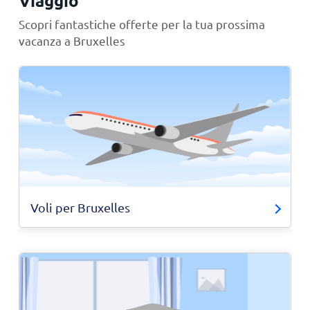
Viaggio
Scopri fantastiche offerte per la tua prossima
vacanza a Bruxelles
Voli per Bruxelles