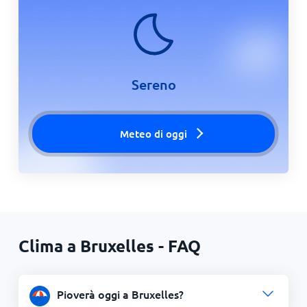
Sereno
Meteo di oggi
Clima a Bruxelles - FAQ
Pioverà oggi a Bruxelles?