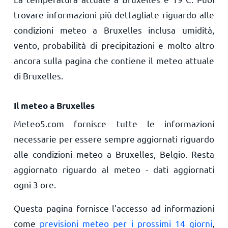
trovare informazioni più dettagliate riguardo alle
condizioni meteo a Bruxelles inclusa umidità,
vento, probabilità di precipitazioni e molto altro
ancora sulla pagina che contiene il meteo attuale
di Bruxelles.
Il meteo a Bruxelles
Meteo5.com fornisce tutte le informazioni
necessarie per essere sempre aggiornati riguardo
alle condizioni meteo a Bruxelles, Belgio. Resta
aggiornato riguardo al meteo - dati aggiornati
ogni 3 ore.
Questa pagina fornisce l'accesso ad informazioni
come
previsioni meteo per i prossimi 14 giorni
,