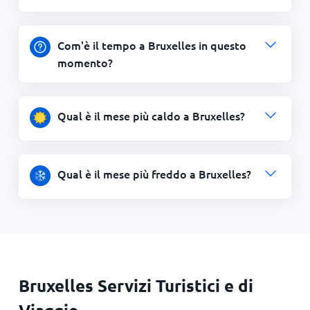
Com'è il tempo a Bruxelles in questo
momento?
Qual è il mese più caldo a Bruxelles?
Qual è il mese più freddo a Bruxelles?
Bruxelles Servizi Turistici e di