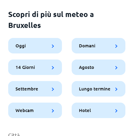
Scopri di più sul meteo a
Bruxelles
Oggi
Domani
14 Giorni
Agosto
Settembre
Lungo termine
Webcam
Hotel
Città