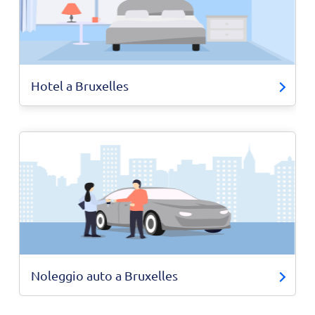
Hotel a Bruxelles
Noleggio auto a Bruxelles