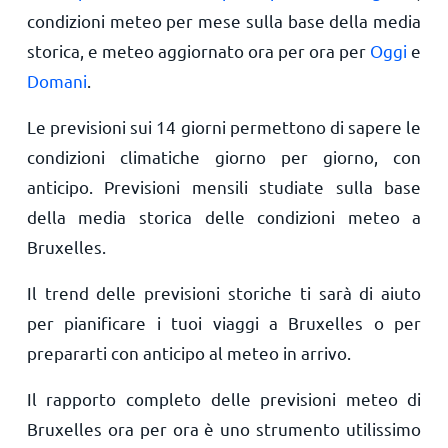
condizioni meteo per mese sulla base della media
storica, e meteo aggiornato ora per ora per
Oggi
e
Domani
.
Le previsioni sui 14 giorni permettono di sapere le
condizioni climatiche giorno per giorno, con
anticipo. Previsioni mensili studiate sulla base
della media storica delle condizioni meteo a
Bruxelles.
Il trend delle previsioni storiche ti sarà di aiuto
per pianificare i tuoi viaggi a Bruxelles o per
prepararti con anticipo al meteo in arrivo.
Il rapporto completo delle previsioni meteo di
Bruxelles ora per ora è uno strumento utilissimo