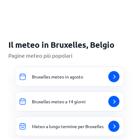
Principale
Il meteo in Bruxelles, Belgio
Pagine meteo più popolari
Bruxelles meteo in agosto
Bruxelles meteo a 14 giorni
Meteo a lungo termine per Bruxelles