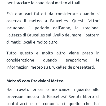
per tracciare le condizioni meteo attuali.
Esistono vari fattori da considerare quando si
osserva il meteo a Bruxelles. Questi fattori
includono il periodo dell'anno, la stagione,
l'altezza di Bruxelles sul livello del mare, i pattern
climatici locali e molto altro.
Tutto questo e molto altro viene preso in
considerazione quando prepariamo le
informazioni meteo su Bruxelles da presentarti.
Meteo5.com Previsioni Meteo
Hai trovato errori o mancanze riguardo alle
previsioni meteo di Bruxelles? Sentiti libero di
contattarci e di comunicarci quello che hai