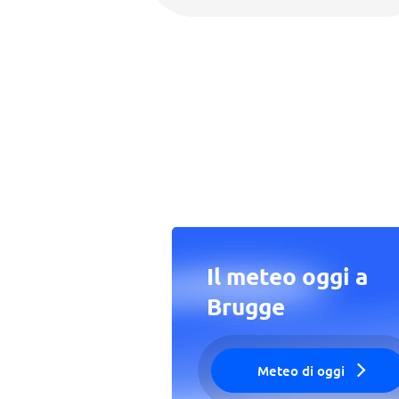
Il meteo oggi a
Brugge
Meteo di oggi