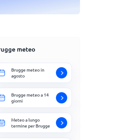
rugge meteo
Brugge meteo in
agosto
Brugge meteo a 14
giorni
Meteo a lungo
termine per Brugge