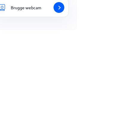
Brugge webcam