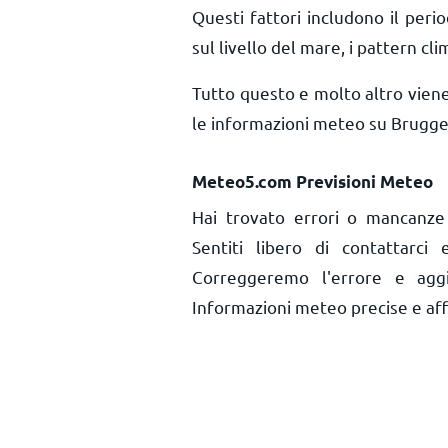
Questi fattori includono il perio
sul livello del mare, i pattern cli
Tutto questo e molto altro vien
le informazioni meteo su Brugge
Meteo5.com Previsioni Meteo
Hai trovato errori o mancanze
Sentiti libero di contattarci
Correggeremo l'errore e aggi
Informazioni meteo precise e affid