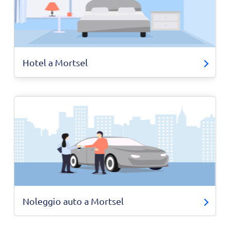
Hotel a Mortsel
Noleggio auto a Mortsel