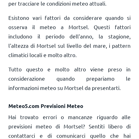
per tracciare le condizioni meteo attuali.
Esistono vari fattori da considerare quando si
osserva il meteo a Mortsel. Questi fattori
includono il periodo dell'anno, la stagione,
l'altezza di Mortsel sul livello del mare, i pattern
climatici locali e molto altro.
Tutto questo e molto altro viene preso in
considerazione quando prepariamo le
informazioni meteo su Mortsel da presentarti.
Meteo5.com Previsioni Meteo
Hai trovato errori o mancanze riguardo alle
previsioni meteo di Mortsel? Sentiti libero di
contattarci e di comunicarci quello che hai