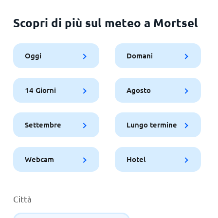
Scopri di più sul meteo a Mortsel
Oggi
Domani
14 Giorni
Agosto
Settembre
Lungo termine
Webcam
Hotel
Città