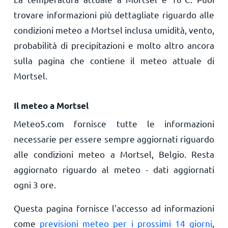
trovare informazioni più dettagliate riguardo alle
condizioni meteo a Mortsel inclusa umidità, vento,
probabilità di precipitazioni e molto altro ancora
sulla pagina che contiene il meteo attuale di
Mortsel.
Il meteo a Mortsel
Meteo5.com fornisce tutte le informazioni
necessarie per essere sempre aggiornati riguardo
alle condizioni meteo a Mortsel, Belgio. Resta
aggiornato riguardo al meteo - dati aggiornati
ogni 3 ore.
Questa pagina fornisce l'accesso ad informazioni
come
previsioni meteo per i prossimi 14 giorni
,