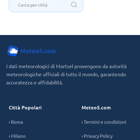
I dati meteorologici di Mortsel provengono da autorità
meteorologiche ufficiali di tutto il mondo, garantendo
accuratezza e affidabilità.
Città Popolari
Meteo5.com
› Roma
› Termini e condizioni
› Milano
› Privacy Policy