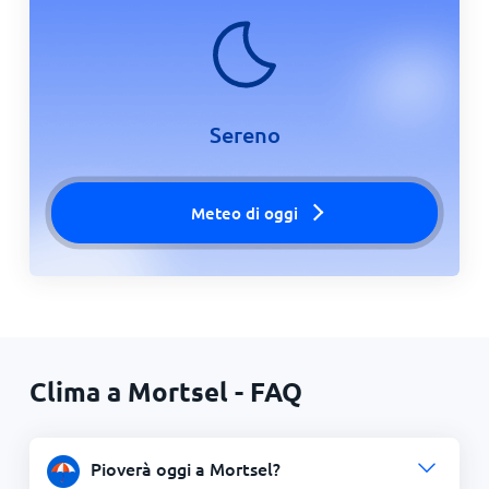
Sereno
Meteo di oggi
Clima a Mortsel - FAQ
Pioverà oggi a Mortsel?