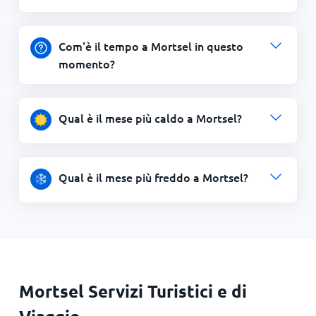
Com'è il tempo a Mortsel in questo
momento?
Qual è il mese più caldo a Mortsel?
Qual è il mese più freddo a Mortsel?
Mortsel Servizi Turistici e di