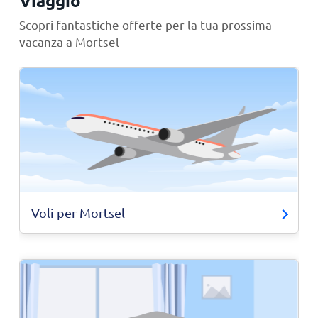
Viaggio
Scopri fantastiche offerte per la tua prossima
vacanza a Mortsel
Voli per Mortsel