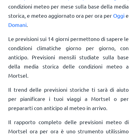
condizioni meteo per mese sulla base della media
storica, e meteo aggiornato ora per ora per
Oggi
e
Domani
.
Le previsioni sui 14 giorni permettono di sapere le
condizioni climatiche giorno per giorno, con
anticipo. Previsioni mensili studiate sulla base
della media storica delle condizioni meteo a
Mortsel.
Il trend delle previsioni storiche ti sarà di aiuto
per pianificare i tuoi viaggi a Mortsel o per
prepararti con anticipo al meteo in arrivo.
Il rapporto completo delle previsioni meteo di
Mortsel ora per ora è uno strumento utilissimo