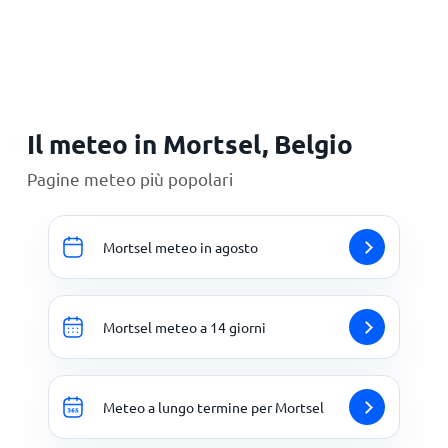
Principale
Il meteo in Mortsel, Belgio
Pagine meteo più popolari
Mortsel meteo in agosto
Mortsel meteo a 14 giorni
Meteo a lungo termine per Mortsel