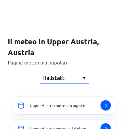
Principale
Il meteo in Upper Austria,
Austria
Pagine meteo più popolari
Upper Austria meteo in agosto
Upper Austria meteo a 14 giorni