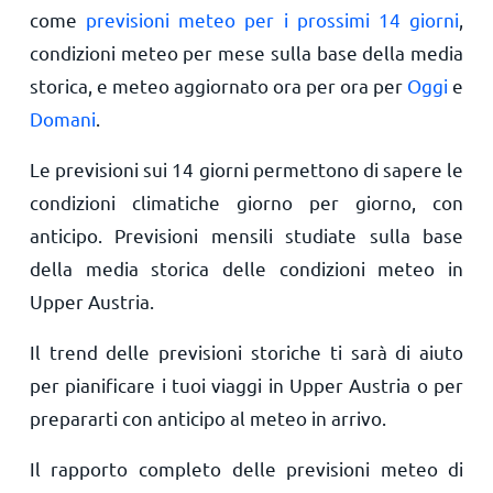
come
previsioni meteo per i prossimi 14 giorni
,
condizioni meteo per mese sulla base della media
storica, e meteo aggiornato ora per ora per
Oggi
e
Domani
.
Le previsioni sui 14 giorni permettono di sapere le
condizioni climatiche giorno per giorno, con
anticipo. Previsioni mensili studiate sulla base
della media storica delle condizioni meteo in
Upper Austria.
Il trend delle previsioni storiche ti sarà di aiuto
per pianificare i tuoi viaggi in Upper Austria o per
prepararti con anticipo al meteo in arrivo.
Il rapporto completo delle previsioni meteo di