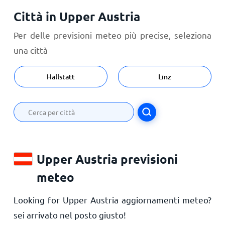
Città in Upper Austria
Per delle previsioni meteo più precise, seleziona
una città
Hallstatt
Linz
Upper Austria previsioni
meteo
Looking for Upper Austria aggiornamenti meteo?
sei arrivato nel posto giusto!