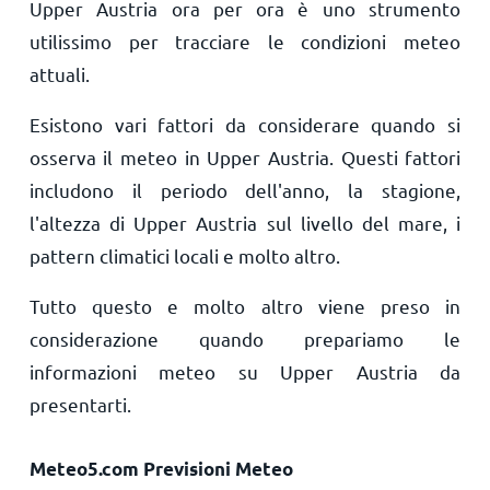
Upper Austria ora per ora è uno strumento
utilissimo per tracciare le condizioni meteo
attuali.
Esistono vari fattori da considerare quando si
osserva il meteo in Upper Austria. Questi fattori
includono il periodo dell'anno, la stagione,
l'altezza di Upper Austria sul livello del mare, i
pattern climatici locali e molto altro.
Tutto questo e molto altro viene preso in
considerazione quando prepariamo le
informazioni meteo su Upper Austria da
presentarti.
Meteo5.com Previsioni Meteo