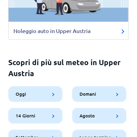
Noleggio auto in Upper Austria
Scopri di più sul meteo in Upper
Austria
Oggi
Domani
14 Giorni
Agosto