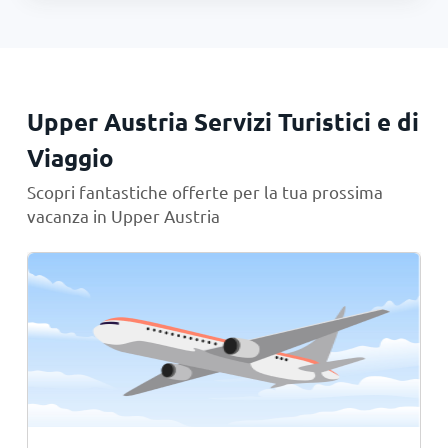
Upper Austria Servizi Turistici e di
Viaggio
Scopri fantastiche offerte per la tua prossima
vacanza in Upper Austria