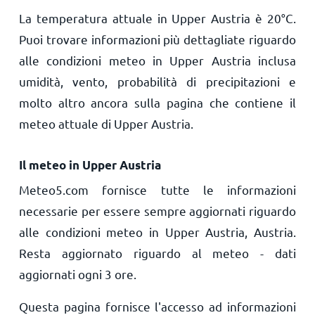
La temperatura attuale in Upper Austria è
20
°
C
.
Puoi trovare informazioni più dettagliate riguardo
alle condizioni meteo in Upper Austria inclusa
umidità, vento, probabilità di precipitazioni e
molto altro ancora sulla pagina che contiene il
meteo attuale di Upper Austria.
Il meteo in Upper Austria
Meteo5.com fornisce tutte le informazioni
necessarie per essere sempre aggiornati riguardo
alle condizioni meteo in Upper Austria, Austria.
Resta aggiornato riguardo al meteo - dati
aggiornati ogni 3 ore.
Questa pagina fornisce l'accesso ad informazioni