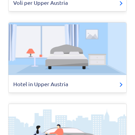
Voli per Upper Austria
Hotel in Upper Austria