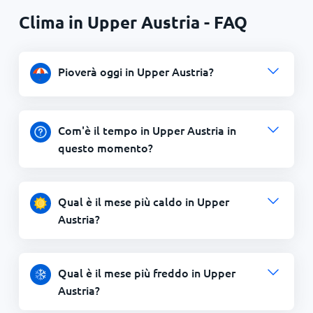
Clima in Upper Austria - FAQ
Pioverà oggi in Upper Austria?
Com'è il tempo in Upper Austria in
questo momento?
Qual è il mese più caldo in Upper
Austria?
Qual è il mese più freddo in Upper
Austria?