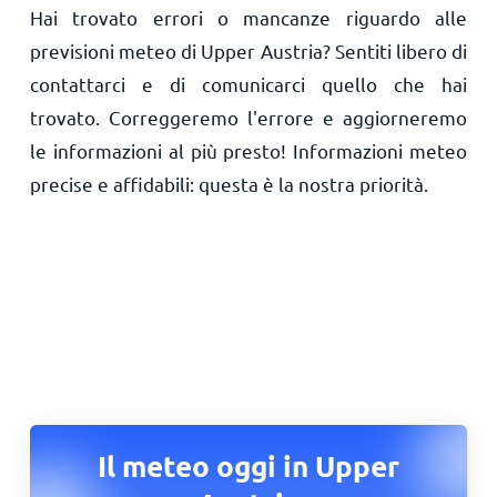
Hai trovato errori o mancanze riguardo alle
previsioni meteo di Upper Austria? Sentiti libero di
contattarci e di comunicarci quello che hai
trovato. Correggeremo l'errore e aggiorneremo
le informazioni al più presto! Informazioni meteo
precise e affidabili: questa è la nostra priorità.
Il meteo oggi in Upper