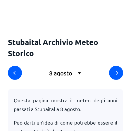
Principale
Stubaital Archivio Meteo
Storico
Questa pagina mostra il meteo degli anni
passati a Stubaital a
8 agosto
.
Può darti un'idea di come potrebbe essere il