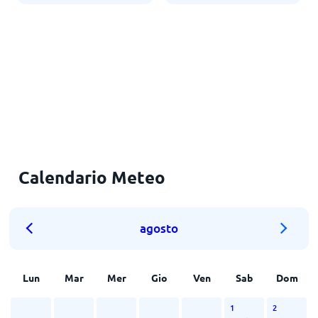
Calendario Meteo
agosto
Lun
Mar
Mer
Gio
Ven
Sab
Dom
1
2