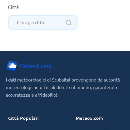
Città
I dati meteorologici di Stubaital provengono da autorità
meteorologiche ufficiali di tutto il mondo, garantendo
accuratezza e affidabilità.
Città Popolari
Meteo5.com