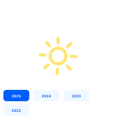
2025
2024
2023
2022