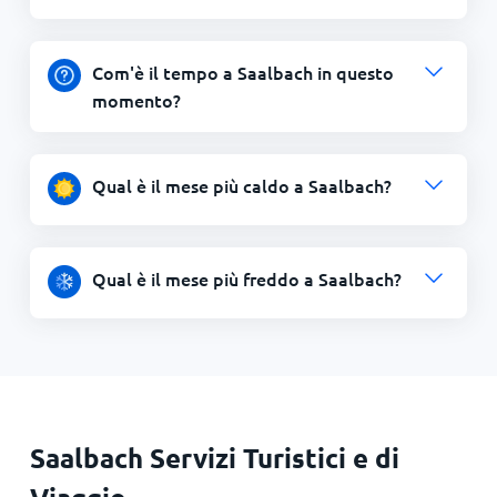
Com'è il tempo a Saalbach in questo
momento?
Qual è il mese più caldo a Saalbach?
Qual è il mese più freddo a Saalbach?
Saalbach Servizi Turistici e di