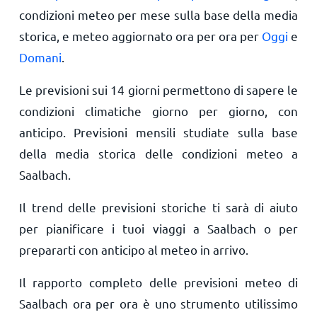
condizioni meteo per mese sulla base della media
storica, e meteo aggiornato ora per ora per
Oggi
e
Domani
.
Le previsioni sui 14 giorni permettono di sapere le
condizioni climatiche giorno per giorno, con
anticipo. Previsioni mensili studiate sulla base
della media storica delle condizioni meteo a
Saalbach.
Il trend delle previsioni storiche ti sarà di aiuto
per pianificare i tuoi viaggi a Saalbach o per
prepararti con anticipo al meteo in arrivo.
Il rapporto completo delle previsioni meteo di
Saalbach ora per ora è uno strumento utilissimo