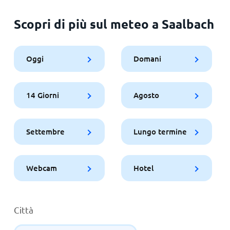
Scopri di più sul meteo a Saalbach
Oggi
Domani
14 Giorni
Agosto
Settembre
Lungo termine
Webcam
Hotel
Città