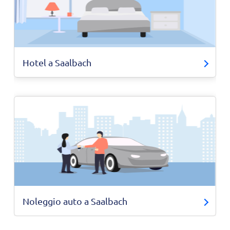
Hotel a Saalbach
Noleggio auto a Saalbach