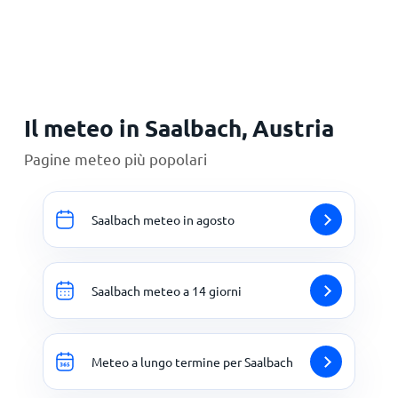
Principale
Il meteo in Saalbach, Austria
Pagine meteo più popolari
Saalbach meteo in agosto
Saalbach meteo a 14 giorni
Meteo a lungo termine per Saalbach