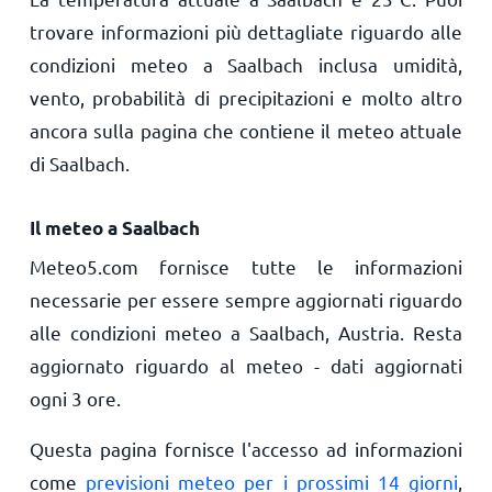
trovare informazioni più dettagliate riguardo alle
condizioni meteo a Saalbach inclusa umidità,
vento, probabilità di precipitazioni e molto altro
ancora sulla pagina che contiene il meteo attuale
di Saalbach.
Il meteo a Saalbach
Meteo5.com fornisce tutte le informazioni
necessarie per essere sempre aggiornati riguardo
alle condizioni meteo a Saalbach, Austria. Resta
aggiornato riguardo al meteo - dati aggiornati
ogni 3 ore.
Questa pagina fornisce l'accesso ad informazioni
come
previsioni meteo per i prossimi 14 giorni
,