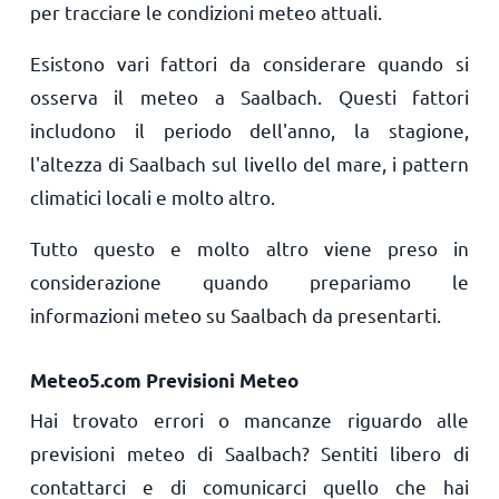
per tracciare le condizioni meteo attuali.
Esistono vari fattori da considerare quando si
osserva il meteo a Saalbach. Questi fattori
includono il periodo dell'anno, la stagione,
l'altezza di Saalbach sul livello del mare, i pattern
climatici locali e molto altro.
Tutto questo e molto altro viene preso in
considerazione quando prepariamo le
informazioni meteo su Saalbach da presentarti.
Meteo5.com Previsioni Meteo
Hai trovato errori o mancanze riguardo alle
previsioni meteo di Saalbach? Sentiti libero di
contattarci e di comunicarci quello che hai