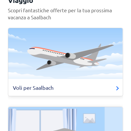
Viaggio
Scopri fantastiche offerte per la tua prossima
vacanza a Saalbach
Voli per Saalbach