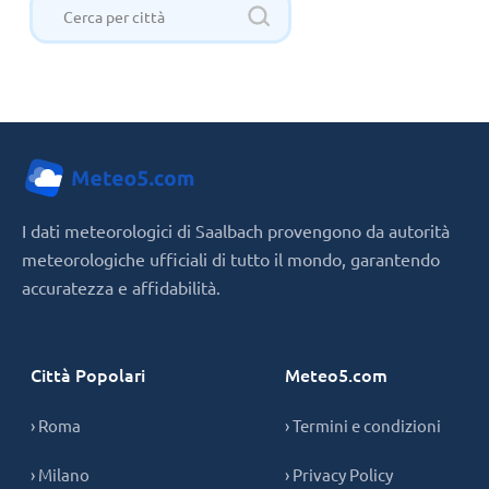
I dati meteorologici di Saalbach provengono da autorità
meteorologiche ufficiali di tutto il mondo, garantendo
accuratezza e affidabilità.
Città Popolari
Meteo5.com
› Roma
› Termini e condizioni
› Milano
› Privacy Policy