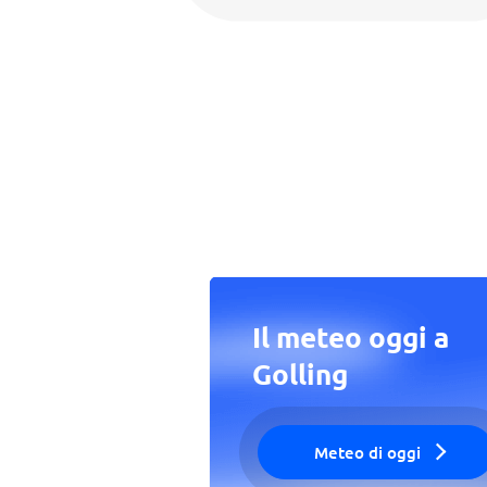
Il meteo oggi a
Golling
Meteo di oggi