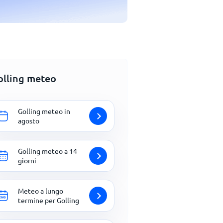
olling meteo
Golling meteo in
agosto
Golling meteo a 14
giorni
Meteo a lungo
termine per Golling