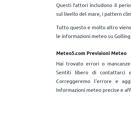
Questi fattori includono il perio
sul livello del mare, i pattern cli
Tutto questo e molto altro vien
le informazioni meteo su Golling
Meteo5.com Previsioni Meteo
Hai trovato errori o mancanze 
Sentiti libero di contattarci
Correggeremo l'errore e aggi
Informazioni meteo precise e affid