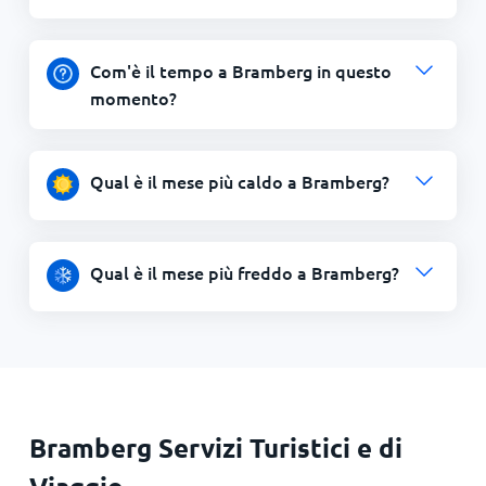
Com'è il tempo a Bramberg in questo
momento?
Qual è il mese più caldo a Bramberg?
Qual è il mese più freddo a Bramberg?
Bramberg Servizi Turistici e di