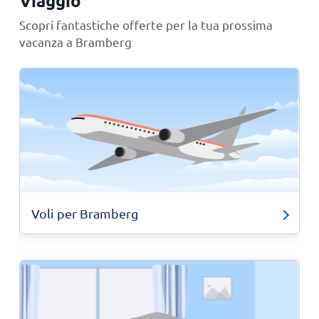
Viaggio
Scopri fantastiche offerte per la tua prossima
vacanza a Bramberg
Voli per Bramberg