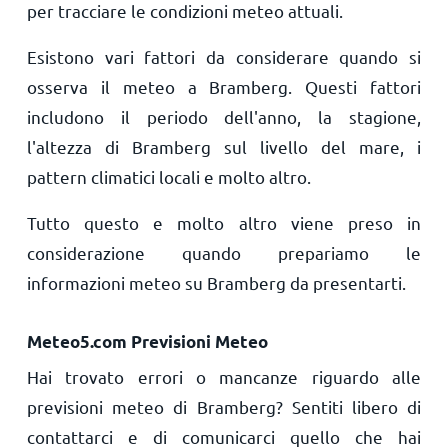
per tracciare le condizioni meteo attuali.
Esistono vari fattori da considerare quando si
osserva il meteo a Bramberg. Questi fattori
includono il periodo dell'anno, la stagione,
l'altezza di Bramberg sul livello del mare, i
pattern climatici locali e molto altro.
Tutto questo e molto altro viene preso in
considerazione quando prepariamo le
informazioni meteo su Bramberg da presentarti.
Meteo5.com Previsioni Meteo
Hai trovato errori o mancanze riguardo alle
previsioni meteo di Bramberg? Sentiti libero di
contattarci e di comunicarci quello che hai