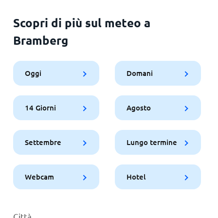
Scopri di più sul meteo a
Bramberg
Oggi
Domani
14 Giorni
Agosto
Settembre
Lungo termine
Webcam
Hotel
Città