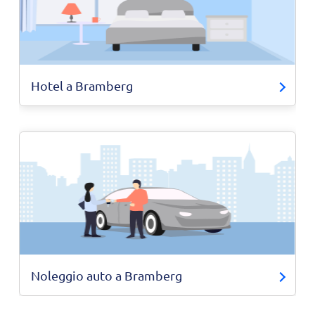
Hotel a Bramberg
Noleggio auto a Bramberg