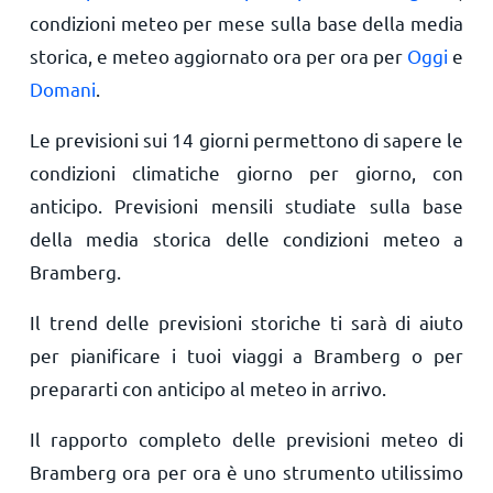
condizioni meteo per mese sulla base della media
storica, e meteo aggiornato ora per ora per
Oggi
e
Domani
.
Le previsioni sui 14 giorni permettono di sapere le
condizioni climatiche giorno per giorno, con
anticipo. Previsioni mensili studiate sulla base
della media storica delle condizioni meteo a
Bramberg.
Il trend delle previsioni storiche ti sarà di aiuto
per pianificare i tuoi viaggi a Bramberg o per
prepararti con anticipo al meteo in arrivo.
Il rapporto completo delle previsioni meteo di
Bramberg ora per ora è uno strumento utilissimo