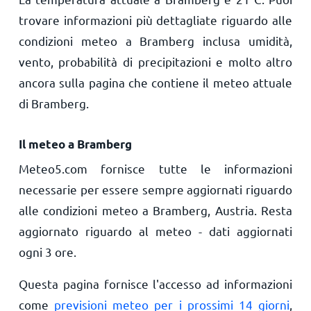
trovare informazioni più dettagliate riguardo alle
condizioni meteo a Bramberg inclusa umidità,
vento, probabilità di precipitazioni e molto altro
ancora sulla pagina che contiene il meteo attuale
di Bramberg.
Il meteo a Bramberg
Meteo5.com fornisce tutte le informazioni
necessarie per essere sempre aggiornati riguardo
alle condizioni meteo a Bramberg, Austria. Resta
aggiornato riguardo al meteo - dati aggiornati
ogni 3 ore.
Questa pagina fornisce l'accesso ad informazioni
come
previsioni meteo per i prossimi 14 giorni
,