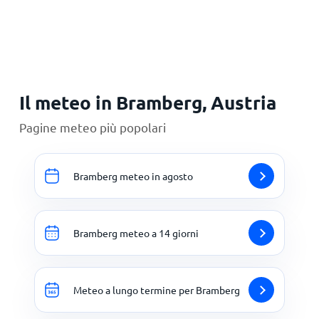
Principale
Il meteo in Bramberg, Austria
Pagine meteo più popolari
Bramberg meteo in agosto
Bramberg meteo a 14 giorni
Meteo a lungo termine per Bramberg