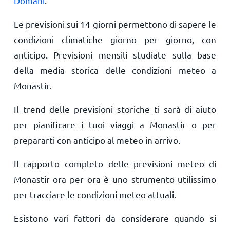
Domani
.
Le previsioni sui 14 giorni permettono di sapere le
condizioni climatiche giorno per giorno, con
anticipo. Previsioni mensili studiate sulla base
della media storica delle condizioni meteo a
Monastir.
Il trend delle previsioni storiche ti sarà di aiuto
per pianificare i tuoi viaggi a Monastir o per
prepararti con anticipo al meteo in arrivo.
Il rapporto completo delle previsioni meteo di
Monastir ora per ora è uno strumento utilissimo
per tracciare le condizioni meteo attuali.
Esistono vari fattori da considerare quando si