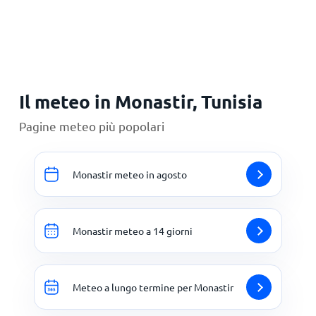
Principale
Il meteo in Monastir, Tunisia
Pagine meteo più popolari
Monastir meteo in agosto
Monastir meteo a 14 giorni
Meteo a lungo termine per Monastir