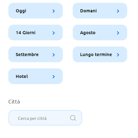
Oggi
Domani
14 Giorni
Agosto
Settembre
Lungo termine
Hotel
Città