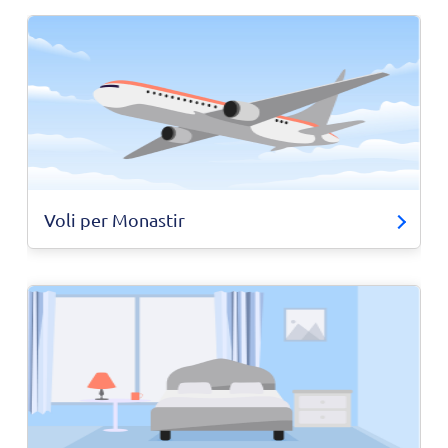
Voli per Monastir