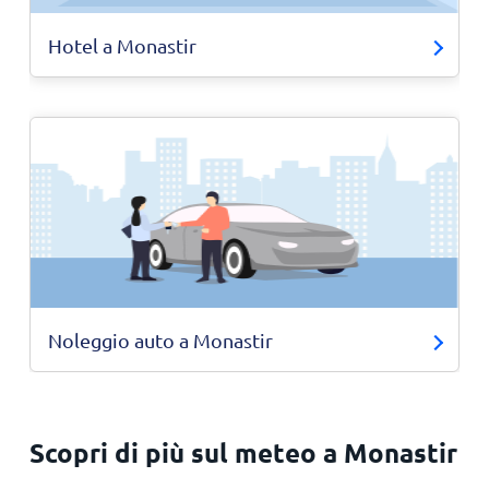
Hotel a Monastir
Noleggio auto a Monastir
Scopri di più sul meteo a Monastir