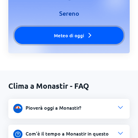
Sereno
Meteo di oggi
Clima a Monastir - FAQ
Pioverà oggi a Monastir?
Com'è il tempo a Monastir in questo