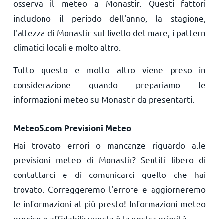
osserva il meteo a Monastir. Questi fattori
includono il periodo dell'anno, la stagione,
l'altezza di Monastir sul livello del mare, i pattern
climatici locali e molto altro.
Tutto questo e molto altro viene preso in
considerazione quando prepariamo le
informazioni meteo su Monastir da presentarti.
Meteo5.com Previsioni Meteo
Hai trovato errori o mancanze riguardo alle
previsioni meteo di Monastir? Sentiti libero di
contattarci e di comunicarci quello che hai
trovato. Correggeremo l'errore e aggiorneremo
le informazioni al più presto! Informazioni meteo
precise e affidabili: questa è la nostra priorità.