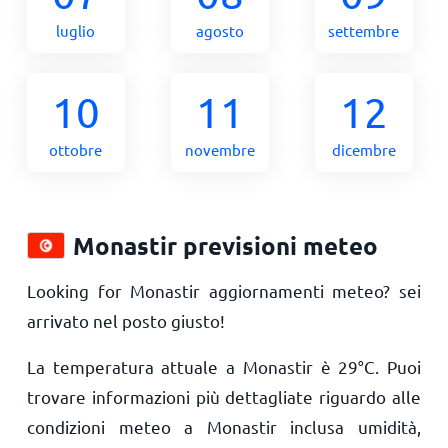
luglio
agosto
settembre
10
11
12
ottobre
novembre
dicembre
Monastir previsioni meteo
Looking for Monastir aggiornamenti meteo? sei
arrivato nel posto giusto!
La temperatura attuale a Monastir è
29
°
C
. Puoi
trovare informazioni più dettagliate riguardo alle
condizioni meteo a Monastir inclusa umidità,