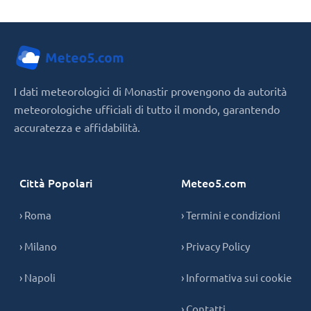
I dati meteorologici di Monastir provengono da autorità
meteorologiche ufficiali di tutto il mondo, garantendo
accuratezza e affidabilità.
Città Popolari
Meteo5.com
› Roma
› Termini e condizioni
› Milano
› Privacy Policy
› Napoli
› Informativa sui cookie
› Contatti