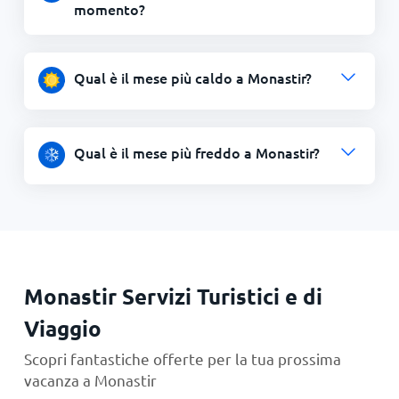
momento?
Qual è il mese più caldo a Monastir?
Qual è il mese più freddo a Monastir?
Monastir Servizi Turistici e di
Viaggio
Scopri fantastiche offerte per la tua prossima
vacanza a Monastir