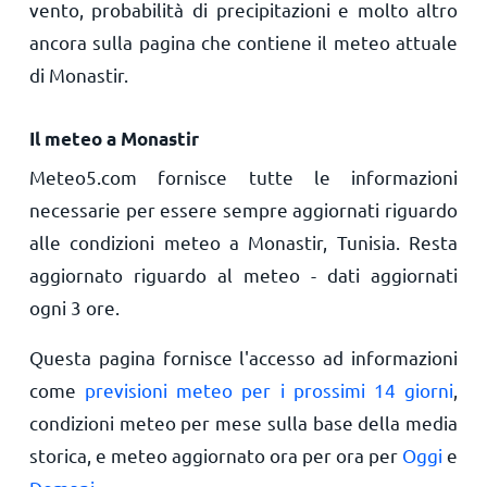
vento, probabilità di precipitazioni e molto altro
ancora sulla pagina che contiene il meteo attuale
di Monastir.
Il meteo a Monastir
Meteo5.com fornisce tutte le informazioni
necessarie per essere sempre aggiornati riguardo
alle condizioni meteo a Monastir, Tunisia. Resta
aggiornato riguardo al meteo - dati aggiornati
ogni 3 ore.
Questa pagina fornisce l'accesso ad informazioni
come
previsioni meteo per i prossimi 14 giorni
,
condizioni meteo per mese sulla base della media
storica, e meteo aggiornato ora per ora per
Oggi
e