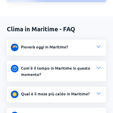
Clima in Maritime - FAQ
Pioverà oggi in Maritime?
Com'è il tempo in Maritime in questo
momento?
Qual è il mese più caldo in Maritime?