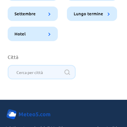
Settembre
Lungo termine
Hotel
Città