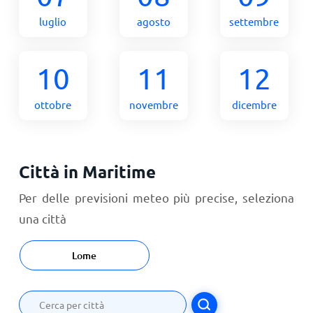
luglio
agosto
settembre
10
11
12
ottobre
novembre
dicembre
Città in Maritime
Per delle previsioni meteo più precise, seleziona
una città
Lome