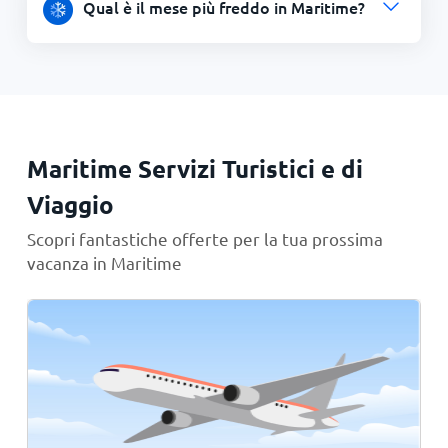
Qual è il mese più freddo in Maritime?
Maritime Servizi Turistici e di
Viaggio
Scopri fantastiche offerte per la tua prossima
vacanza in Maritime