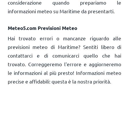
considerazione quando prepariamo le
informazioni meteo su Maritime da presentarti.
Meteo5.com Previsioni Meteo
Hai trovato errori o mancanze riguardo alle
previsioni meteo di Maritime? Sentiti libero di
contattarci e di comunicarci quello che hai
trovato. Correggeremo l'errore e aggiorneremo
le informazioni al più presto! Informazioni meteo
precise e affidabili: questa è la nostra priorità.