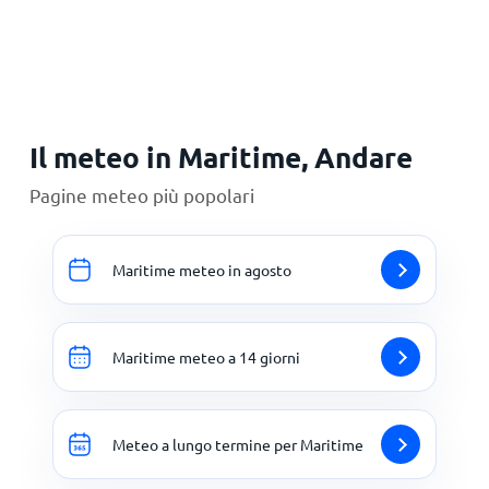
Principale
Il meteo in Maritime, Andare
Pagine meteo più popolari
Maritime meteo in agosto
Maritime meteo a 14 giorni
Meteo a lungo termine per Maritime