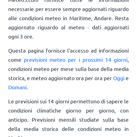
necessarie per essere sempre aggiornati riguardo
alle condizioni meteo in Maritime, Andare. Resta
aggiornato riguardo al meteo - dati aggiornati
ogni 3 ore.
Questa pagina fornisce l'accesso ad informazioni
come
previsioni meteo per i prossimi 14 giorni
,
condizioni meteo per mese sulla base della media
storica, e meteo aggiornato ora per ora per
Oggi
e
Domani
.
Le previsioni sui 14 giorni permettono di sapere le
condizioni climatiche giorno per giorno, con
anticipo. Previsioni mensili studiate sulla base
della media storica delle condizioni meteo in