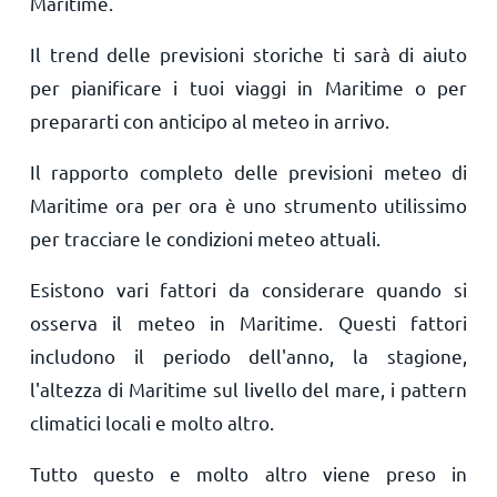
Maritime.
Il trend delle previsioni storiche ti sarà di aiuto
per pianificare i tuoi viaggi in Maritime o per
prepararti con anticipo al meteo in arrivo.
Il rapporto completo delle previsioni meteo di
Maritime ora per ora è uno strumento utilissimo
per tracciare le condizioni meteo attuali.
Esistono vari fattori da considerare quando si
osserva il meteo in Maritime. Questi fattori
includono il periodo dell'anno, la stagione,
l'altezza di Maritime sul livello del mare, i pattern
climatici locali e molto altro.
Tutto questo e molto altro viene preso in