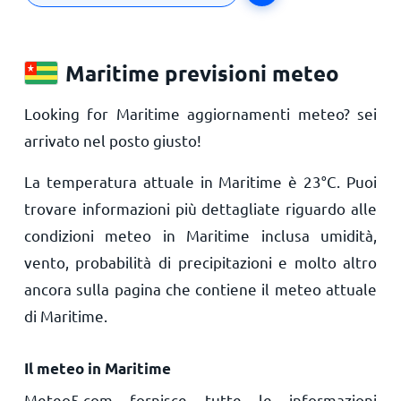
Maritime previsioni meteo
Looking for Maritime aggiornamenti meteo? sei
arrivato nel posto giusto!
La temperatura attuale in Maritime è
23
°
C
. Puoi
trovare informazioni più dettagliate riguardo alle
condizioni meteo in Maritime inclusa umidità,
vento, probabilità di precipitazioni e molto altro
ancora sulla pagina che contiene il meteo attuale
di Maritime.
Il meteo in Maritime
Meteo5.com fornisce tutte le informazioni