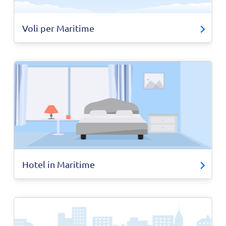
Voli per Maritime
Hotel in Maritime