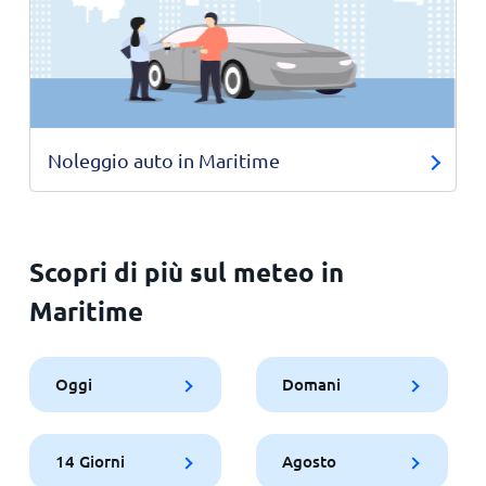
Noleggio auto in Maritime
Scopri di più sul meteo in
Maritime
Oggi
Domani
14 Giorni
Agosto