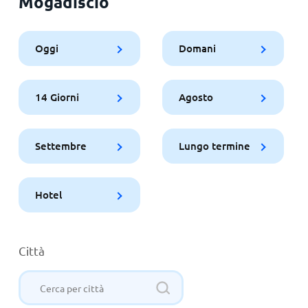
Mogadiscio
Oggi
Domani
14 Giorni
Agosto
Settembre
Lungo termine
Hotel
Città