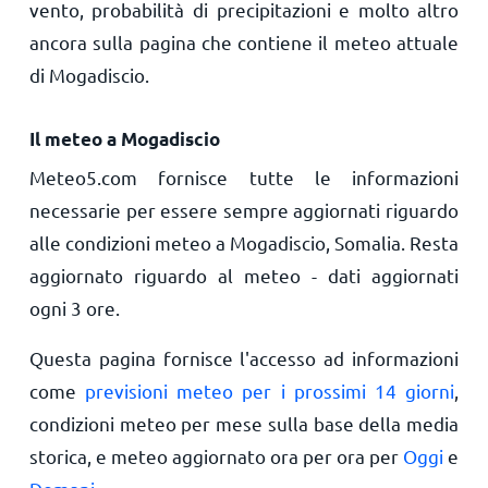
vento, probabilità di precipitazioni e molto altro
ancora sulla pagina che contiene il meteo attuale
di Mogadiscio.
Il meteo a Mogadiscio
Meteo5.com fornisce tutte le informazioni
necessarie per essere sempre aggiornati riguardo
alle condizioni meteo a Mogadiscio, Somalia. Resta
aggiornato riguardo al meteo - dati aggiornati
ogni 3 ore.
Questa pagina fornisce l'accesso ad informazioni
come
previsioni meteo per i prossimi 14 giorni
,
condizioni meteo per mese sulla base della media
storica, e meteo aggiornato ora per ora per
Oggi
e