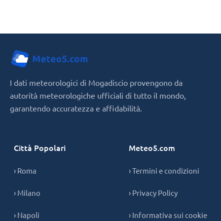
I dati meteorologici di Mogadiscio provengono da
autorità meteorologiche ufficiali di tutto il mondo,
garantendo accuratezza e affidabilità.
Città Popolari
Meteo5.com
› Roma
› Termini e condizioni
› Milano
› Privacy Policy
› Napoli
› Informativa sui cookie