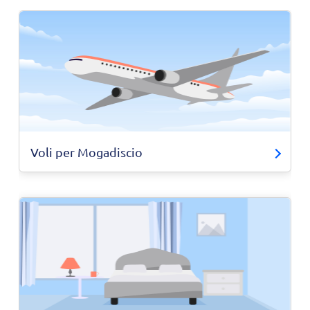
Voli per Mogadiscio