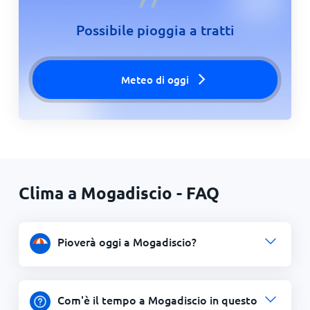
Possibile pioggia a tratti
Meteo di oggi
Clima a Mogadiscio - FAQ
Pioverà oggi a Mogadiscio?
Com'è il tempo a Mogadiscio in questo