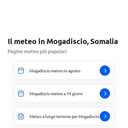
Principale
Il meteo in Mogadiscio, Somalia
Pagine meteo più popolari
Mogadiscio meteo in agosto
Mogadiscio meteo a 14 giorni
Meteo a lungo termine per Mogadiscio