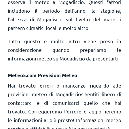
osserva il meteo a Mogadiscio. Questi fattori
includono il periodo dell'anno, la stagione,
l'altezza di Mogadiscio sul livello del mare, i
pattern climatici locali e molto altro.
Tutto questo e molto altro viene preso in
considerazione quando prepariamo le
informazioni meteo su Mogadiscio da presentarti.
Meteo5.com Previsioni Meteo
Hai trovato errori o mancanze riguardo alle
previsioni meteo di Mogadiscio? Sentiti libero di
contattarci e di comunicarci quello che hai
trovato. Correggeremo l'errore e aggiorneremo
le informazioni al più presto! Informazioni meteo
precise e affidabili: questa è la nostra priorità.