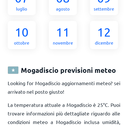
luglio
agosto
settembre
10
11
12
ottobre
novembre
dicembre
Mogadiscio previsioni meteo
Looking for Mogadiscio aggiornamenti meteo? sei
arrivato nel posto giusto!
La temperatura attuale a Mogadiscio è
25
°
C
. Puoi
trovare informazioni più dettagliate riguardo alle
condizioni meteo a Mogadiscio inclusa umidità,