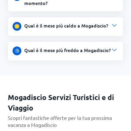
momento?
Qual è il mese più caldo a Mogadiscio?
Qual è il mese più freddo a Mogadiscio?
Mogadiscio Servizi Turistici e di
Viaggio
Scopri fantastiche offerte per la tua prossima
vacanza a Mogadiscio