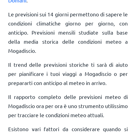
Domani
.
Le previsioni sui 14 giorni permettono di sapere le
condizioni climatiche giorno per giorno, con
anticipo. Previsioni mensili studiate sulla base
della media storica delle condizioni meteo a
Mogadiscio.
Il trend delle previsioni storiche ti sarà di aiuto
per pianificare i tuoi viaggi a Mogadiscio o per
prepararti con anticipo al meteo in arrivo.
Il rapporto completo delle previsioni meteo di
Mogadiscio ora per ora è uno strumento utilissimo
per tracciare le condizioni meteo attuali.
Esistono vari fattori da considerare quando si