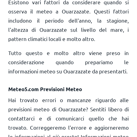
Esistono vari fattori da considerare quando si
osserva il meteo a Ouarzazate. Questi fattori
includono il periodo dell'anno, la stagione,
l'altezza di Ouarzazate sul livello del mare, i
pattern climatici locali e molto altro.
Tutto questo e molto altro viene preso in
considerazione quando prepariamo le
informazioni meteo su Ouarzazate da presentarti.
Meteo5.com Previsioni Meteo
Hai trovato errori o mancanze riguardo alle
previsioni meteo di Ouarzazate? Sentiti libero di
contattarci e di comunicarci quello che hai
trovato. Correggeremo l'errore e aggiorneremo
le informazioni al più presto! Informazioni meteo