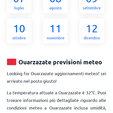
luglio
agosto
settembre
10
11
12
ottobre
novembre
dicembre
Ouarzazate previsioni meteo
Looking for Ouarzazate aggiornamenti meteo? sei
arrivato nel posto giusto!
La temperatura attuale a Ouarzazate è
32
°
C
. Puoi
trovare informazioni più dettagliate riguardo alle
condizioni meteo a Ouarzazate inclusa umidità,