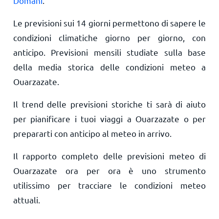
Domani
.
Le previsioni sui 14 giorni permettono di sapere le
condizioni climatiche giorno per giorno, con
anticipo. Previsioni mensili studiate sulla base
della media storica delle condizioni meteo a
Ouarzazate.
Il trend delle previsioni storiche ti sarà di aiuto
per pianificare i tuoi viaggi a Ouarzazate o per
prepararti con anticipo al meteo in arrivo.
Il rapporto completo delle previsioni meteo di
Ouarzazate ora per ora è uno strumento
utilissimo per tracciare le condizioni meteo
attuali.