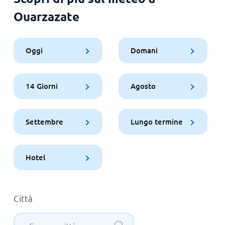
Ouarzazate
Oggi
Domani
14 Giorni
Agosto
Settembre
Lungo termine
Hotel
Città