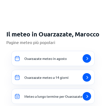
Principale
Il meteo in Ouarzazate, Marocco
Pagine meteo più popolari
Ouarzazate meteo in agosto
Ouarzazate meteo a 14 giorni
Meteo a lungo termine per Ouarzazate