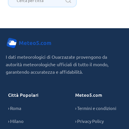
I dati meteorologici di Ouarzazate provengono da
autorità meteorologiche ufficiali di tutto il mondo,
garantendo accuratezza e affidabilità.
Città Popolari
Meteo5.com
› Roma
› Termini e condizioni
› Milano
› Privacy Policy