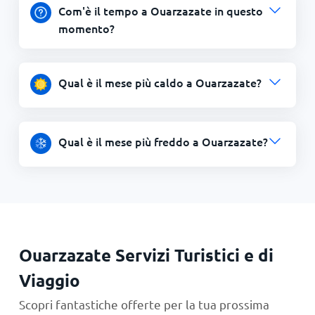
Com'è il tempo a Ouarzazate in questo
momento?
Qual è il mese più caldo a Ouarzazate?
Qual è il mese più freddo a Ouarzazate?
Ouarzazate Servizi Turistici e di
Viaggio
Scopri fantastiche offerte per la tua prossima