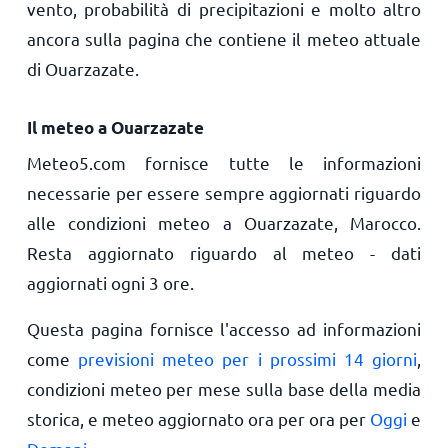
vento, probabilità di precipitazioni e molto altro
ancora sulla pagina che contiene il meteo attuale
di Ouarzazate.
Il meteo a Ouarzazate
Meteo5.com fornisce tutte le informazioni
necessarie per essere sempre aggiornati riguardo
alle condizioni meteo a Ouarzazate, Marocco.
Resta aggiornato riguardo al meteo - dati
aggiornati ogni 3 ore.
Questa pagina fornisce l'accesso ad informazioni
come
previsioni meteo per i prossimi 14 giorni
,
condizioni meteo per mese sulla base della media
storica, e meteo aggiornato ora per ora per
Oggi
e