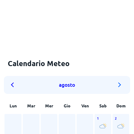
Calendario Meteo
agosto
Lun
Mar
Mer
Gio
Ven
Sab
Dom
1
2