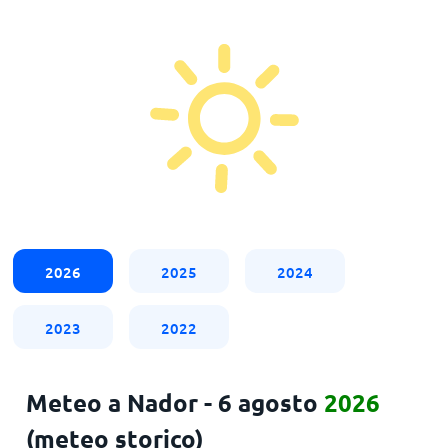
2026
2025
2024
2023
2022
Meteo a Nador - 6 agosto
2026
(meteo storico)