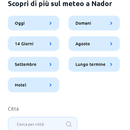
Scopri di più sul meteo a Nador
Oggi
Domani
14 Giorni
Agosto
Settembre
Lungo termine
Hotel
Città