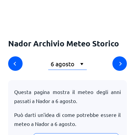
Principale
Nador Archivio Meteo Storico
Questa pagina mostra il meteo degli anni
passati a Nador a
6 agosto
.
Può darti un'idea di come potrebbe essere il
meteo a Nador a
6 agosto
.