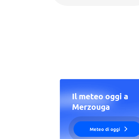
Il meteo oggi a
Merzouga
Meteo di oggi