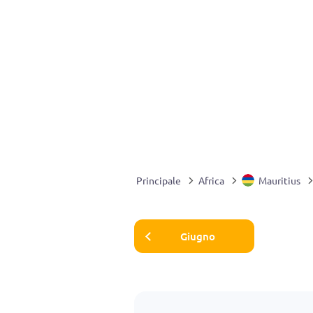
Principale
Africa
Mauritius
Giugno