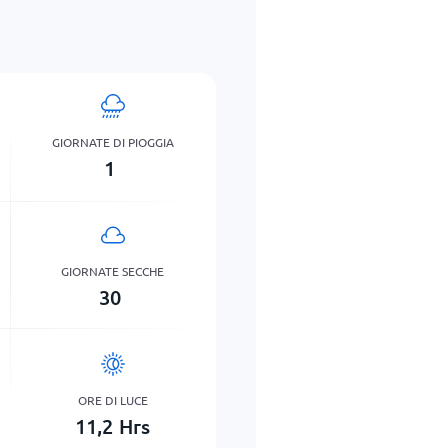
GIORNATE DI PIOGGIA
1
GIORNATE SECCHE
30
ORE DI LUCE
11,2
Hrs