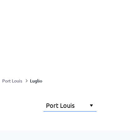
Luglio
Port Louis