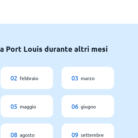
a Port Louis durante altri mesi
02
03
febbraio
marzo
05
06
maggio
giugno
08
09
agosto
settembre