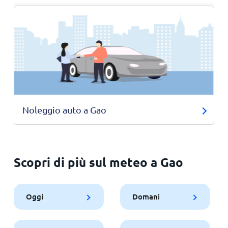
Noleggio auto a Gao
Scopri di più sul meteo a Gao
Oggi
Domani