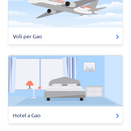
Voli per Gao
Hotel a Gao