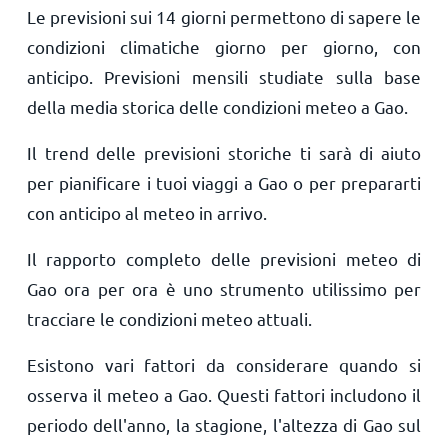
Le previsioni sui 14 giorni permettono di sapere le
condizioni climatiche giorno per giorno, con
anticipo. Previsioni mensili studiate sulla base
della media storica delle condizioni meteo a Gao.
Il trend delle previsioni storiche ti sarà di aiuto
per pianificare i tuoi viaggi a Gao o per prepararti
con anticipo al meteo in arrivo.
Il rapporto completo delle previsioni meteo di
Gao ora per ora è uno strumento utilissimo per
tracciare le condizioni meteo attuali.
Esistono vari fattori da considerare quando si
osserva il meteo a Gao. Questi fattori includono il
periodo dell'anno, la stagione, l'altezza di Gao sul