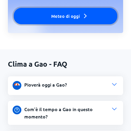
Meteo di oggi
Clima a Gao - FAQ
Pioverà oggi a Gao?
Com'è il tempo a Gao in questo
momento?