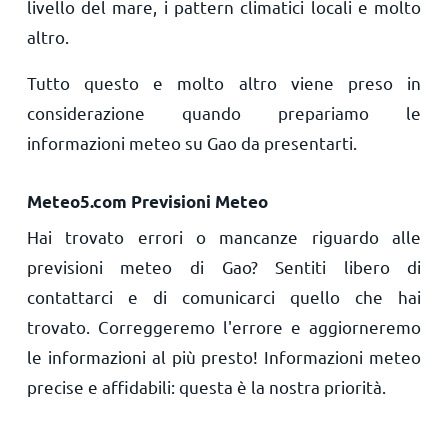
livello del mare, i pattern climatici locali e molto
altro.
Tutto questo e molto altro viene preso in
considerazione quando prepariamo le
informazioni meteo su Gao da presentarti.
Meteo5.com Previsioni Meteo
Hai trovato errori o mancanze riguardo alle
previsioni meteo di Gao? Sentiti libero di
contattarci e di comunicarci quello che hai
trovato. Correggeremo l'errore e aggiorneremo
le informazioni al più presto! Informazioni meteo
precise e affidabili: questa è la nostra priorità.