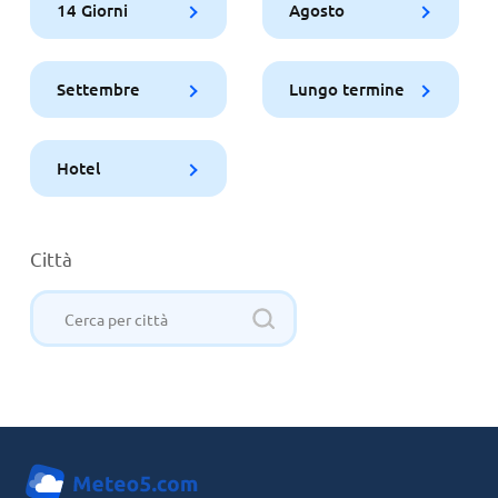
14 Giorni
Agosto
Settembre
Lungo termine
Hotel
Città