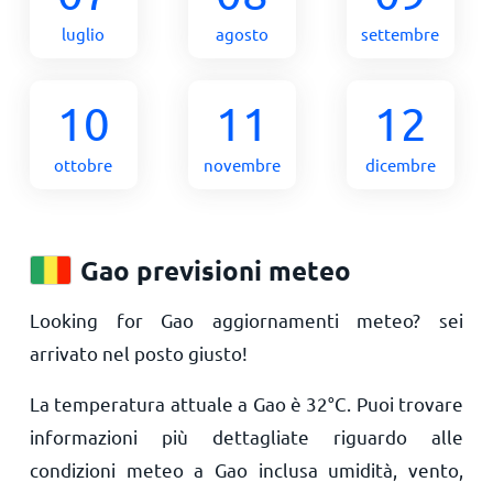
luglio
agosto
settembre
10
11
12
ottobre
novembre
dicembre
Gao previsioni meteo
Looking for Gao aggiornamenti meteo? sei
arrivato nel posto giusto!
La temperatura attuale a Gao è
32
°
C
. Puoi trovare
informazioni più dettagliate riguardo alle
condizioni meteo a Gao inclusa umidità, vento,