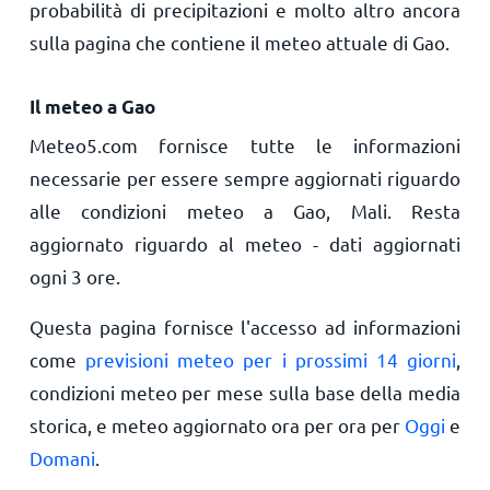
probabilità di precipitazioni e molto altro ancora
sulla pagina che contiene il meteo attuale di Gao.
Il meteo a Gao
Meteo5.com fornisce tutte le informazioni
necessarie per essere sempre aggiornati riguardo
alle condizioni meteo a Gao, Mali. Resta
aggiornato riguardo al meteo - dati aggiornati
ogni 3 ore.
Questa pagina fornisce l'accesso ad informazioni
come
previsioni meteo per i prossimi 14 giorni
,
condizioni meteo per mese sulla base della media
storica, e meteo aggiornato ora per ora per
Oggi
e
Domani
.