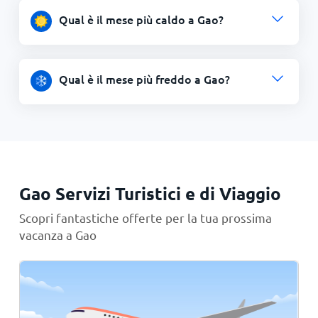
Qual è il mese più caldo a Gao?
Qual è il mese più freddo a Gao?
Gao Servizi Turistici e di Viaggio
Scopri fantastiche offerte per la tua prossima
vacanza a Gao