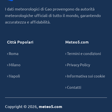
I dati meteorologici di Gao provengono da autorità
meteorologiche ufficiali di tutto il mondo, garantendo
accuratezza e affidabilità.
Città Popolari
Meteo5.com
› Roma
› Termini e condizioni
› Milano
› Privacy Policy
› Napoli
› Informativa sui cookie
› Contatti
Copyright © 2026,
meteo5.com