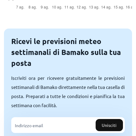
Ricevi le previsioni meteo
settimanali di Bamako sulla tua
posta
Iscriviti ora per ricevere gratuitamente le previsioni
settimanali di Bamako direttamente nella tua casella di
posta. Preparati a tutte le condizioni e pianifica la tua
settimana con facilità.
Unisciti