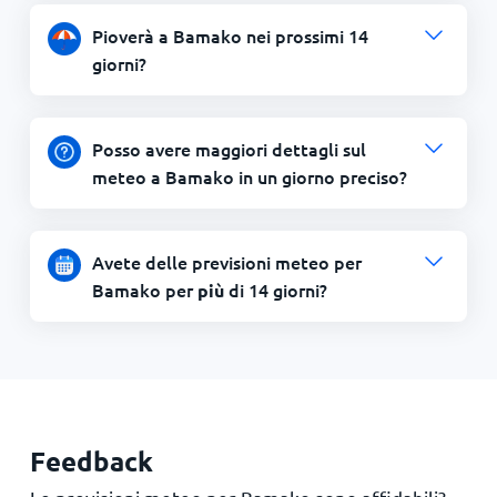
Pioverà a Bamako nei prossimi 14
giorni?
Posso avere maggiori dettagli sul
meteo a Bamako in un giorno preciso?
Avete delle previsioni meteo per
Bamako per
di 14 giorni?
più
Feedback