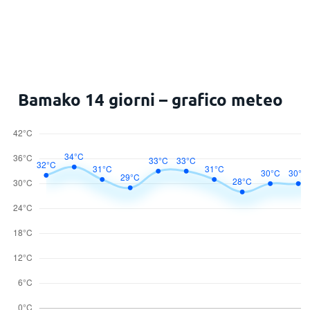
Bamako 14 giorni – grafico meteo