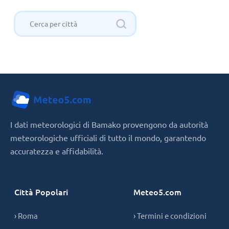
I dati meteorologici di Bamako provengono da autorità
meteorologiche ufficiali di tutto il mondo, garantendo
accuratezza e affidabilità.
Città Popolari
Meteo5.com
› Roma
› Termini e condizioni