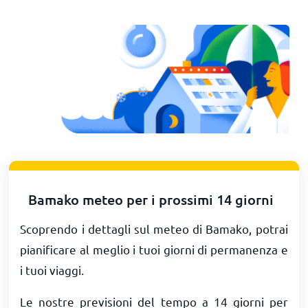
Bamako meteo per i prossimi 14 giorni
Scoprendo i dettagli sul meteo di Bamako, potrai
pianificare al meglio i tuoi giorni di permanenza e
i tuoi viaggi.
Le nostre previsioni del tempo a 14 giorni per