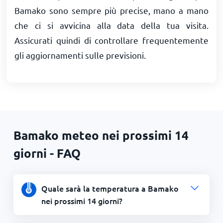
Bamako sono sempre più precise, mano a mano
che ci si avvicina alla data della tua visita.
Assicurati quindi di controllare frequentemente
gli aggiornamenti sulle previsioni.
Bamako meteo nei prossimi 14
giorni - FAQ
Quale sarà la temperatura a Bamako
nei prossimi 14 giorni?