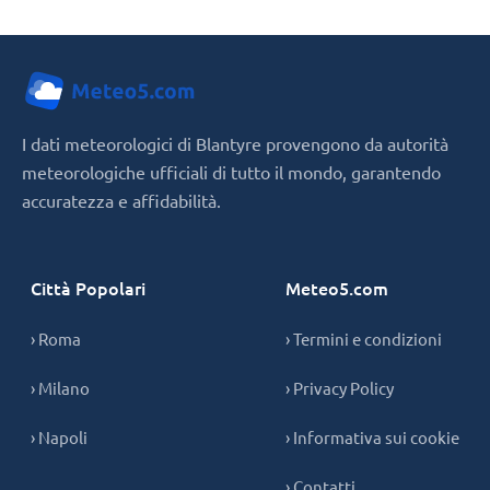
I dati meteorologici di Blantyre provengono da autorità
meteorologiche ufficiali di tutto il mondo, garantendo
accuratezza e affidabilità.
Città Popolari
Meteo5.com
› Roma
› Termini e condizioni
› Milano
› Privacy Policy
› Napoli
› Informativa sui cookie
› Contatti