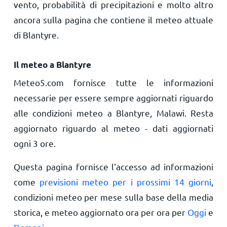
vento, probabilità di precipitazioni e molto altro
ancora sulla pagina che contiene il meteo attuale
di Blantyre.
Il meteo a Blantyre
Meteo5.com fornisce tutte le informazioni
necessarie per essere sempre aggiornati riguardo
alle condizioni meteo a Blantyre, Malawi. Resta
aggiornato riguardo al meteo - dati aggiornati
ogni 3 ore.
Questa pagina fornisce l'accesso ad informazioni
come
previsioni meteo per i prossimi 14 giorni
,
condizioni meteo per mese sulla base della media
storica, e meteo aggiornato ora per ora per
Oggi
e