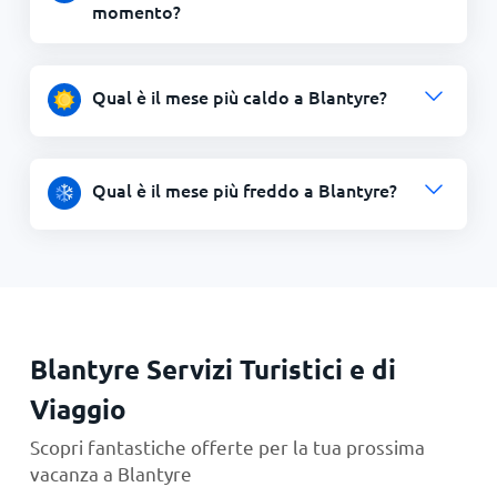
momento?
Qual è il mese più caldo a Blantyre?
Qual è il mese più freddo a Blantyre?
Blantyre Servizi Turistici e di
Viaggio
Scopri fantastiche offerte per la tua prossima
vacanza a Blantyre