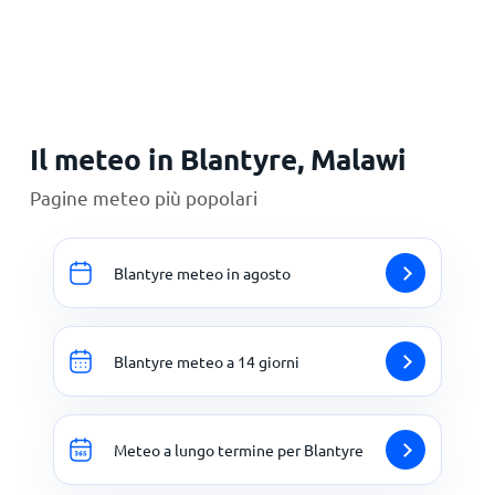
Principale
Il meteo in Blantyre, Malawi
Pagine meteo più popolari
Blantyre meteo in agosto
Blantyre meteo a 14 giorni
Meteo a lungo termine per Blantyre