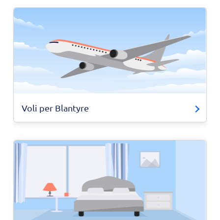
Voli per Blantyre