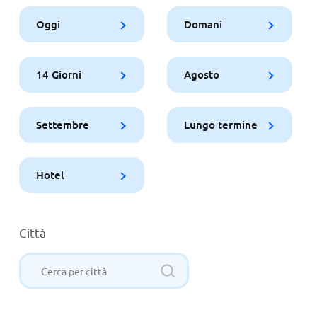
Oggi
Domani
14 Giorni
Agosto
Settembre
Lungo termine
Hotel
Città