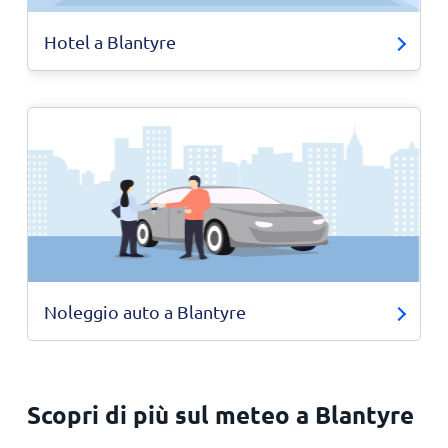
Hotel a Blantyre
Noleggio auto a Blantyre
Scopri di più sul meteo a Blantyre