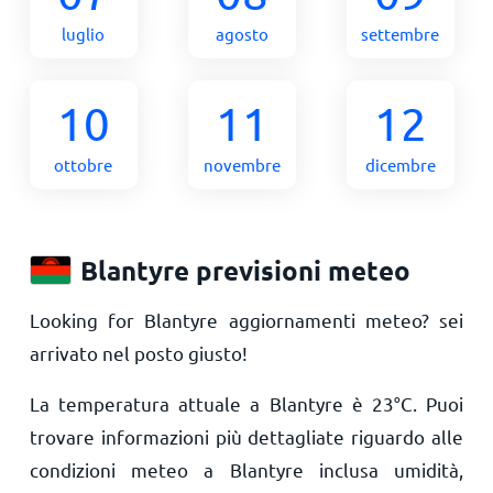
luglio
agosto
settembre
10
11
12
ottobre
novembre
dicembre
Blantyre previsioni meteo
Looking for Blantyre aggiornamenti meteo? sei
arrivato nel posto giusto!
La temperatura attuale a Blantyre è
23
°
C
. Puoi
trovare informazioni più dettagliate riguardo alle
condizioni meteo a Blantyre inclusa umidità,