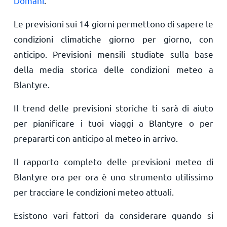
Domani
.
Le previsioni sui 14 giorni permettono di sapere le
condizioni climatiche giorno per giorno, con
anticipo. Previsioni mensili studiate sulla base
della media storica delle condizioni meteo a
Blantyre.
Il trend delle previsioni storiche ti sarà di aiuto
per pianificare i tuoi viaggi a Blantyre o per
prepararti con anticipo al meteo in arrivo.
Il rapporto completo delle previsioni meteo di
Blantyre ora per ora è uno strumento utilissimo
per tracciare le condizioni meteo attuali.
Esistono vari fattori da considerare quando si