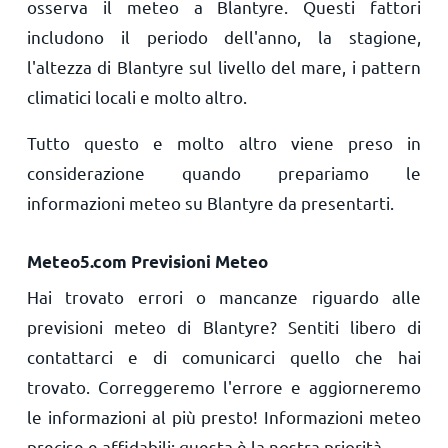
osserva il meteo a Blantyre. Questi fattori
includono il periodo dell'anno, la stagione,
l'altezza di Blantyre sul livello del mare, i pattern
climatici locali e molto altro.
Tutto questo e molto altro viene preso in
considerazione quando prepariamo le
informazioni meteo su Blantyre da presentarti.
Meteo5.com Previsioni Meteo
Hai trovato errori o mancanze riguardo alle
previsioni meteo di Blantyre? Sentiti libero di
contattarci e di comunicarci quello che hai
trovato. Correggeremo l'errore e aggiorneremo
le informazioni al più presto! Informazioni meteo
precise e affidabili: questa è la nostra priorità.