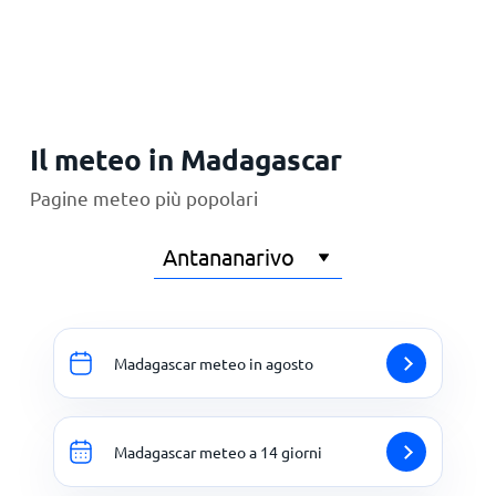
Principale
Il meteo in Madagascar
Pagine meteo più popolari
Madagascar meteo in agosto
Madagascar meteo a 14 giorni