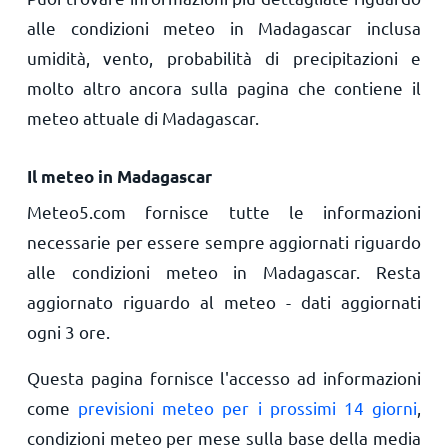
alle condizioni meteo in Madagascar inclusa
umidità, vento, probabilità di precipitazioni e
molto altro ancora sulla pagina che contiene il
meteo attuale di Madagascar.
Il meteo in Madagascar
Meteo5.com fornisce tutte le informazioni
necessarie per essere sempre aggiornati riguardo
alle condizioni meteo in Madagascar. Resta
aggiornato riguardo al meteo - dati aggiornati
ogni 3 ore.
Questa pagina fornisce l'accesso ad informazioni
come
previsioni meteo per i prossimi 14 giorni
,
condizioni meteo per mese sulla base della media