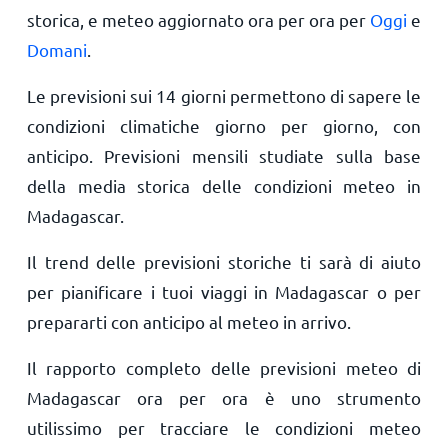
storica, e meteo aggiornato ora per ora per
Oggi
e
Domani
.
Le previsioni sui 14 giorni permettono di sapere le
condizioni climatiche giorno per giorno, con
anticipo. Previsioni mensili studiate sulla base
della media storica delle condizioni meteo in
Madagascar.
Il trend delle previsioni storiche ti sarà di aiuto
per pianificare i tuoi viaggi in Madagascar o per
prepararti con anticipo al meteo in arrivo.
Il rapporto completo delle previsioni meteo di
Madagascar ora per ora è uno strumento
utilissimo per tracciare le condizioni meteo