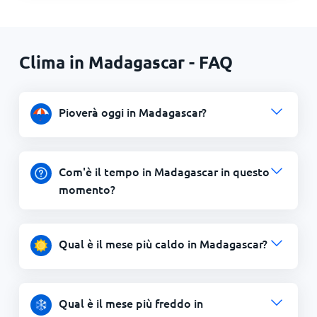
Clima in Madagascar - FAQ
Pioverà oggi in Madagascar?
Com'è il tempo in Madagascar in questo
momento?
Qual è il mese più caldo in Madagascar?
Qual è il mese più freddo in