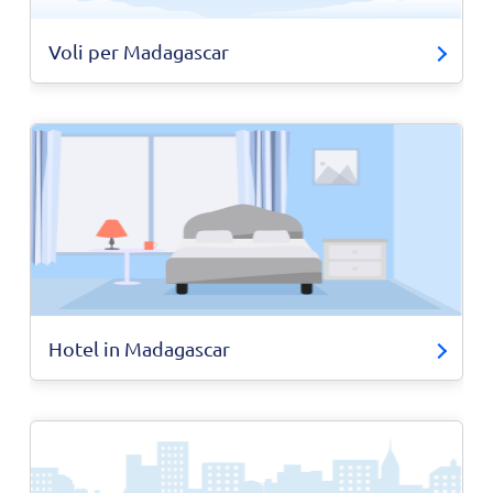
Voli per Madagascar
Hotel in Madagascar