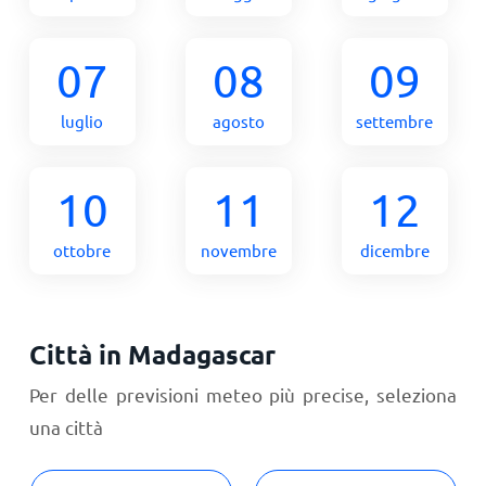
07
08
09
luglio
agosto
settembre
10
11
12
ottobre
novembre
dicembre
Città in Madagascar
Per delle previsioni meteo più precise, seleziona
una città