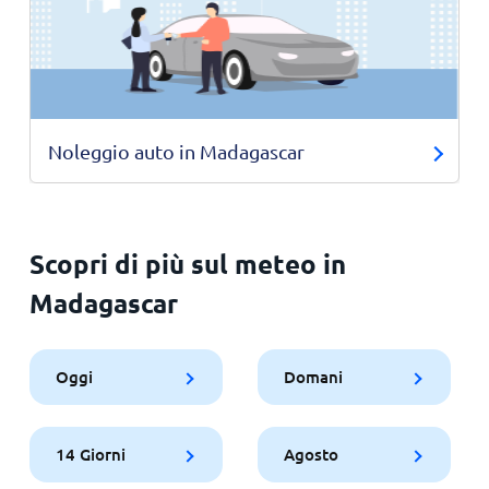
Noleggio auto in Madagascar
Scopri di più sul meteo in
Madagascar
Oggi
Domani
14 Giorni
Agosto