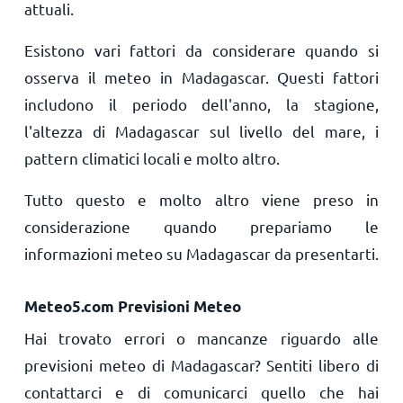
attuali.
Esistono vari fattori da considerare quando si
osserva il meteo in Madagascar. Questi fattori
includono il periodo dell'anno, la stagione,
l'altezza di Madagascar sul livello del mare, i
pattern climatici locali e molto altro.
Tutto questo e molto altro viene preso in
considerazione quando prepariamo le
informazioni meteo su Madagascar da presentarti.
Meteo5.com Previsioni Meteo
Hai trovato errori o mancanze riguardo alle
previsioni meteo di Madagascar? Sentiti libero di
contattarci e di comunicarci quello che hai