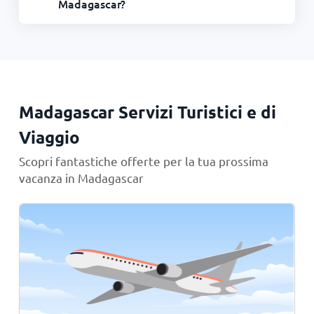
Madagascar?
Madagascar Servizi Turistici e di
Viaggio
Scopri fantastiche offerte per la tua prossima
vacanza in Madagascar