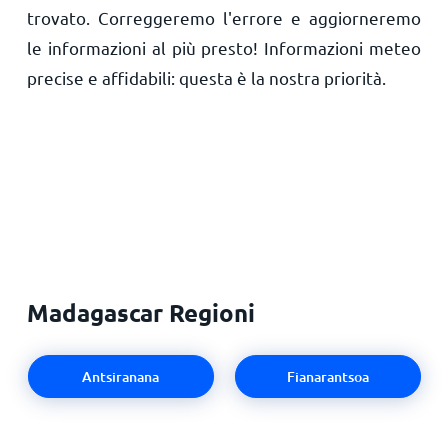
trovato. Correggeremo l'errore e aggiorneremo
le informazioni al più presto! Informazioni meteo
precise e affidabili: questa è la nostra priorità.
Madagascar Regioni
Antsiranana
Fianarantsoa