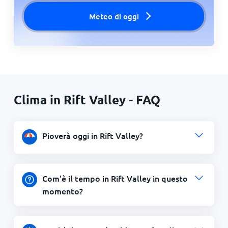
Meteo di oggi
Clima in Rift Valley - FAQ
Pioverà oggi in Rift Valley?
Com'è il tempo in Rift Valley in questo
momento?