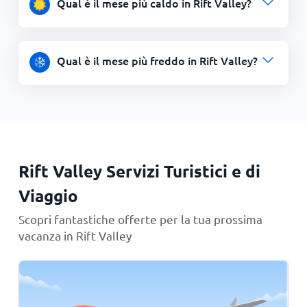
Qual è il mese più caldo in Rift Valley?
Qual è il mese più freddo in Rift Valley?
Rift Valley Servizi Turistici e di
Viaggio
Scopri fantastiche offerte per la tua prossima
vacanza in Rift Valley