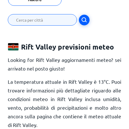
Rift Valley previsioni meteo
Looking for Rift Valley aggiornamenti meteo? sei
arrivato nel posto giusto!
La temperatura attuale in Rift Valley è
13
°
C
. Puoi
trovare informazioni più dettagliate riguardo alle
condizioni meteo in Rift Valley inclusa umidità,
vento, probabilità di precipitazioni e molto altro
ancora sulla pagina che contiene il meteo attuale
di Rift Valley.