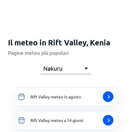
Principale
Il meteo in Rift Valley, Kenia
Pagine meteo più popolari
Rift Valley meteo in agosto
Rift Valley meteo a 14 giorni