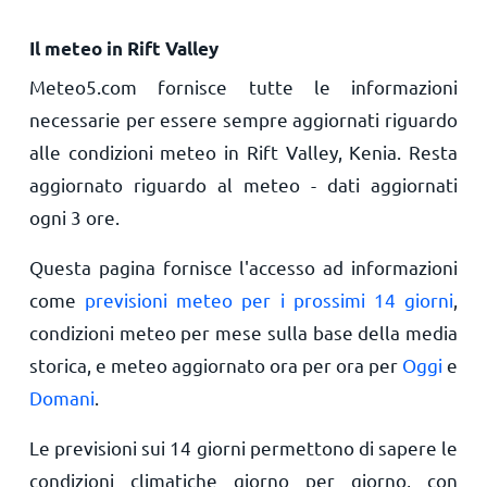
Il meteo in Rift Valley
Meteo5.com fornisce tutte le informazioni
necessarie per essere sempre aggiornati riguardo
alle condizioni meteo in Rift Valley, Kenia. Resta
aggiornato riguardo al meteo - dati aggiornati
ogni 3 ore.
Questa pagina fornisce l'accesso ad informazioni
come
previsioni meteo per i prossimi 14 giorni
,
condizioni meteo per mese sulla base della media
storica, e meteo aggiornato ora per ora per
Oggi
e
Domani
.
Le previsioni sui 14 giorni permettono di sapere le
condizioni climatiche giorno per giorno, con