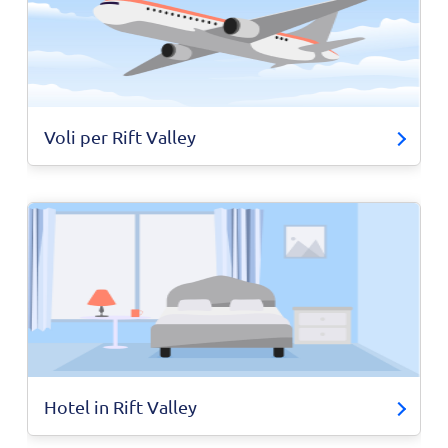
Voli per Rift Valley
Hotel in Rift Valley