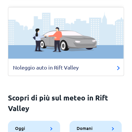
Noleggio auto in Rift Valley
Scopri di più sul meteo in Rift
Valley
Oggi
Domani