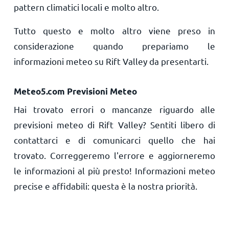
pattern climatici locali e molto altro.
Tutto questo e molto altro viene preso in
considerazione quando prepariamo le
informazioni meteo su Rift Valley da presentarti.
Meteo5.com Previsioni Meteo
Hai trovato errori o mancanze riguardo alle
previsioni meteo di Rift Valley? Sentiti libero di
contattarci e di comunicarci quello che hai
trovato. Correggeremo l'errore e aggiorneremo
le informazioni al più presto! Informazioni meteo
precise e affidabili: questa è la nostra priorità.