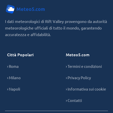
I dati meteorologici di Rift Valley provengono da autorità
meteorologiche ufficiali di tutto il mondo, garantendo
accuratezza e affidabilità.
Città Popolari
Meteo5.com
› Roma
› Termini e condizioni
› Milano
› Privacy Policy
› Napoli
› Informativa sui cookie
› Contatti