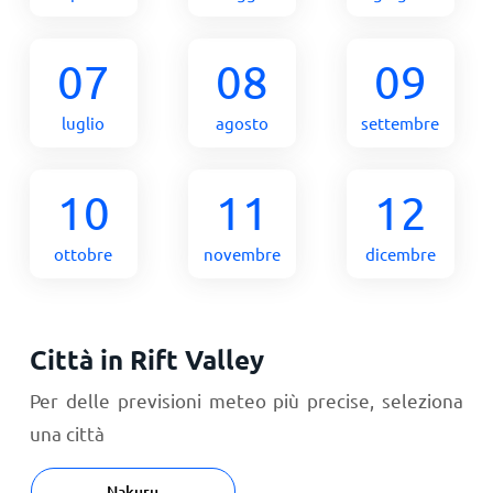
07
08
09
luglio
agosto
settembre
10
11
12
ottobre
novembre
dicembre
Città in Rift Valley
Per delle previsioni meteo più precise, seleziona
una città
Nakuru