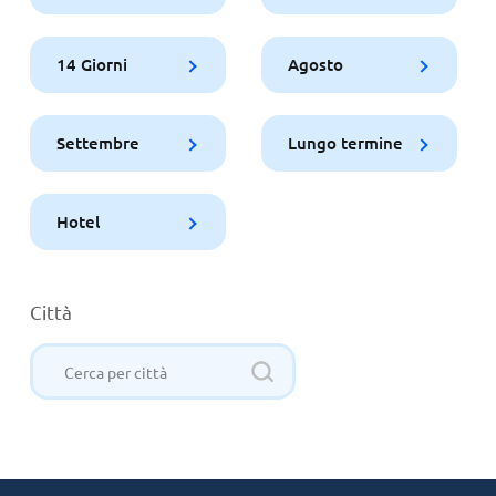
14 Giorni
Agosto
Settembre
Lungo termine
Hotel
Città