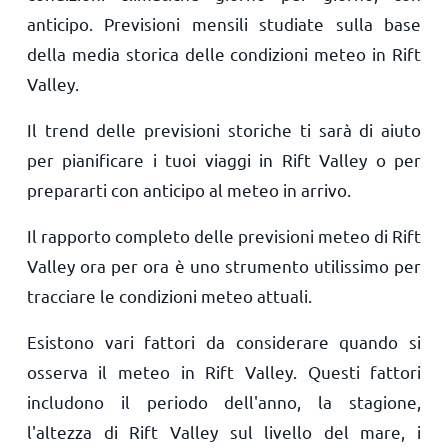
anticipo. Previsioni mensili studiate sulla base
della media storica delle condizioni meteo in Rift
Valley.
Il trend delle previsioni storiche ti sarà di aiuto
per pianificare i tuoi viaggi in Rift Valley o per
prepararti con anticipo al meteo in arrivo.
Il rapporto completo delle previsioni meteo di Rift
Valley ora per ora è uno strumento utilissimo per
tracciare le condizioni meteo attuali.
Esistono vari fattori da considerare quando si
osserva il meteo in Rift Valley. Questi fattori
includono il periodo dell'anno, la stagione,
l'altezza di Rift Valley sul livello del mare, i