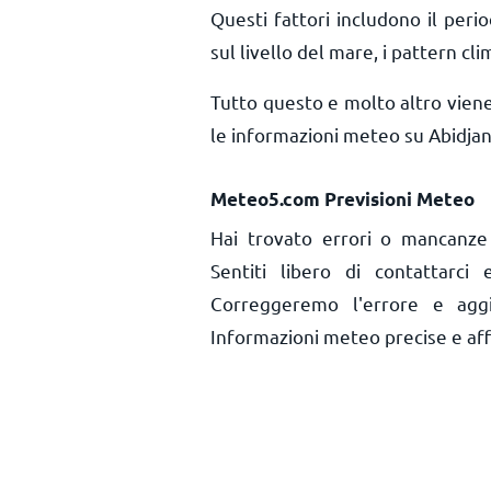
Questi fattori includono il perio
sul livello del mare, i pattern cli
Tutto questo e molto altro vien
le informazioni meteo su Abidjan
Meteo5.com Previsioni Meteo
Hai trovato errori o mancanze 
Sentiti libero di contattarci
Correggeremo l'errore e aggi
Informazioni meteo precise e affid