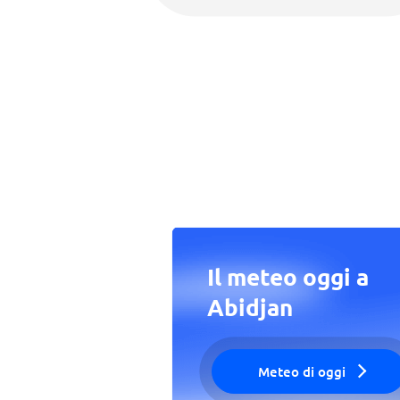
Il meteo oggi a
Abidjan
Meteo di oggi