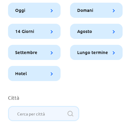
Oggi
Domani
14 Giorni
Agosto
Settembre
Lungo termine
Hotel
Città