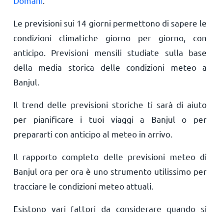
Domani
.
Le previsioni sui 14 giorni permettono di sapere le
condizioni climatiche giorno per giorno, con
anticipo. Previsioni mensili studiate sulla base
della media storica delle condizioni meteo a
Banjul.
Il trend delle previsioni storiche ti sarà di aiuto
per pianificare i tuoi viaggi a Banjul o per
prepararti con anticipo al meteo in arrivo.
Il rapporto completo delle previsioni meteo di
Banjul ora per ora è uno strumento utilissimo per
tracciare le condizioni meteo attuali.
Esistono vari fattori da considerare quando si