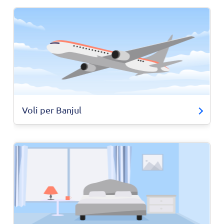
Voli per Banjul