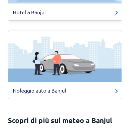
Hotel a Banjul
Noleggio auto a Banjul
Scopri di più sul meteo a Banjul