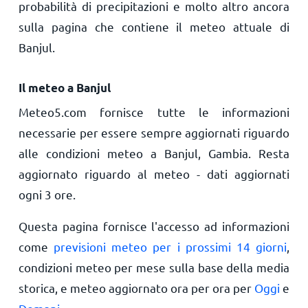
probabilità di precipitazioni e molto altro ancora
sulla pagina che contiene il meteo attuale di
Banjul.
Il meteo a Banjul
Meteo5.com fornisce tutte le informazioni
necessarie per essere sempre aggiornati riguardo
alle condizioni meteo a Banjul, Gambia. Resta
aggiornato riguardo al meteo - dati aggiornati
ogni 3 ore.
Questa pagina fornisce l'accesso ad informazioni
come
previsioni meteo per i prossimi 14 giorni
,
condizioni meteo per mese sulla base della media
storica, e meteo aggiornato ora per ora per
Oggi
e