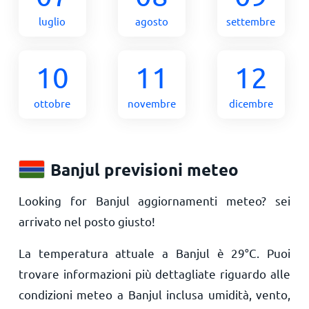
luglio
agosto
settembre
10
11
12
ottobre
novembre
dicembre
Banjul previsioni meteo
Looking for Banjul aggiornamenti meteo? sei
arrivato nel posto giusto!
La temperatura attuale a Banjul è
29
°
C
. Puoi
trovare informazioni più dettagliate riguardo alle
condizioni meteo a Banjul inclusa umidità, vento,