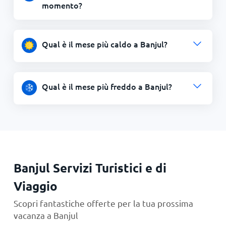
momento?
Qual è il mese più caldo a Banjul?
Qual è il mese più freddo a Banjul?
Banjul Servizi Turistici e di
Viaggio
Scopri fantastiche offerte per la tua prossima
vacanza a Banjul