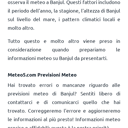
osserva il meteo a Banjul. Questi fattori includono
il periodo dell'anno, la stagione, l'altezza di Banjul
sul livello del mare, i pattern climatici locali e
molto altro.
Tutto questo e molto altro viene preso in
considerazione quando prepariamo le
informazioni meteo su Banjul da presentarti.
Meteo5.com Previsioni Meteo
Hai trovato errori o mancanze riguardo alle
previsioni meteo di Banjul? Sentiti libero di
contattarci e di comunicarci quello che hai
trovato. Correggeremo l'errore e aggiorneremo
le informazioni al più presto! Informazioni meteo
precise e affidabili: questa è la nostra priorità.