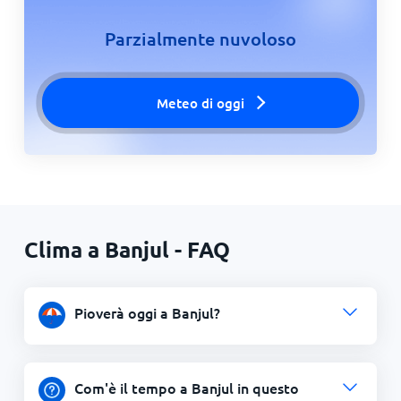
Parzialmente nuvoloso
Meteo di oggi
Clima a Banjul - FAQ
Pioverà oggi a Banjul?
Com'è il tempo a Banjul in questo