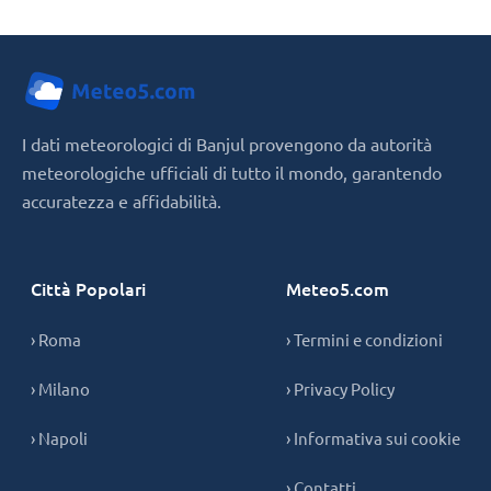
I dati meteorologici di Banjul provengono da autorità
meteorologiche ufficiali di tutto il mondo, garantendo
accuratezza e affidabilità.
Città Popolari
Meteo5.com
› Roma
› Termini e condizioni
› Milano
› Privacy Policy
› Napoli
› Informativa sui cookie
› Contatti