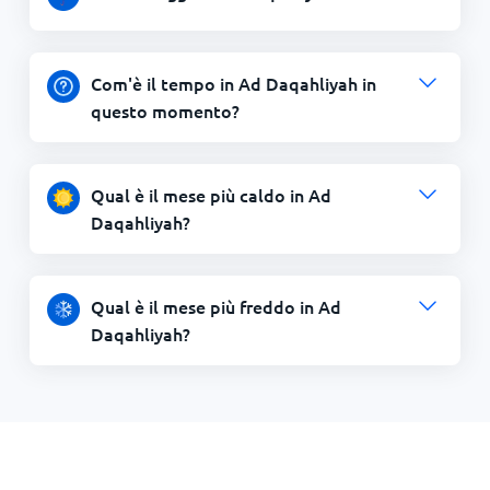
Com'è il tempo in Ad Daqahliyah in
questo momento?
Qual è il mese più caldo in Ad
Daqahliyah?
Qual è il mese più freddo in Ad
Daqahliyah?