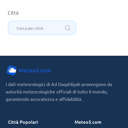
Città
I dati meteorologici di Ad Daqahliyah provengono da
autorità meteorologiche ufficiali di tutto il mondo,
garantendo accuratezza e affidabilità.
Città Popolari
Meteo5.com