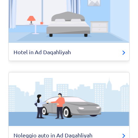
Hotel in Ad Daqahliyah
Noleggio auto in Ad Daqahliyah