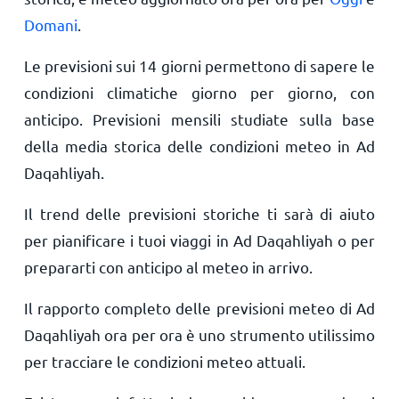
Domani
.
Le previsioni sui 14 giorni permettono di sapere le
condizioni climatiche giorno per giorno, con
anticipo. Previsioni mensili studiate sulla base
della media storica delle condizioni meteo in Ad
Daqahliyah.
Il trend delle previsioni storiche ti sarà di aiuto
per pianificare i tuoi viaggi in Ad Daqahliyah o per
prepararti con anticipo al meteo in arrivo.
Il rapporto completo delle previsioni meteo di Ad
Daqahliyah ora per ora è uno strumento utilissimo
per tracciare le condizioni meteo attuali.