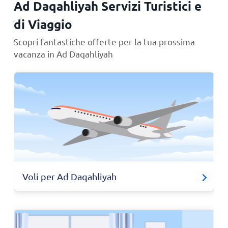
Ad Daqahliyah Servizi Turistici e
di Viaggio
Scopri fantastiche offerte per la tua prossima
vacanza in Ad Daqahliyah
Voli per Ad Daqahliyah