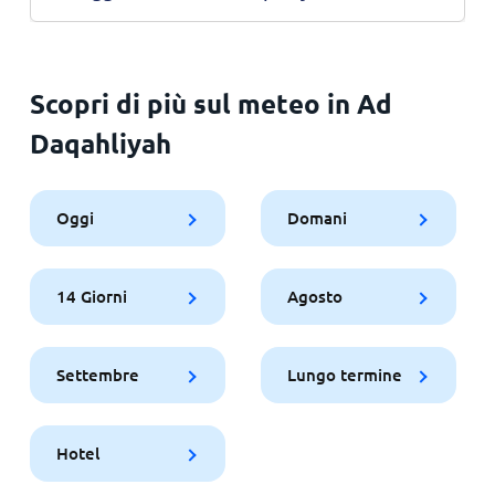
Scopri di più sul meteo in Ad
Daqahliyah
Oggi
Domani
14 Giorni
Agosto
Settembre
Lungo termine
Hotel