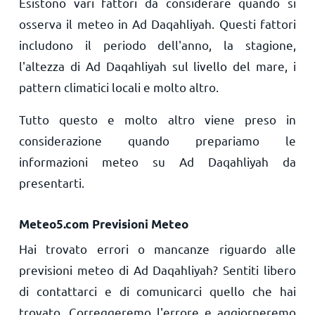
Esistono vari fattori da considerare quando si
osserva il meteo in Ad Daqahliyah. Questi fattori
includono il periodo dell'anno, la stagione,
l'altezza di Ad Daqahliyah sul livello del mare, i
pattern climatici locali e molto altro.
Tutto questo e molto altro viene preso in
considerazione quando prepariamo le
informazioni meteo su Ad Daqahliyah da
presentarti.
Meteo5.com Previsioni Meteo
Hai trovato errori o mancanze riguardo alle
previsioni meteo di Ad Daqahliyah? Sentiti libero
di contattarci e di comunicarci quello che hai
trovato. Correggeremo l'errore e aggiorneremo