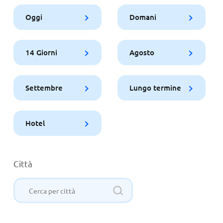
Oggi
Domani
14 Giorni
Agosto
Settembre
Lungo termine
Hotel
Città