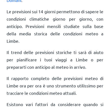
Domani
.
Le previsioni sui 14 giorni permettono di sapere le
condizioni climatiche giorno per giorno, con
anticipo. Previsioni mensili studiate sulla base
della media storica delle condizioni meteo a
Limbe.
Il trend delle previsioni storiche ti sarà di aiuto
per pianificare i tuoi viaggi a Limbe o per
prepararti con anticipo al meteo in arrivo.
Il rapporto completo delle previsioni meteo di
Limbe ora per ora è uno strumento utilissimo per
tracciare le condizioni meteo attuali.
Esistono vari fattori da considerare quando si