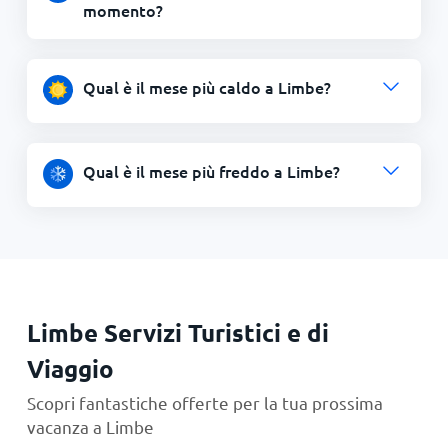
momento?
Qual è il mese più caldo a Limbe?
Qual è il mese più freddo a Limbe?
Limbe Servizi Turistici e di
Viaggio
Scopri fantastiche offerte per la tua prossima
vacanza a Limbe