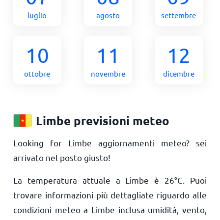
luglio
agosto
settembre
10
11
12
ottobre
novembre
dicembre
Limbe previsioni meteo
Looking for Limbe aggiornamenti meteo? sei
arrivato nel posto giusto!
La temperatura attuale a Limbe è
26
°
C
. Puoi
trovare informazioni più dettagliate riguardo alle
condizioni meteo a Limbe inclusa umidità, vento,