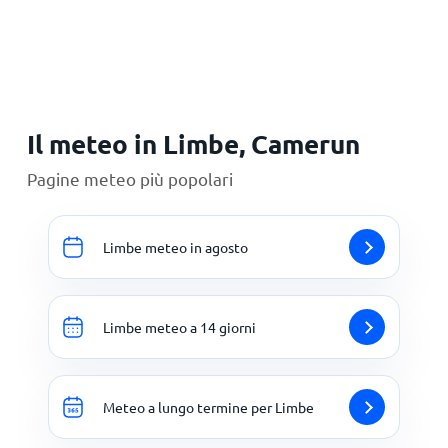
Principale
Il meteo in Limbe, Camerun
Pagine meteo più popolari
Limbe meteo in agosto
Limbe meteo a 14 giorni
Meteo a lungo termine per Limbe