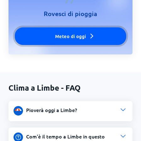
Rovesci di pioggia
Meteo di oggi
Clima a Limbe - FAQ
Pioverà oggi a Limbe?
Com'è il tempo a Limbe in questo