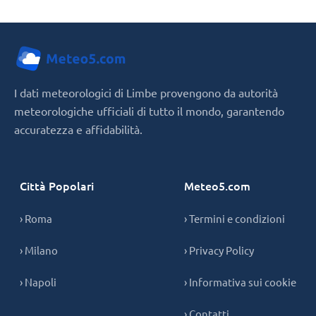
I dati meteorologici di Limbe provengono da autorità
meteorologiche ufficiali di tutto il mondo, garantendo
accuratezza e affidabilità.
Città Popolari
Meteo5.com
› Roma
› Termini e condizioni
› Milano
› Privacy Policy
› Napoli
› Informativa sui cookie
› Contatti