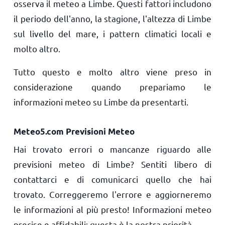
osserva il meteo a Limbe. Questi fattori includono
il periodo dell'anno, la stagione, l'altezza di Limbe
sul livello del mare, i pattern climatici locali e
molto altro.
Tutto questo e molto altro viene preso in
considerazione quando prepariamo le
informazioni meteo su Limbe da presentarti.
Meteo5.com Previsioni Meteo
Hai trovato errori o mancanze riguardo alle
previsioni meteo di Limbe? Sentiti libero di
contattarci e di comunicarci quello che hai
trovato. Correggeremo l'errore e aggiorneremo
le informazioni al più presto! Informazioni meteo
precise e affidabili: questa è la nostra priorità.