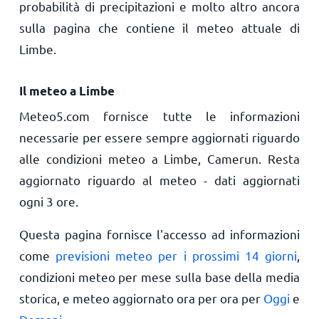
probabilità di precipitazioni e molto altro ancora
sulla pagina che contiene il meteo attuale di
Limbe.
Il meteo a Limbe
Meteo5.com fornisce tutte le informazioni
necessarie per essere sempre aggiornati riguardo
alle condizioni meteo a Limbe, Camerun. Resta
aggiornato riguardo al meteo - dati aggiornati
ogni 3 ore.
Questa pagina fornisce l'accesso ad informazioni
come
previsioni meteo per i prossimi 14 giorni
,
condizioni meteo per mese sulla base della media
storica, e meteo aggiornato ora per ora per
Oggi
e