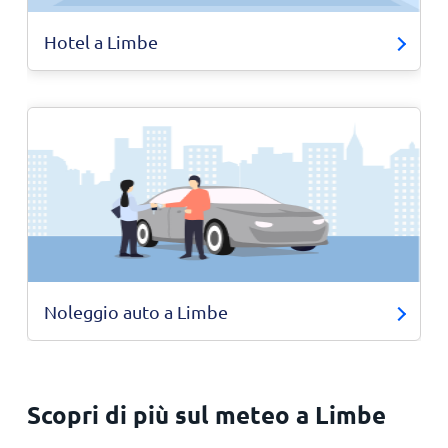
Hotel a Limbe
Noleggio auto a Limbe
Scopri di più sul meteo a Limbe