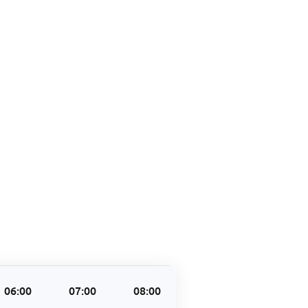
06:00
07:00
08:00
09:00
10:00