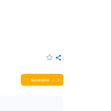
Successivo