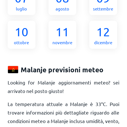
luglio
agosto
settembre
10
11
12
ottobre
novembre
dicembre
Malanje previsioni meteo
Looking for Malanje aggiornamenti meteo? sei
arrivato nel posto giusto!
La temperatura attuale a Malanje è
33
°
C
. Puoi
trovare informazioni più dettagliate riguardo alle
condizioni meteo a Malanje inclusa umidità, vento,