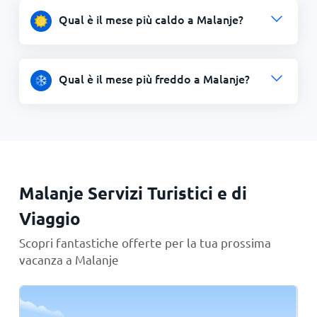
Qual è il mese più caldo a Malanje?
Qual è il mese più freddo a Malanje?
Malanje Servizi Turistici e di
Viaggio
Scopri fantastiche offerte per la tua prossima
vacanza a Malanje