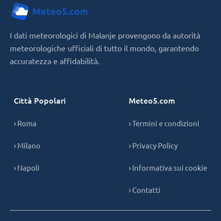
I dati meteorologici di Malanje provengono da autorità
meteorologiche ufficiali di tutto il mondo, garantendo
accuratezza e affidabilità.
Città Popolari
Meteo5.com
› Roma
› Termini e condizioni
› Milano
› Privacy Policy
› Napoli
› Informativa sui cookie
› Contatti