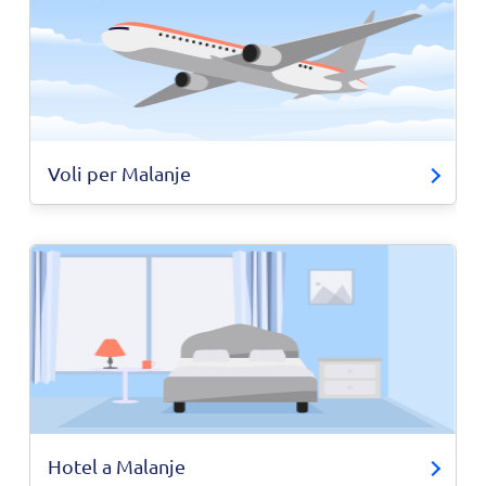
Voli per Malanje
Hotel a Malanje