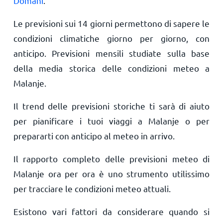
Domani
.
Le previsioni sui 14 giorni permettono di sapere le
condizioni climatiche giorno per giorno, con
anticipo. Previsioni mensili studiate sulla base
della media storica delle condizioni meteo a
Malanje.
Il trend delle previsioni storiche ti sarà di aiuto
per pianificare i tuoi viaggi a Malanje o per
prepararti con anticipo al meteo in arrivo.
Il rapporto completo delle previsioni meteo di
Malanje ora per ora è uno strumento utilissimo
per tracciare le condizioni meteo attuali.
Esistono vari fattori da considerare quando si