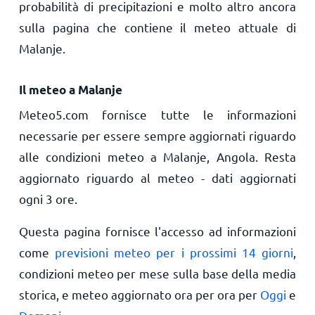
probabilità di precipitazioni e molto altro ancora
sulla pagina che contiene il meteo attuale di
Malanje.
Il meteo a Malanje
Meteo5.com fornisce tutte le informazioni
necessarie per essere sempre aggiornati riguardo
alle condizioni meteo a Malanje, Angola. Resta
aggiornato riguardo al meteo - dati aggiornati
ogni 3 ore.
Questa pagina fornisce l'accesso ad informazioni
come
previsioni meteo per i prossimi 14 giorni
,
condizioni meteo per mese sulla base della media
storica, e meteo aggiornato ora per ora per
Oggi
e