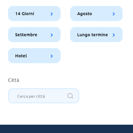
14 Giorni
Agosto
Settembre
Lungo termine
Hotel
Città