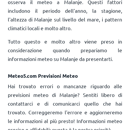
osserva il meteo a Malanje. Questi fattori
includono il periodo dell'anno, la stagione,
l'altezza di Malanje sul livello del mare, i pattern
climatici locali e molto altro.
Tutto questo e molto altro viene preso in
considerazione quando prepariamo le
informazioni meteo su Malanje da presentarti.
Meteo5.com Previsioni Meteo
Hai trovato errori o mancanze riguardo alle
previsioni meteo di Malanje? Sentiti libero di
contattarci e di comunicarci quello che hai
trovato. Correggeremo l'errore e aggiorneremo
le informazioni al più presto! Informazioni meteo
precise e affidabili: questa è la nostra priorità.