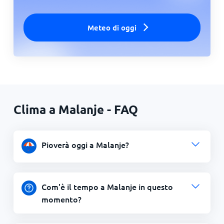
Meteo di oggi
Clima a Malanje - FAQ
Pioverà oggi a Malanje?
Com'è il tempo a Malanje in questo
momento?