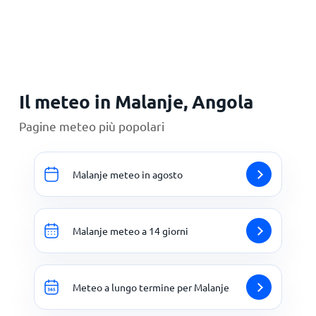
Principale
Il meteo in Malanje, Angola
Pagine meteo più popolari
Malanje meteo in agosto
Malanje meteo a 14 giorni
Meteo a lungo termine per Malanje