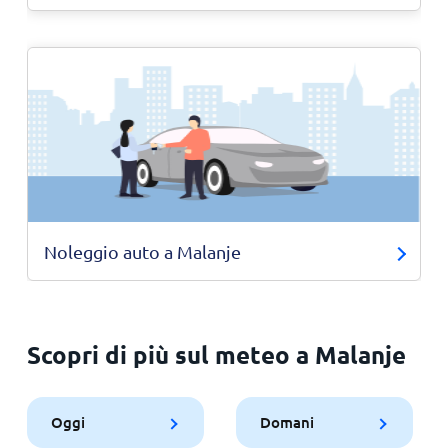
Noleggio auto a Malanje
Scopri di più sul meteo a Malanje
Oggi
Domani