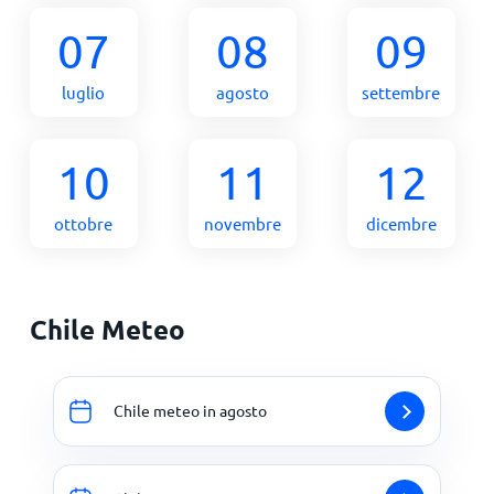
07
08
09
luglio
agosto
settembre
10
11
12
ottobre
novembre
dicembre
Chile Meteo
Chile meteo in agosto