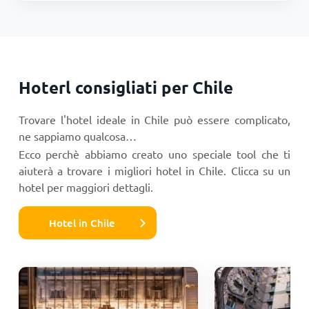
Hoterl consigliati per Chile
Trovare l'hotel ideale in Chile può essere complicato,
ne sappiamo qualcosa…
Ecco perchè abbiamo creato uno speciale tool che ti
aiuterà a trovare i migliori hotel in Chile. Clicca su un
hotel per maggiori dettagli.
Hotel in Chile