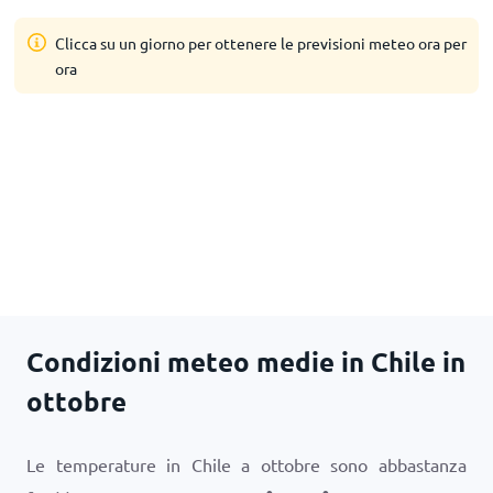
Clicca su un giorno per ottenere le previsioni meteo ora per
ora
Condizioni meteo medie in Chile in
ottobre
Le temperature in Chile a ottobre sono abbastanza