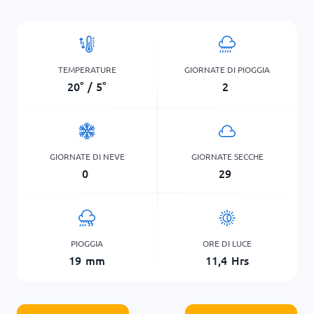
TEMPERATURE
GIORNATE DI PIOGGIA
20
°
/
5
°
2
GIORNATE DI NEVE
GIORNATE SECCHE
0
29
PIOGGIA
ORE DI LUCE
19
mm
11,4
Hrs