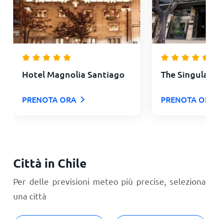
Hotel Magnolia Santiago
The Singular 
PRENOTA ORA
PRENOTA ORA
Città in Chile
Per delle previsioni meteo più precise, seleziona
una città