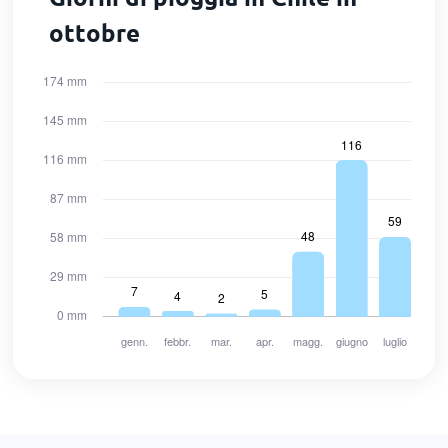
ottobre