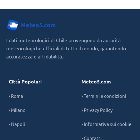
I dati meteorologici di Chile provengono da autorità
meteorologiche ufficiali di tutto il mondo, garantendo
accuratezza e affidabilità.
Città Popolari
Meteo5.com
› Roma
› Termini e condizioni
› Milano
› Privacy Policy
› Napoli
› Informativa sui cookie
› Contatti