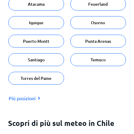
Atacama
Feuerland
Iquique
Osorno
Puerto Montt
Punta Arenas
Santiago
Temuco
Torres del Paine
Più posizioni
Scopri di più sul meteo in Chile