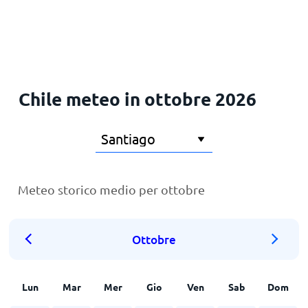
Principale
Chile meteo in ottobre 2026
Meteo storico medio per ottobre
Ottobre
Lun
Mar
Mer
Gio
Ven
Sab
Dom