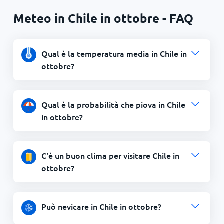
Meteo in Chile in ottobre - FAQ
Qual è la temperatura media in Chile in
ottobre?
Qual è la probabilità che piova in Chile
in ottobre?
C'è un buon clima per visitare Chile in
ottobre?
Può nevicare in Chile in ottobre?