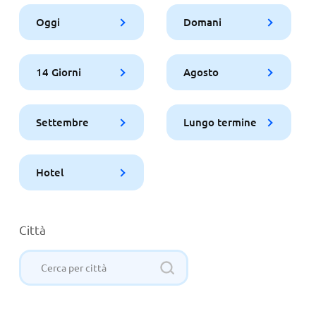
Oggi
Domani
14 Giorni
Agosto
Settembre
Lungo termine
Hotel
Città