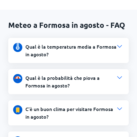
Meteo a Formosa in agosto - FAQ
Qual è la temperatura media a Formosa
in agosto?
Qual è la probabilità che piova a
Formosa in agosto?
C'è un buon clima per visitare Formosa
in agosto?