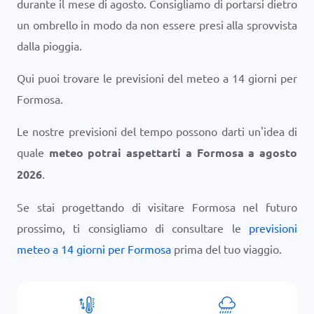
durante il mese di agosto. Consigliamo di portarsi dietro
un ombrello in modo da non essere presi alla sprovvista
dalla pioggia.
Qui puoi trovare le previsioni del meteo a 14 giorni per
Formosa.
Le nostre previsioni del tempo possono darti un'idea di
quale
meteo potrai aspettarti a Formosa a agosto
2026
.
Se stai progettando di visitare Formosa nel futuro
prossimo, ti consigliamo di consultare le
previsioni
meteo a 14 giorni per Formosa
prima del tuo viaggio.