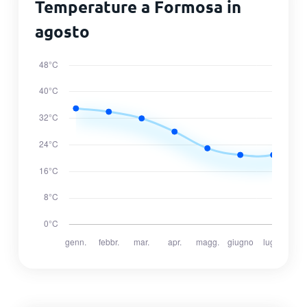
Temperature a Formosa in
agosto