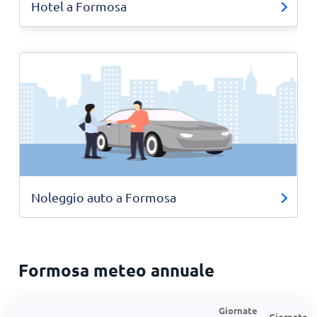
Hotel a Formosa
Noleggio auto a Formosa
Formosa meteo annuale
Giornate
Giornate