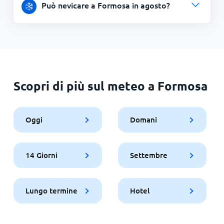
Può nevicare a Formosa in agosto?
Scopri di più sul meteo a Formosa
Oggi
Domani
14 Giorni
Settembre
Lungo termine
Hotel