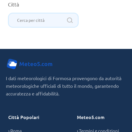
Città
I dati meteorologici di Formosa provengono da autorità
meteorologiche ufficiali di tutto il mondo, garantendo
accuratezza e affidabilità.
Città Popolari
Meteo5.com
› Roma
› Termini e condizioni