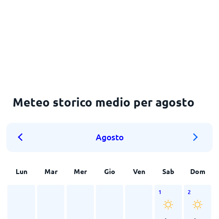
Meteo storico medio per agosto
Agosto
Lun
Mar
Mer
Gio
Ven
Sab
Dom
1
2