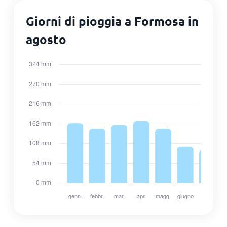
Giorni di pioggia a Formosa in
agosto