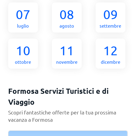
07
08
09
luglio
agosto
settembre
10
11
12
ottobre
novembre
dicembre
Formosa Servizi Turistici e di
Viaggio
Scopri fantastiche offerte per la tua prossima
vacanza a Formosa