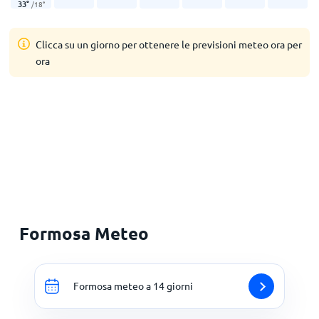
33
°
/
18
°
Clicca su un giorno per ottenere le previsioni meteo ora per
ora
Formosa Meteo
Formosa meteo a 14 giorni