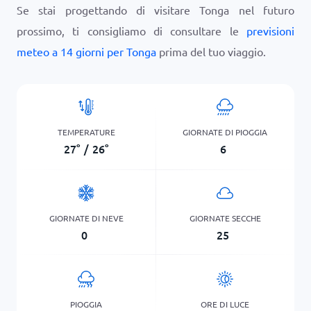
Se stai progettando di visitare Tonga nel futuro
prossimo, ti consigliamo di consultare le
previsioni
meteo a 14 giorni per Tonga
prima del tuo viaggio.
TEMPERATURE
GIORNATE DI PIOGGIA
27
°
/
26
°
6
GIORNATE DI NEVE
GIORNATE SECCHE
0
25
PIOGGIA
ORE DI LUCE