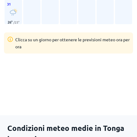
31
26
°
/
25
°
Clicca su un giorno per ottenere le previsioni meteo ora per
ora
Condizioni meteo medie in Tonga