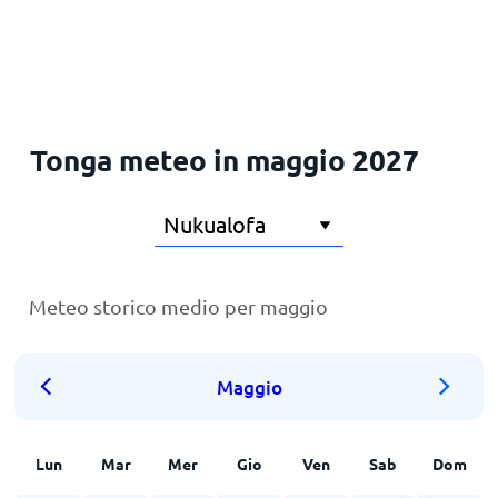
Principale
Tonga meteo in maggio 2027
Meteo storico medio per maggio
Maggio
Lun
Mar
Mer
Gio
Ven
Sab
Dom