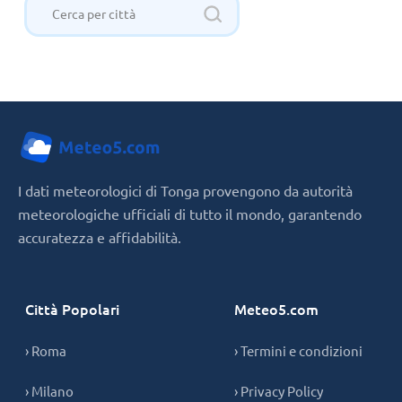
I dati meteorologici di Tonga provengono da autorità
meteorologiche ufficiali di tutto il mondo, garantendo
accuratezza e affidabilità.
Città Popolari
Meteo5.com
› Roma
› Termini e condizioni
› Milano
› Privacy Policy