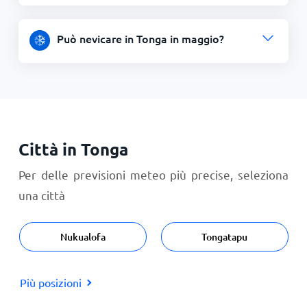
Può nevicare in Tonga in maggio?
Città in Tonga
Per delle previsioni meteo più precise, seleziona
una città
Nukualofa
Tongatapu
Più posizioni