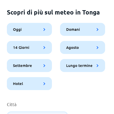
Scopri di più sul meteo in Tonga
Oggi
Domani
14 Giorni
Agosto
Settembre
Lungo termine
Hotel
Città