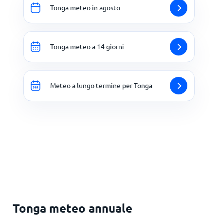
Tonga meteo in agosto
Tonga meteo a 14 giorni
Meteo a lungo termine per Tonga
Tonga meteo annuale