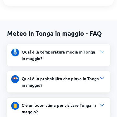
Meteo in Tonga in maggio - FAQ
Qual è la temperatura media in Tonga
in maggio?
Qual è la probabilità che piova in Tonga
in maggio?
C'è un buon clima per visitare Tonga in
maggio?