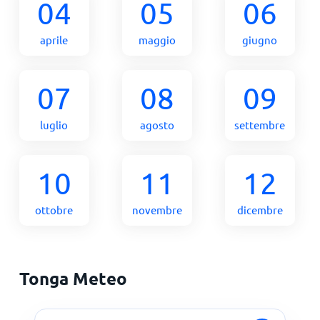
04
05
06
aprile
maggio
giugno
07
08
09
luglio
agosto
settembre
10
11
12
ottobre
novembre
dicembre
Tonga Meteo