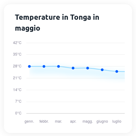
Temperature in Tonga in
maggio