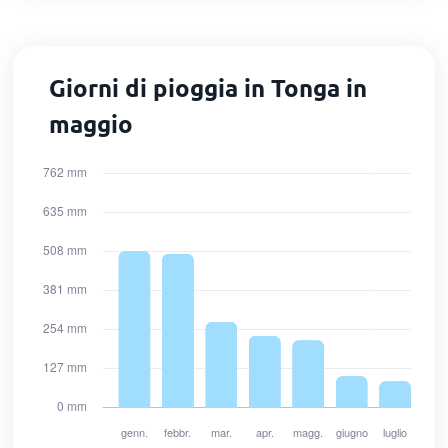
Giorni di pioggia in Tonga in
maggio