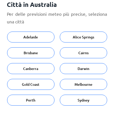
Città in Australia
Per delle previsioni meteo più precise, seleziona
una città
Adelaide
Alice Springs
Brisbane
Cairns
Canberra
Darwin
Gold Coast
Melbourne
Perth
Sydney