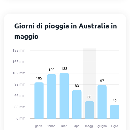
Giorni di pioggia in Australia in
maggio