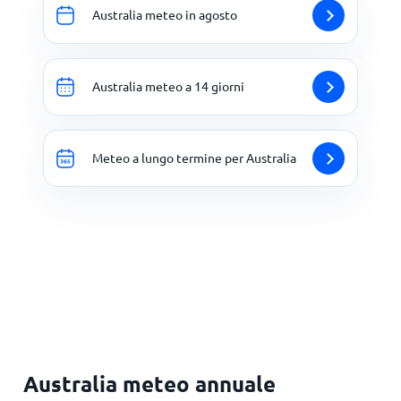
Australia meteo in agosto
Australia meteo a 14 giorni
Meteo a lungo termine per Australia
Australia meteo annuale