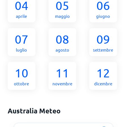
04
05
06
aprile
maggio
giugno
07
08
09
luglio
agosto
settembre
10
11
12
ottobre
novembre
dicembre
Australia Meteo