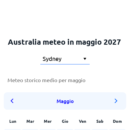
Principale
Australia meteo in maggio 2027
Meteo storico medio per maggio
Maggio
Lun
Mar
Mer
Gio
Ven
Sab
Dom