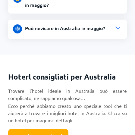
in maggio?
Può nevicare in Australia in maggio?
Hoterl consigliati per Australia
Trovare l'hotel ideale in Australia può essere
complicato, ne sappiamo qualcosa…
Ecco perchè abbiamo creato uno speciale tool che ti
aiuterà a trovare i migliori hotel in Australia. Clicca su
un hotel per maggiori dettagli.