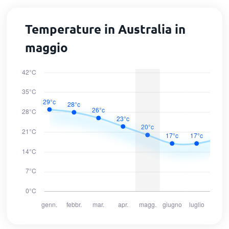
Temperature in Australia in
maggio