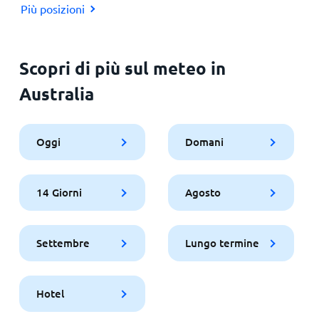
Più posizioni
Scopri di più sul meteo in
Australia
Oggi
Domani
14 Giorni
Agosto
Settembre
Lungo termine
Hotel