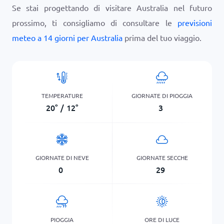
Se stai progettando di visitare Australia nel futuro
prossimo, ti consigliamo di consultare le
previsioni
meteo a 14 giorni per Australia
prima del tuo viaggio.
TEMPERATURE
GIORNATE DI PIOGGIA
20
°
/
12
°
3
GIORNATE DI NEVE
GIORNATE SECCHE
0
29
PIOGGIA
ORE DI LUCE