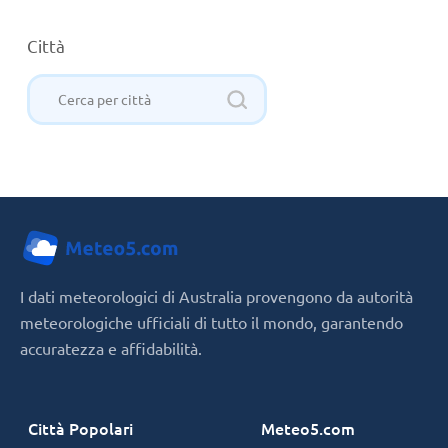
Città
I dati meteorologici di Australia provengono da autorità
meteorologiche ufficiali di tutto il mondo, garantendo
accuratezza e affidabilità.
Città Popolari
Meteo5.com