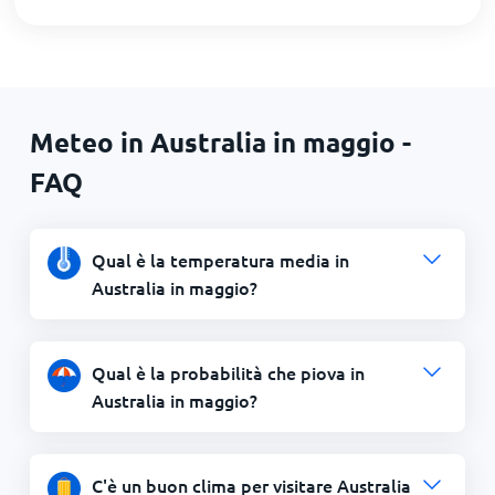
Meteo in Australia in maggio -
FAQ
Qual è la temperatura media in
Australia in maggio?
Qual è la probabilità che piova in
Australia in maggio?
C'è un buon clima per visitare Australia