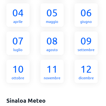
04
05
06
aprile
maggio
giugno
07
08
09
luglio
agosto
settembre
10
11
12
ottobre
novembre
dicembre
Sinaloa Meteo