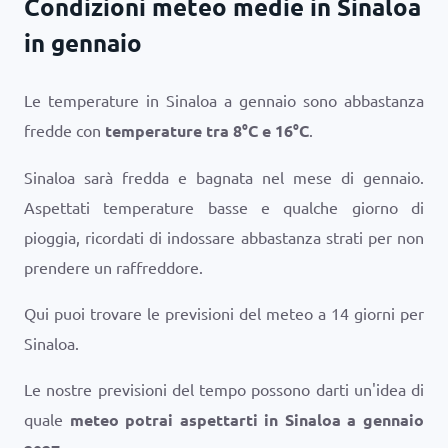
Condizioni meteo medie in Sinaloa
in gennaio
Le temperature in Sinaloa a gennaio sono abbastanza
fredde con
temperature tra
8
°
C
e
16
°
C
.
Sinaloa sarà fredda e bagnata nel mese di gennaio.
Aspettati temperature basse e qualche giorno di
pioggia, ricordati di indossare abbastanza strati per non
prendere un raffreddore.
Qui puoi trovare le previsioni del meteo a 14 giorni per
Sinaloa.
Le nostre previsioni del tempo possono darti un'idea di
quale
meteo potrai aspettarti in Sinaloa a gennaio