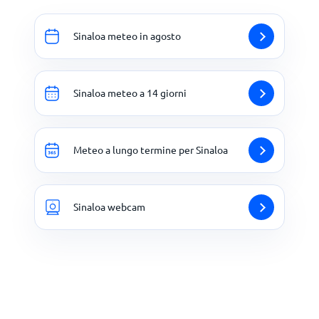
Sinaloa meteo in agosto
Sinaloa meteo a 14 giorni
Meteo a lungo termine per Sinaloa
Sinaloa webcam