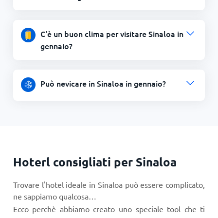
C'è un buon clima per visitare Sinaloa in
gennaio?
Può nevicare in Sinaloa in gennaio?
Hoterl consigliati per Sinaloa
Trovare l'hotel ideale in Sinaloa può essere complicato,
ne sappiamo qualcosa…
Ecco perchè abbiamo creato uno speciale tool che ti