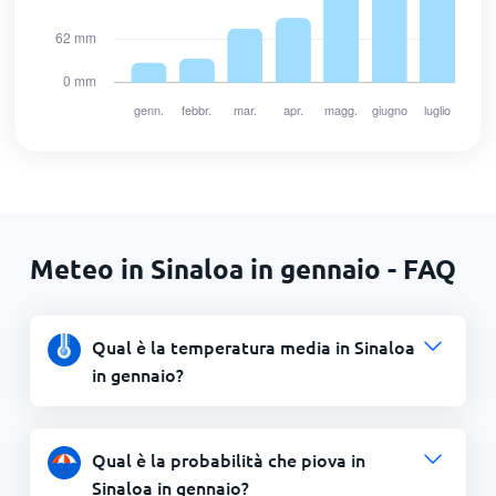
Meteo in Sinaloa in gennaio - FAQ
Qual è la temperatura media in Sinaloa
in gennaio?
Qual è la probabilità che piova in
Sinaloa in gennaio?