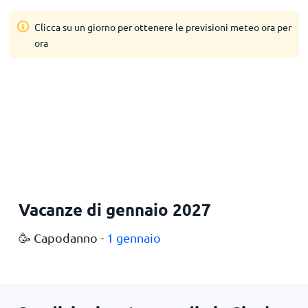
Clicca su un giorno per ottenere le previsioni meteo ora per
ora
Vacanze di gennaio 2027
🥳 Capodanno -
1 gennaio