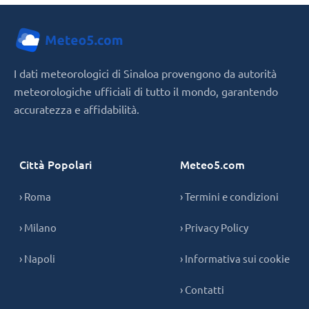
I dati meteorologici di Sinaloa provengono da autorità
meteorologiche ufficiali di tutto il mondo, garantendo
accuratezza e affidabilità.
Città Popolari
Meteo5.com
› Roma
› Termini e condizioni
› Milano
› Privacy Policy
› Napoli
› Informativa sui cookie
› Contatti