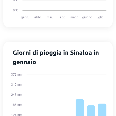
Giorni di pioggia in Sinaloa in
gennaio