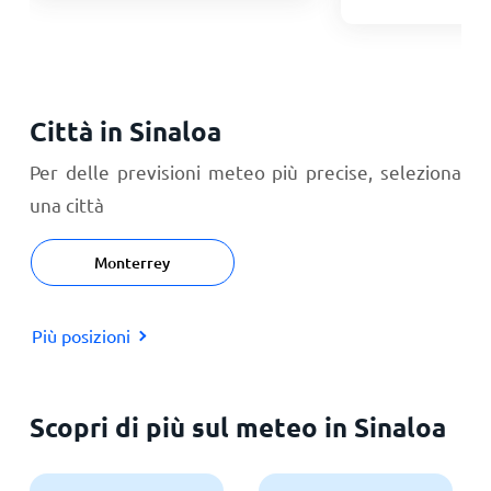
Città in Sinaloa
Per delle previsioni meteo più precise, seleziona
una città
Monterrey
Più posizioni
Scopri di più sul meteo in Sinaloa