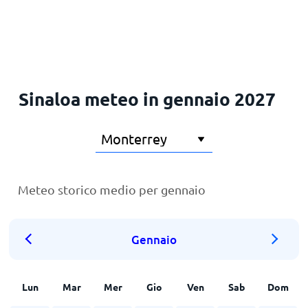
Principale
Sinaloa meteo in gennaio 2027
Meteo storico medio per gennaio
Gennaio
Lun
Mar
Mer
Gio
Ven
Sab
Dom