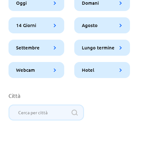
Oggi
Domani
14 Giorni
Agosto
Settembre
Lungo termine
Webcam
Hotel
Città