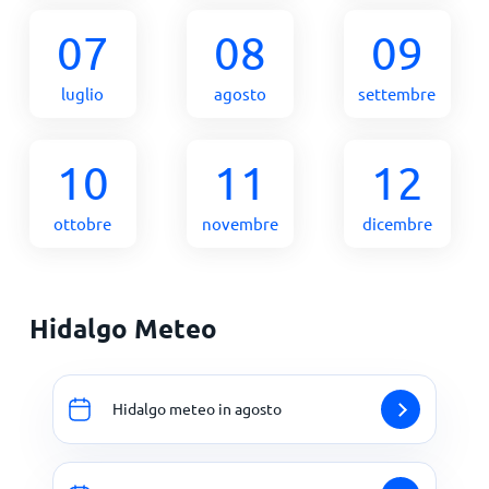
07
08
09
luglio
agosto
settembre
10
11
12
ottobre
novembre
dicembre
Hidalgo Meteo
Hidalgo meteo in agosto