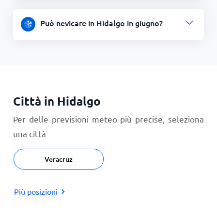
Può nevicare in Hidalgo in giugno?
Città in Hidalgo
Per delle previsioni meteo più precise, seleziona
una città
Veracruz
Più posizioni