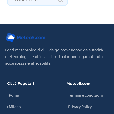
I dati meteorologici di Hidalgo provengono da autorità
meteorologiche ufficiali di tutto il mondo, garantendo
accuratezza e affidabilità.
Città Popolari
Meteo5.com
› Roma
› Termini e condizioni
› Milano
› Privacy Policy