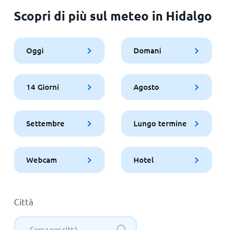
Scopri di più sul meteo in Hidalgo
Oggi
Domani
14 Giorni
Agosto
Settembre
Lungo termine
Webcam
Hotel
Città