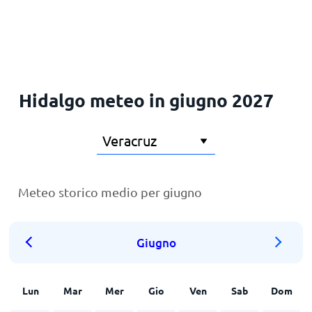
Principale
Hidalgo meteo in giugno 2027
Meteo storico medio per giugno
Giugno
Lun
Mar
Mer
Gio
Ven
Sab
Dom