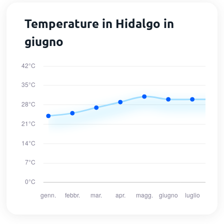
Temperature in Hidalgo in
giugno