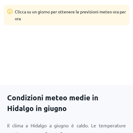
Clicca su un giorno per ottenere le previsioni meteo ora per
ora
Condizioni meteo medie in
Hidalgo in giugno
Il clima a Hidalgo a giugno è caldo. Le temperature