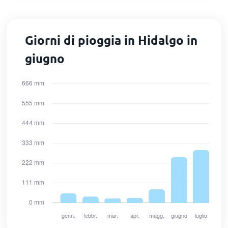
Giorni di pioggia in Hidalgo in
giugno