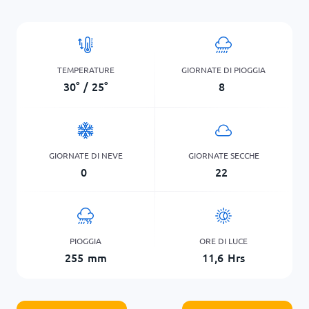
TEMPERATURE
GIORNATE DI PIOGGIA
30
°
/
25
°
8
GIORNATE DI NEVE
GIORNATE SECCHE
0
22
PIOGGIA
ORE DI LUCE
255
mm
11,6
Hrs