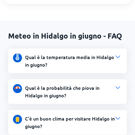
Meteo in Hidalgo in giugno - FAQ
Qual è la temperatura media in Hidalgo
in giugno?
Qual è la probabilità che piova in
Hidalgo in giugno?
C'è un buon clima per visitare Hidalgo in
giugno?