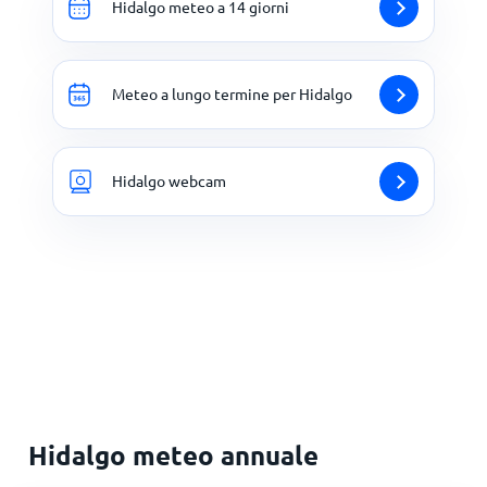
Hidalgo meteo a 14 giorni
Meteo a lungo termine per Hidalgo
Hidalgo webcam
Hidalgo meteo annuale