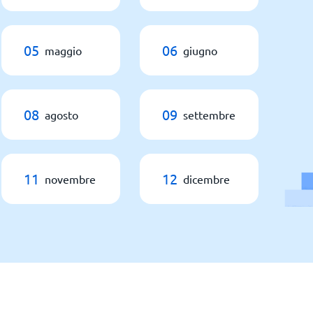
05
06
maggio
giugno
08
09
agosto
settembre
11
12
novembre
dicembre