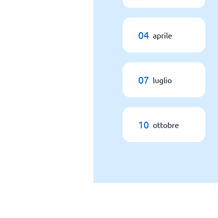
04
aprile
07
luglio
10
ottobre