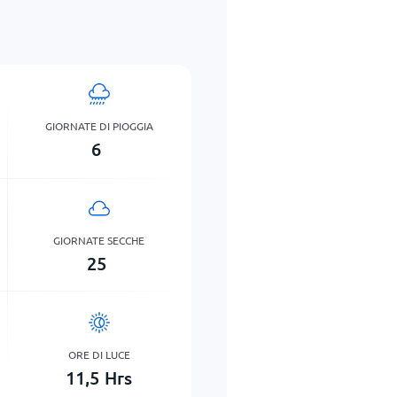
GIORNATE DI PIOGGIA
6
GIORNATE SECCHE
25
ORE DI LUCE
11,5
Hrs