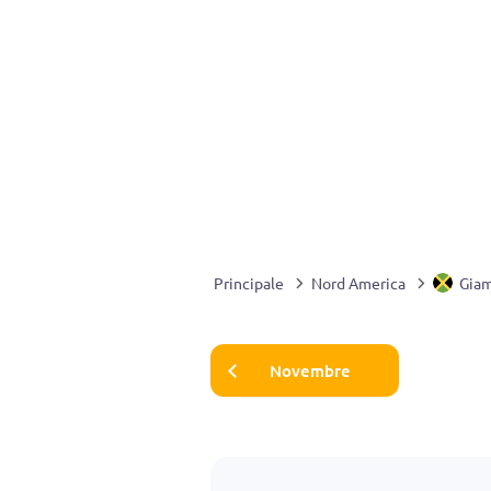
Principale
Nord America
Giam
Novembre