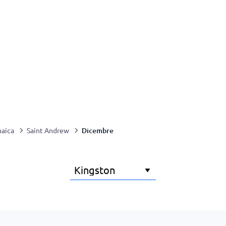
Dicembre
aica
Saint Andrew