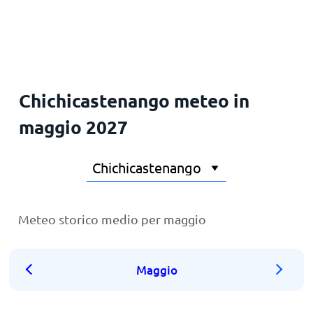
Principale
Chichicastenango meteo in
maggio 2027
Meteo storico medio per maggio
Maggio