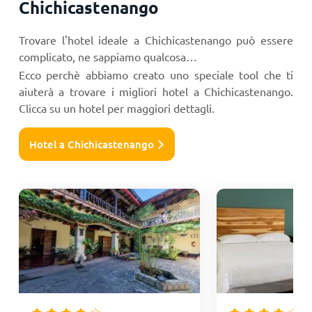
Chichicastenango
Trovare l'hotel ideale a Chichicastenango può essere
complicato, ne sappiamo qualcosa…
Ecco perchè abbiamo creato uno speciale tool che ti
aiuterà a trovare i migliori hotel a Chichicastenango.
Clicca su un hotel per maggiori dettagli.
Hotel a Chichicastenango