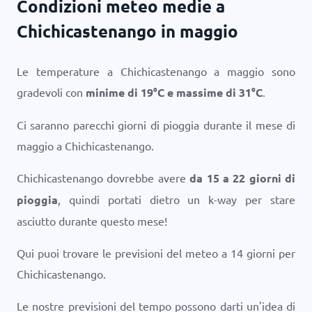
Condizioni meteo medie a
Chichicastenango in maggio
Le temperature a Chichicastenango a maggio sono
gradevoli con
minime di
19
°
C
e massime di
31
°
C
.
Ci saranno parecchi giorni di pioggia durante il mese di
maggio a Chichicastenango.
Chichicastenango dovrebbe avere
da 15 a 22 giorni di
pioggia
, quindi portati dietro un k-way per stare
asciutto durante questo mese!
Qui puoi trovare le previsioni del meteo a 14 giorni per
Chichicastenango.
Le nostre previsioni del tempo possono darti un'idea di