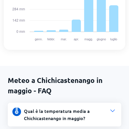
Meteo a Chichicastenango in
maggio - FAQ
Qual è la temperatura media a
Chichicastenango in maggio?