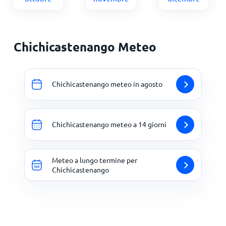
Chichicastenango Meteo
Chichicastenango meteo in agosto
Chichicastenango meteo a 14 giorni
Meteo a lungo termine per
Chichicastenango