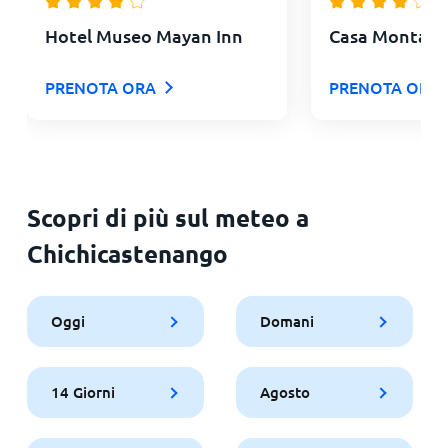
Hotel Museo Mayan Inn
Casa Montana
PRENOTA ORA
PRENOTA ORA
Scopri di più sul meteo a
Chichicastenango
Oggi
Domani
14 Giorni
Agosto