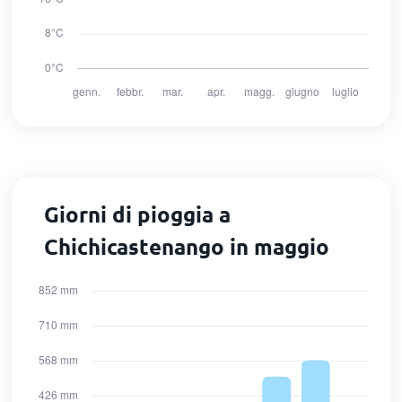
Giorni di pioggia a
Chichicastenango in maggio