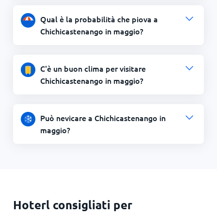
Qual è la probabilità che piova a
Chichicastenango in maggio?
C'è un buon clima per visitare
Chichicastenango in maggio?
Può nevicare a Chichicastenango in
maggio?
Hoterl consigliati per