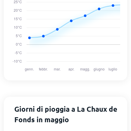
Giorni di pioggia a La Chaux de
Fonds in maggio