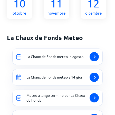
10
11
12
ottobre
novembre
dicembre
La Chaux de Fonds Meteo
La Chaux de Fonds meteo in agosto
La Chaux de Fonds meteo a 14 giorni
Meteo a lungo termine per La Chaux
de Fonds