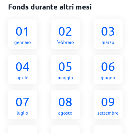
Fonds durante altri mesi
01
02
03
gennaio
febbraio
marzo
04
05
06
aprile
maggio
giugno
07
08
09
luglio
agosto
settembre