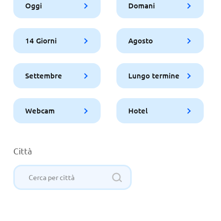
Oggi
Domani
14 Giorni
Agosto
Settembre
Lungo termine
Webcam
Hotel
Città