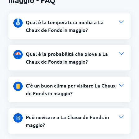
maggio - FAQ
Qual è la temperatura media a La
Chaux de Fonds in maggio?
Qual è la probabilità che piova a La
Chaux de Fonds in maggio?
C'è un buon clima per visitare La Chaux
de Fonds in maggio?
Può nevicare a La Chaux de Fonds in
maggio?