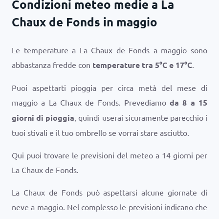
Condizioni meteo medie a La
Chaux de Fonds in maggio
Le temperature a La Chaux de Fonds a maggio sono
abbastanza fredde con
temperature tra
5
°
C
e
17
°
C
.
Puoi aspettarti pioggia per circa metà del mese di
maggio a La Chaux de Fonds. Prevediamo
da 8 a 15
giorni di pioggia
, quindi userai sicuramente parecchio i
tuoi stivali e il tuo ombrello se vorrai stare asciutto.
Qui puoi trovare le previsioni del meteo a 14 giorni per
La Chaux de Fonds.
La Chaux de Fonds può aspettarsi alcune giornate di
neve a maggio. Nel complesso le previsioni indicano che