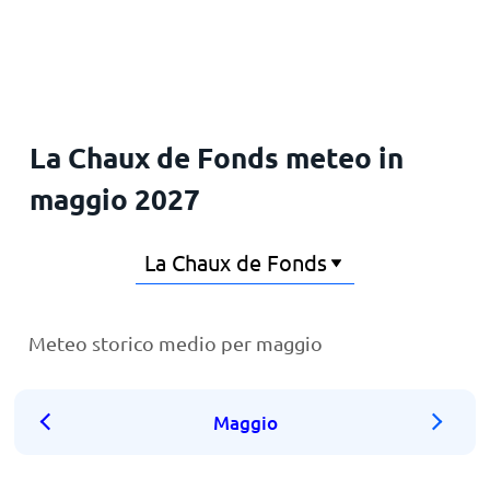
La Chaux de Fonds meteo in
maggio 2027
Meteo storico medio per maggio
Maggio