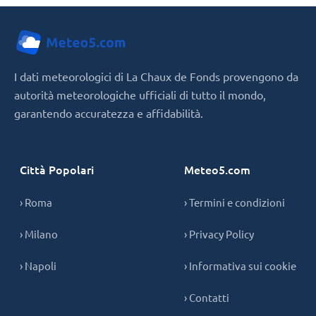
I dati meteorologici di La Chaux de Fonds provengono da
autorità meteorologiche ufficiali di tutto il mondo,
garantendo accuratezza e affidabilità.
Città Popolari
Meteo5.com
› Roma
› Termini e condizioni
› Milano
› Privacy Policy
› Napoli
› Informativa sui cookie
› Contatti