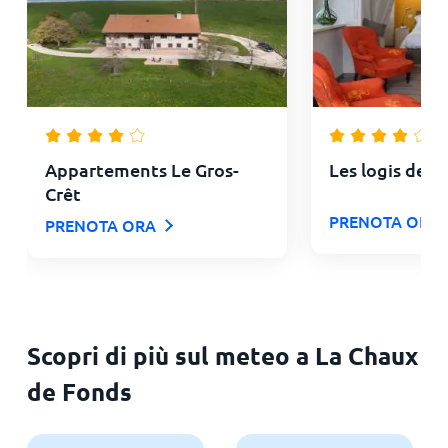
Appartements Le Gros-
Les logis de l
Crêt
PRENOTA ORA
PRENOTA ORA
Scopri di più sul meteo a La Chaux
de Fonds