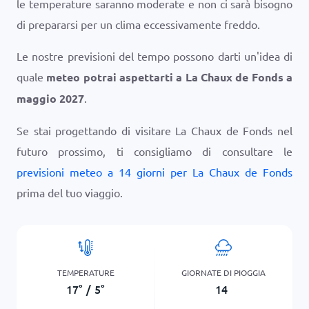
le temperature saranno moderate e non ci sarà bisogno
di prepararsi per un clima eccessivamente freddo.
Le nostre previsioni del tempo possono darti un'idea di
quale
meteo potrai aspettarti a La Chaux de Fonds a
maggio 2027
.
Se stai progettando di visitare La Chaux de Fonds nel
futuro prossimo, ti consigliamo di consultare le
previsioni meteo a 14 giorni per La Chaux de Fonds
prima del tuo viaggio.
TEMPERATURE
GIORNATE DI PIOGGIA
17
°
/
5
°
14