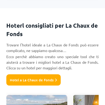
Hoterl consigliati per La Chaux de
Fonds
Trovare l'hotel ideale a La Chaux de Fonds può essere
complicato, ne sappiamo qualcosa…
Ecco perchè abbiamo creato uno speciale tool che ti
aiuterà a trovare i migliori hotel a La Chaux de Fonds.
Clicca su un hotel per maggiori dettagli.
Hotel a La Chaux de Fonds