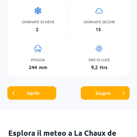
GIORNATE DI NEVE
GIORNATE SECCHE
2
15
PIOGGIA
ORE DI LUCE
244
mm
9,2
Hrs
Aprile
Giugno
Esplora il meteo a La Chaux de