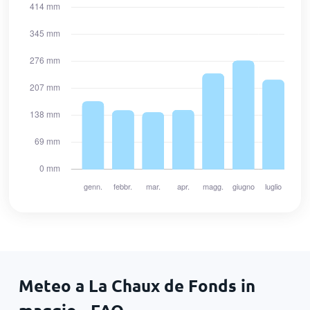
Meteo a La Chaux de Fonds in