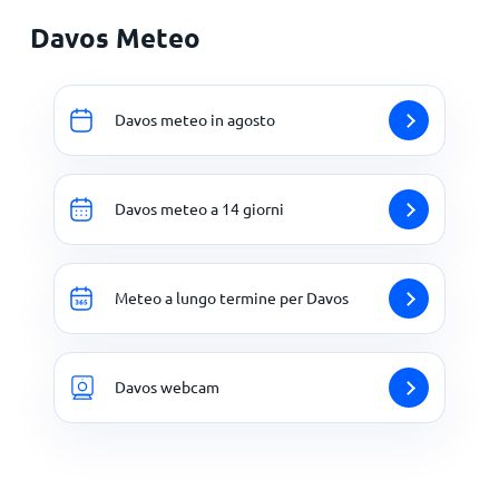
Davos Meteo
Davos meteo in agosto
Davos meteo a 14 giorni
Meteo a lungo termine per Davos
Davos webcam