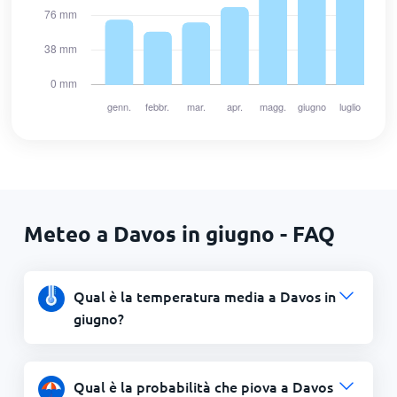
Meteo a Davos in giugno - FAQ
Qual è la temperatura media a Davos in
giugno?
Qual è la probabilità che piova a Davos