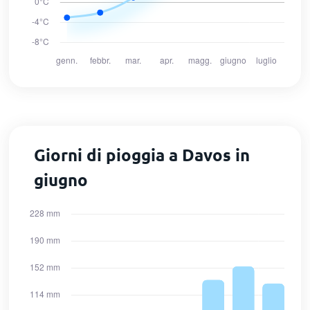
Giorni di pioggia a Davos in
giugno