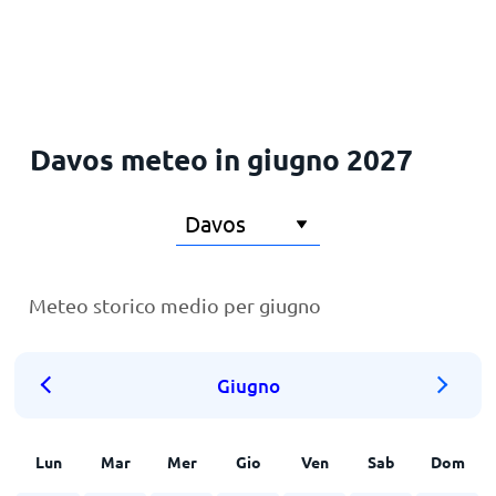
Davos meteo in giugno 2027
Meteo storico medio per giugno
Giugno
Lun
Mar
Mer
Gio
Ven
Sab
Dom