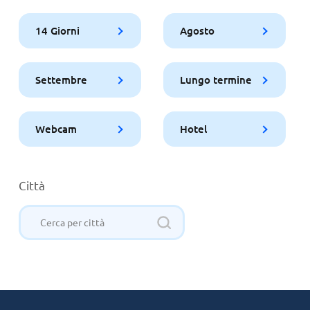
14 Giorni
Agosto
Settembre
Lungo termine
Webcam
Hotel
Città