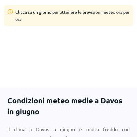
Clicca su un giorno per ottenere le previsioni meteo ora per
ora
Condizioni meteo medie a Davos
in giugno
Il clima a Davos a giugno è molto freddo con