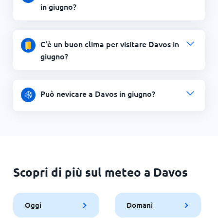
in giugno?
C'è un buon clima per visitare Davos in
giugno?
Può nevicare a Davos in giugno?
Scopri di più sul meteo a Davos
Oggi
Domani