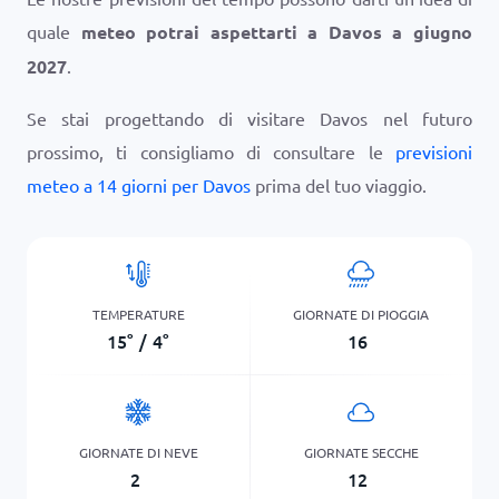
quale
meteo potrai aspettarti a Davos a giugno
2027
.
Se stai progettando di visitare Davos nel futuro
prossimo, ti consigliamo di consultare le
previsioni
meteo a 14 giorni per Davos
prima del tuo viaggio.
TEMPERATURE
GIORNATE DI PIOGGIA
15
°
/
4
°
16
GIORNATE DI NEVE
GIORNATE SECCHE
2
12