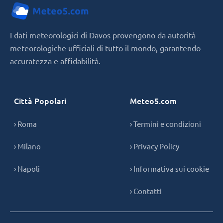
I dati meteorologici di Davos provengono da autorità
meteorologiche ufficiali di tutto il mondo, garantendo
accuratezza e affidabilità.
Città Popolari
Meteo5.com
› Roma
› Termini e condizioni
› Milano
› Privacy Policy
› Napoli
› Informativa sui cookie
› Contatti