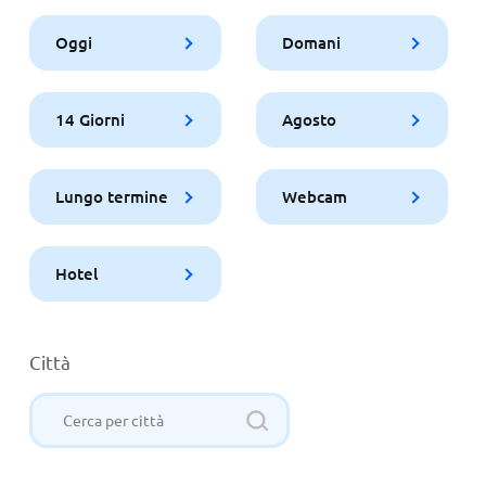
Oggi
Domani
14 Giorni
Agosto
Lungo termine
Webcam
Hotel
Città