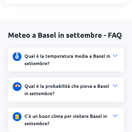
Meteo a Basel in settembre - FAQ
Qual è la temperatura media a Basel in
settembre?
Qual è la probabilità che piova a Basel
in settembre?
C'è un buon clima per visitare Basel in
settembre?