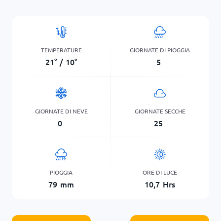
TEMPERATURE
GIORNATE DI PIOGGIA
21
°
/
10
°
5
GIORNATE DI NEVE
GIORNATE SECCHE
0
25
PIOGGIA
ORE DI LUCE
79
mm
10,7
Hrs