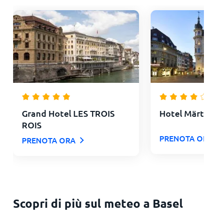
Grand Hotel LES TROIS
Hotel Märthof
ROIS
PRENOTA ORA
PRENOTA ORA
Scopri di più sul meteo a Basel