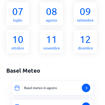
07
08
09
luglio
agosto
settembre
10
11
12
ottobre
novembre
dicembre
Basel Meteo
Basel meteo in agosto