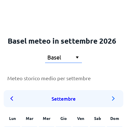
Basel meteo in settembre 2026
Meteo storico medio per settembre
Settembre
Lun
Mar
Mer
Gio
Ven
Sab
Dom