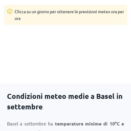
Clicca su un giorno per ottenere le previsioni meteo ora per
ora
Condizioni meteo medie a Basel in
settembre
Basel a settembre ha
temperature minime di
10
°
C
e