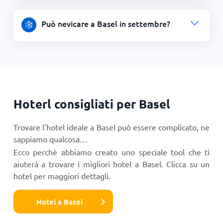
Può nevicare a Basel in settembre?
Hoterl consigliati per Basel
Trovare l'hotel ideale a Basel può essere complicato, ne
sappiamo qualcosa…
Ecco perchè abbiamo creato uno speciale tool che ti
aiuterà a trovare i migliori hotel a Basel. Clicca su un
hotel per maggiori dettagli.
Hotel a Basel