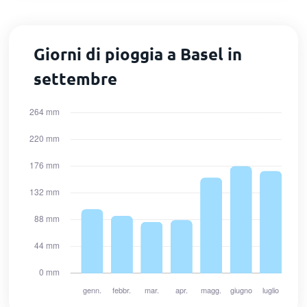
Giorni di pioggia a Basel in
settembre