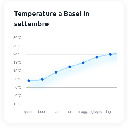
Temperature a Basel in
settembre