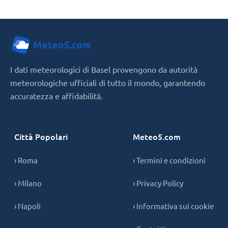
I dati meteorologici di Basel provengono da autorità
meteorologiche ufficiali di tutto il mondo, garantendo
accuratezza e affidabilità.
Città Popolari
Meteo5.com
› Roma
› Termini e condizioni
› Milano
› Privacy Policy
› Napoli
› Informativa sui cookie