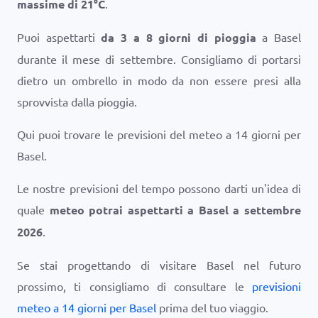
massime di
21
°
C
.
Puoi aspettarti
da 3 a 8 giorni di pioggia
a Basel
durante il mese di settembre. Consigliamo di portarsi
dietro un ombrello in modo da non essere presi alla
sprovvista dalla pioggia.
Qui puoi trovare le previsioni del meteo a 14 giorni per
Basel.
Le nostre previsioni del tempo possono darti un'idea di
quale
meteo potrai aspettarti a Basel a settembre
2026
.
Se stai progettando di visitare Basel nel futuro
prossimo, ti consigliamo di consultare le
previsioni
meteo a 14 giorni per Basel
prima del tuo viaggio.