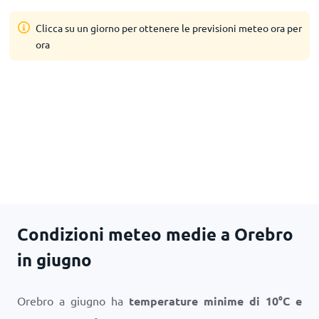
Clicca su un giorno per ottenere le previsioni meteo ora per
ora
Condizioni meteo medie a Orebro
in giugno
Orebro a giugno ha
temperature minime di
10
°
C
e