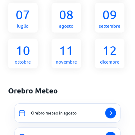
07
08
09
luglio
agosto
settembre
10
11
12
ottobre
novembre
dicembre
Orebro Meteo
Orebro meteo in agosto