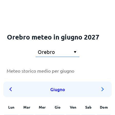
Principale
Orebro meteo in giugno 2027
Meteo storico medio per giugno
Giugno
Lun
Mar
Mer
Gio
Ven
Sab
Dom