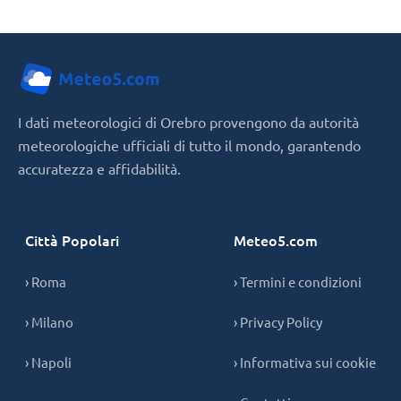
I dati meteorologici di Orebro provengono da autorità
meteorologiche ufficiali di tutto il mondo, garantendo
accuratezza e affidabilità.
Città Popolari
Meteo5.com
› Roma
› Termini e condizioni
› Milano
› Privacy Policy
› Napoli
› Informativa sui cookie