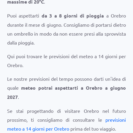
massime di
20
°
C
.
Puoi aspettarti
da 3 a 8 giorni di pioggia
a Orebro
durante il mese di giugno. Consigliamo di portarsi dietro
un ombrello in modo da non essere presi alla sprovvista
dalla pioggia.
Qui puoi trovare le previsioni del meteo a 14 giorni per
Orebro.
Le nostre previsioni del tempo possono darti un'idea di
quale
meteo potrai aspettarti a Orebro a giugno
2027
.
Se stai progettando di visitare Orebro nel futuro
prossimo, ti consigliamo di consultare le
previsioni
meteo a 14 giorni per Orebro
prima del tuo viaggio.