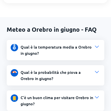
Meteo a Orebro in giugno - FAQ
Qual è la temperatura media a Orebro
in giugno?
Qual è la probabilità che piova a
Orebro in giugno?
C'è un buon clima per visitare Orebro in
giugno?