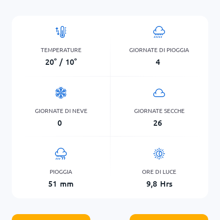
TEMPERATURE
GIORNATE DI PIOGGIA
20
°
/
10
°
4
GIORNATE DI NEVE
GIORNATE SECCHE
0
26
PIOGGIA
ORE DI LUCE
51
mm
9,8
Hrs