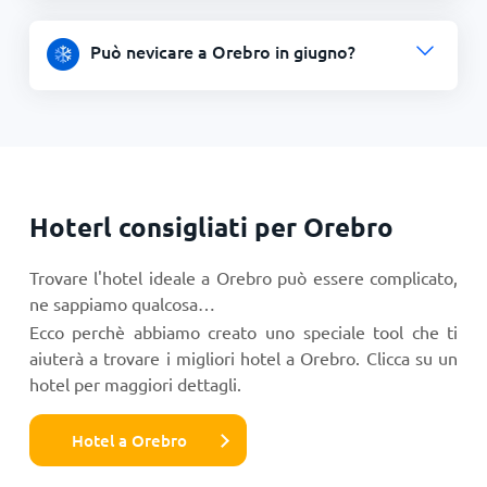
Può nevicare a Orebro in giugno?
Hoterl consigliati per Orebro
Trovare l'hotel ideale a Orebro può essere complicato,
ne sappiamo qualcosa…
Ecco perchè abbiamo creato uno speciale tool che ti
aiuterà a trovare i migliori hotel a Orebro. Clicca su un
hotel per maggiori dettagli.
Hotel a Orebro