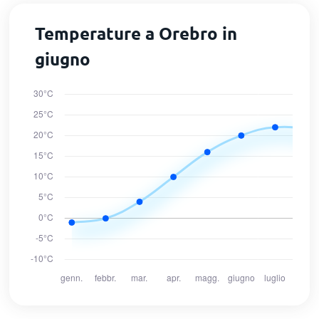
Temperature a Orebro in
giugno