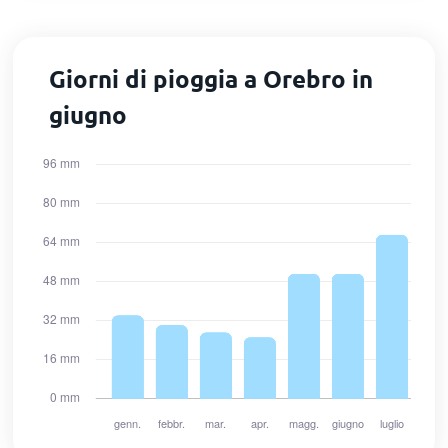
Giorni di pioggia a Orebro in
giugno