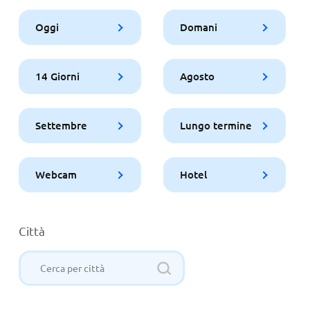
Oggi
Domani
14 Giorni
Agosto
Settembre
Lungo termine
Webcam
Hotel
Città