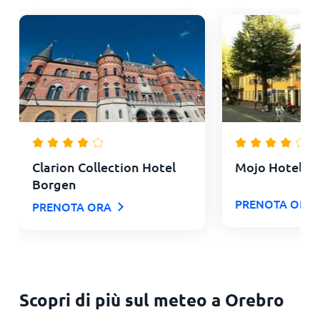
Clarion Collection Hotel
Mojo Hotell
Borgen
PRENOTA ORA
PRENOTA ORA
Scopri di più sul meteo a Orebro