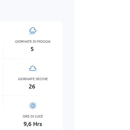
GIORNATE DI PIOGGIA
5
GIORNATE SECCHE
26
ORE DI LUCE
9,6
Hrs