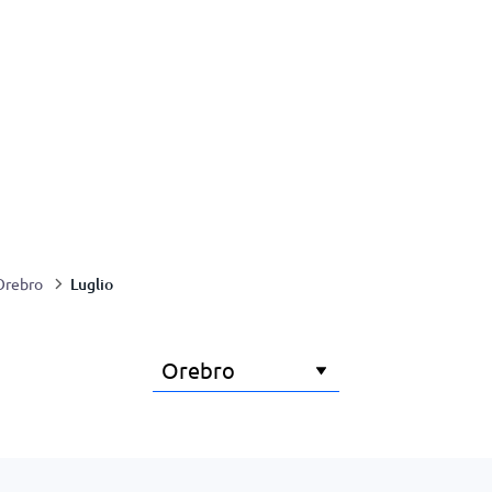
Luglio
Orebro